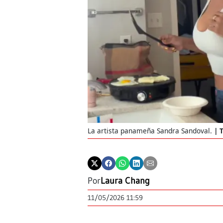
La artista panameña Sandra Sandoval.
Por
Laura Chang
11/05/2026 11:59