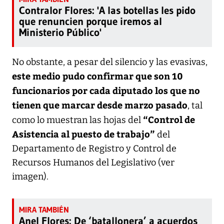
Contralor Flores: 'A las botellas les pido
que renuncien porque iremos al
Ministerio Público'
No obstante, a pesar del silencio y las evasivas,
este medio pudo confirmar que son 10
funcionarios por cada diputado los que no
tienen que marcar desde marzo pasado
, tal
“Control de
como lo muestran las hojas del
Asistencia al puesto de trabajo”
del
Departamento de Registro y Control de
Recursos Humanos del Legislativo (ver
imagen).
Anel Flores: De ‘batallonera’ a acuerdos