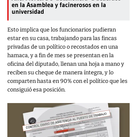
en la Asamblea y facinerosos en la
universidad
Esto implica que los funcionarios pudieran
estar en su casa, trabajando para las fincas
privadas de un político o recostados en una
hamaca, y a fin de mes se presentan en la
oficina del diputado, llenan una hoja a mano y
reciben su cheque de manera íntegra, y lo
comparten hasta en 90% con el político que les
consiguió esa posición.