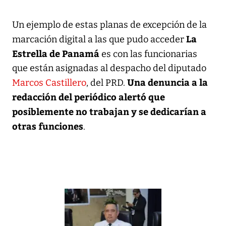
Un ejemplo de estas planas de excepción de la
La
marcación digital a las que pudo acceder
Estrella de Panamá
es con las funcionarias
que están asignadas al despacho del diputado
Una denuncia a la
Marcos Castillero
, del PRD.
redacción del periódico alertó que
posiblemente no trabajan y se dedicarían a
otras funciones
.