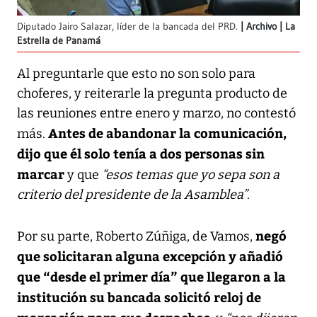
Diputado Jairo Salazar, líder de la bancada del PRD.
Archivo | La
Estrella de Panamá
Al preguntarle que esto no son solo para
choferes, y reiterarle la pregunta producto de
las reuniones entre enero y marzo, no contestó
Antes de abandonar la comunicación,
más.
dijo que él solo tenía a dos personas sin
marcar
y que
“esos temas que yo sepa son a
criterio del presidente de la Asamblea”
.
negó
Por su parte, Roberto Zúñiga, de Vamos,
que solicitaran alguna excepción y añadió
que “desde el primer día” que llegaron a la
institución su bancada solicitó reloj de