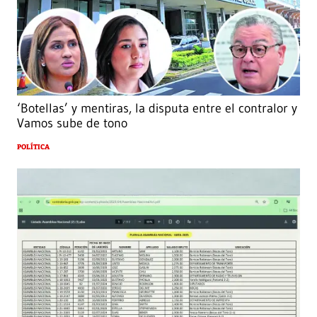
‘Botellas’ y mentiras, la disputa entre el contralor y
Vamos sube de tono
POLÍTICA