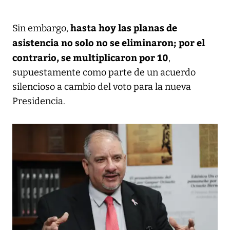
hasta hoy las planas de
Sin embargo,
asistencia no solo no se eliminaron; por el
contrario, se multiplicaron por 10
,
supuestamente como parte de un acuerdo
silencioso a cambio del voto para la nueva
Presidencia.