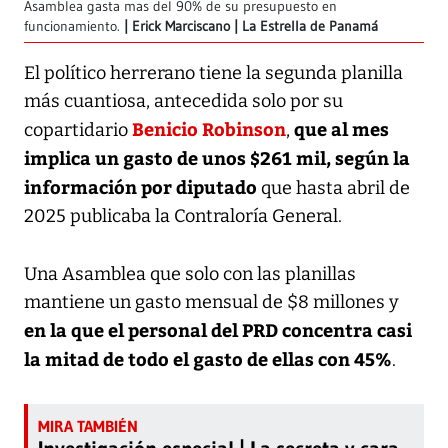
Asamblea gasta mas del 90% de su presupuesto en
funcionamiento.
Erick Marciscano | La Estrella de Panamá
El político herrerano tiene la segunda planilla
más cuantiosa, antecedida solo por su
Benicio Robinson
que al mes
copartidario
,
implica un gasto de unos $261 mil, según la
información por diputado
que hasta abril de
2025 publicaba la Contraloría General.
Una Asamblea que solo con las planillas
mantiene un gasto mensual de $8 millones y
en la que el personal del PRD concentra casi
la mitad de todo el gasto de ellas con 45%
.