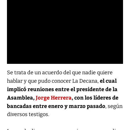
Se trata de un acuerdo del que nadie quiere
el cual
hablar y que pudo conocer La Decana,
implicó reuniones entre el presidente de la
Asamblea,
Jorge Herrera
, con los líderes de
bancadas entre enero y marzo pasado
, según
diversos testigos.