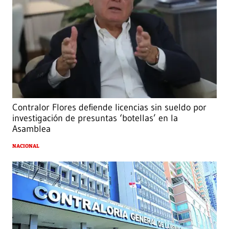
Contralor Flores defiende licencias sin sueldo por
investigación de presuntas ‘botellas’ en la
Asamblea
NACIONAL