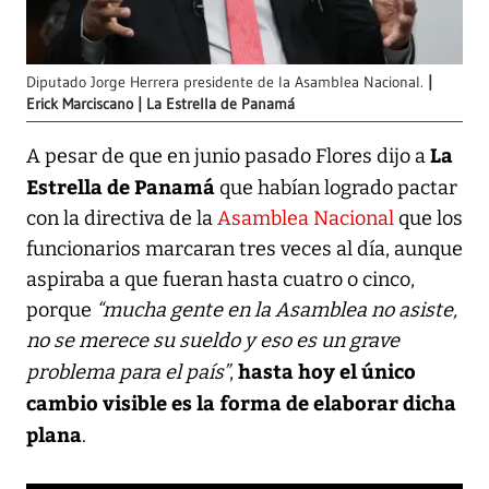
Diputado Jorge Herrera presidente de la Asamblea Nacional.
Erick Marciscano | La Estrella de Panamá
La
A pesar de que en junio pasado Flores dijo a
Estrella de Panamá
que habían logrado pactar
con la directiva de la
Asamblea Nacional
que los
funcionarios marcaran tres veces al día, aunque
aspiraba a que fueran hasta cuatro o cinco,
porque
“mucha gente en la Asamblea no asiste,
no se merece su sueldo y eso es un grave
hasta hoy el único
problema para el país”
,
cambio visible es la forma de elaborar dicha
plana
.