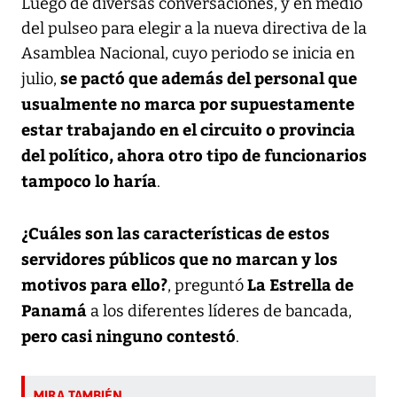
Luego de diversas conversaciones, y en medio
del pulseo para elegir a la nueva directiva de la
Asamblea Nacional, cuyo periodo se inicia en
se pactó que además del personal que
julio,
usualmente no marca por supuestamente
estar trabajando en el circuito o provincia
del político, ahora otro tipo de funcionarios
tampoco lo haría
.
¿Cuáles son las características de estos
servidores públicos que no marcan y los
motivos para ello?
La Estrella de
, preguntó
Panamá
a los diferentes líderes de bancada,
pero casi ninguno contestó
.