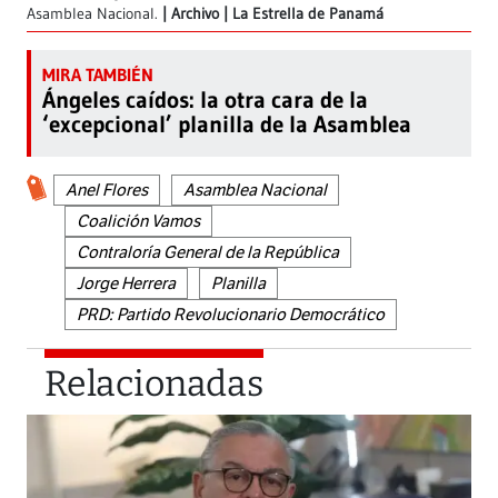
Asamblea Nacional.
Archivo | La Estrella de Panamá
Ángeles caídos: la otra cara de la
‘excepcional’ planilla de la Asamblea
Anel Flores
Asamblea Nacional
Coalición Vamos
Contraloría General de la República
Jorge Herrera
Planilla
PRD: Partido Revolucionario Democrático
Relacionadas