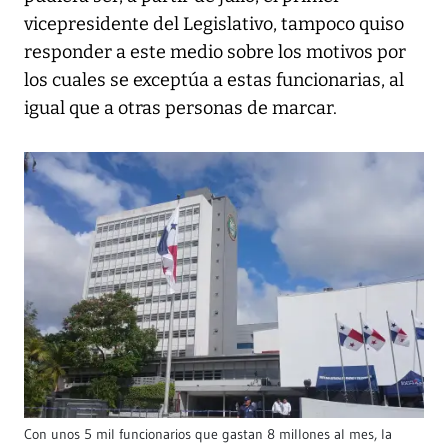
vicepresidente del Legislativo, tampoco quiso
responder a este medio sobre los motivos por
los cuales se exceptúa a estas funcionarias, al
igual que a otras personas de marcar.
Con unos 5 mil funcionarios que gastan 8 millones al mes, la