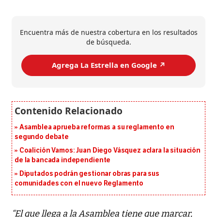
Encuentra más de nuestra cobertura en los resultados
de búsqueda.
Agrega La Estrella en Google ↗️
Asamblea aprueba reformas a su reglamento en
segundo debate
Coalición Vamos: Juan Diego Vásquez aclara la situación
de la bancada independiente
Diputados podrán gestionar obras para sus
comunidades con el nuevo Reglamento
“El que llega a la Asamblea tiene que marcar,