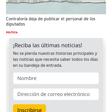
Contraloría deja de publicar el personal de los
diputados
POLÍTICA