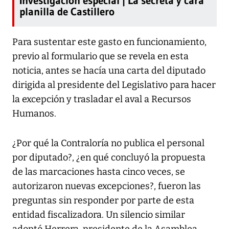
Investigación especial | La secreta y cara
planilla de Castillero
Para sustentar este gasto en funcionamiento,
previo al formulario que se revela en esta
noticia, antes se hacía una carta del diputado
dirigida al presidente del Legislativo para hacer
la excepción y trasladar el aval a Recursos
Humanos.
¿Por qué la Contraloría no publica el personal
por diputado?, ¿en qué concluyó la propuesta
de las marcaciones hasta cinco veces, se
autorizaron nuevas excepciones?, fueron las
preguntas sin responder por parte de esta
entidad fiscalizadora. Un silencio similar
adoptó Herrera, presidente de la Asamblea