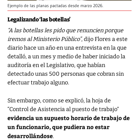
Ejemplo de las planas pactadas desde marzo 2026.
Legalizando ‘las botellas’
“A las botellas les pido que renuncien porque
iremos al Ministerio Público”
, dijo Flores a este
diario hace un año en una entrevista en la que
detalló, a un mes y medio de haber iniciado la
auditoría en el Legislativo, que habían
detectado unas 500 personas que cobran sin
efectuar trabajo alguno.
Sin embargo, como se explicó, la hoja de
“Control de Asistencia al puesto de trabajo”
evidencia un supuesto horario de trabajo de
un funcionario, que pudiera no estar
desarrollándose
.