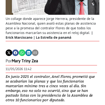
Un collage donde aparece Jorge Herrera, presidente de la
Asamblea Nacional, quien avaló estas planas de asistencia
pese a la promesa del contralor Flores de que todos los
funcionarios marcarían su asistencia en el reloj digital.
Erick Marciscano | La Estrella de panamá
Por
Mary Triny Zea
11/05/2026 11:42
En junio 2025 el contralor, Anel Flores, prometió que
se acabarían las planas y que los funcionarios
marcarían mínimo tres a cinco veces al día. Sin
embargo, eso no solo no ocurrió, sino que se han
pactado listas con la presidencia de la Asamblea de
otros 10 funcionarios por diputado.