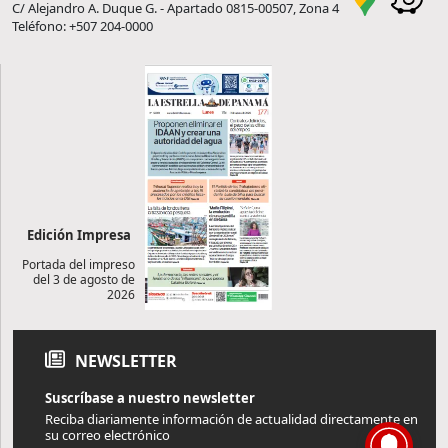
C/ Alejandro A. Duque G. - Apartado 0815-00507, Zona 4
Teléfono: +507 204-0000
Edición Impresa
Portada del impreso
del 3 de agosto de
2026
NEWSLETTER
Suscríbase a nuestro newsletter
Reciba diariamente información de actualidad directamente en
su correo electrónico