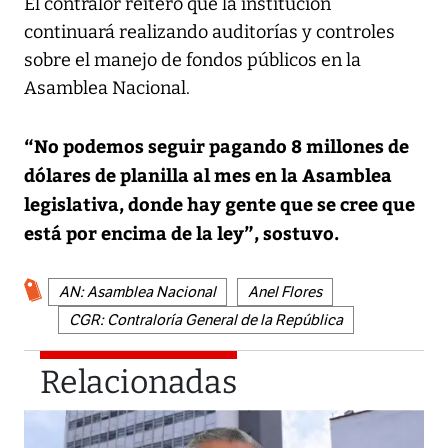
El contralor reiteró que la institución
continuará realizando auditorías y controles
sobre el manejo de fondos públicos en la
Asamblea Nacional.
“No podemos seguir pagando 8 millones de
dólares de planilla al mes en la Asamblea
legislativa, donde hay gente que se cree que
está por encima de la ley”, sostuvo.
AN: Asamblea Nacional
Anel Flores
CGR: Contraloría General de la República
Relacionadas