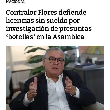
NACIONAL
Contralor Flores defiende
licencias sin sueldo por
investigación de presuntas
‘botellas’ en la Asamblea