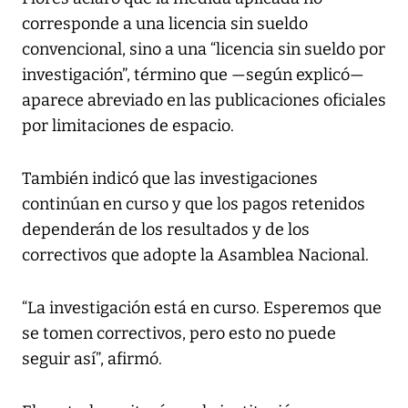
corresponde a una licencia sin sueldo
convencional, sino a una “licencia sin sueldo por
investigación”, término que —según explicó—
aparece abreviado en las publicaciones oficiales
por limitaciones de espacio.
También indicó que las investigaciones
continúan en curso y que los pagos retenidos
dependerán de los resultados y de los
correctivos que adopte la Asamblea Nacional.
“La investigación está en curso. Esperemos que
se tomen correctivos, pero esto no puede
seguir así”, afirmó.