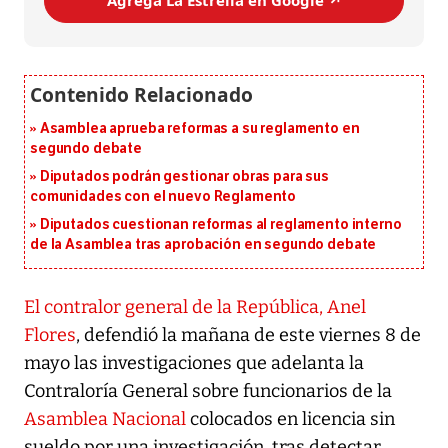
Agrega La Estrella en Google ↗️
Asamblea aprueba reformas a su reglamento en
segundo debate
Diputados podrán gestionar obras para sus
comunidades con el nuevo Reglamento
Diputados cuestionan reformas al reglamento interno
de la Asamblea tras aprobación en segundo debate
El contralor general de la República, Anel
Flores
, defendió la mañana de este viernes 8 de
mayo las investigaciones que adelanta la
Contraloría General sobre funcionarios de la
Asamblea Nacional
colocados en licencia sin
sueldo por una investigación, tras detectar