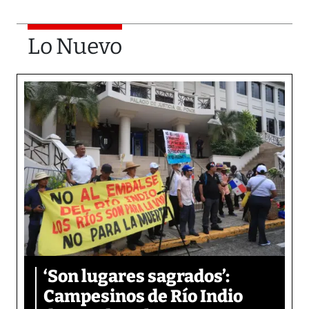
Lo Nuevo
‘Son lugares sagrados’:
Campesinos de Río Indio