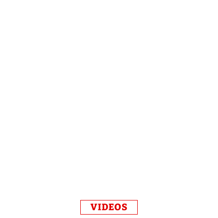
VIDEOS