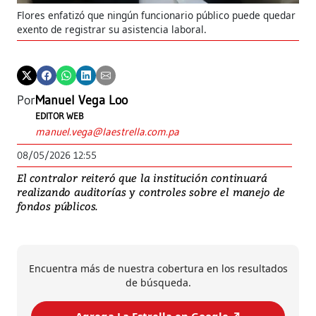
Flores enfatizó que ningún funcionario público puede quedar
exento de registrar su asistencia laboral.
Por
Manuel Vega Loo
EDITOR WEB
manuel.vega@laestrella.com.pa
08/05/2026 12:55
El contralor reiteró que la institución continuará
realizando auditorías y controles sobre el manejo de
fondos públicos.
Encuentra más de nuestra cobertura en los resultados
de búsqueda.