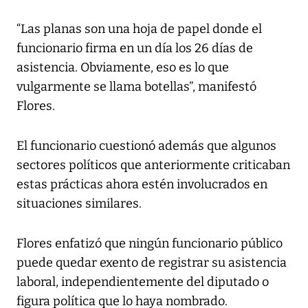
“Las planas son una hoja de papel donde el
funcionario firma en un día los 26 días de
asistencia. Obviamente, eso es lo que
vulgarmente se llama botellas”, manifestó
Flores.
El funcionario cuestionó además que algunos
sectores políticos que anteriormente criticaban
estas prácticas ahora estén involucrados en
situaciones similares.
Flores enfatizó que ningún funcionario público
puede quedar exento de registrar su asistencia
laboral, independientemente del diputado o
figura política que lo haya nombrado.