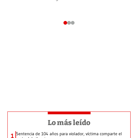
Lo más leído
Sentencia de 104 años para violador, víctima comparte el
1