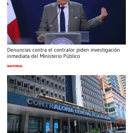
Denuncias contra el contralor piden investigación
inmediata del Ministerio Público
NACIONAL