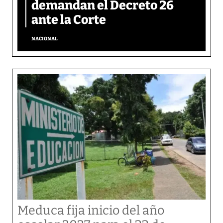
demandan el Decreto 26
ante la Corte
NACIONAL
Meduca fija inicio del año