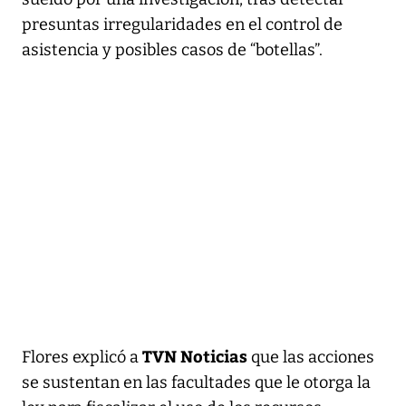
presuntas irregularidades en el control de
asistencia y posibles casos de “botellas”.
TVN Noticias
Flores explicó a
que las acciones
se sustentan en las facultades que le otorga la