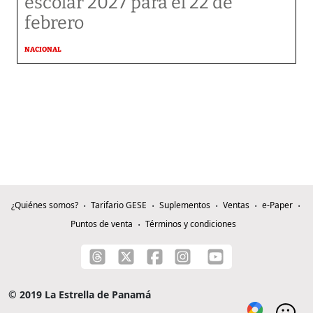
escolar 2027 para el 22 de
febrero
NACIONAL
¿Quiénes somos?
Tarifario GESE
Suplementos
Ventas
e-Paper
Puntos de venta
Términos y condiciones
© 2019 La Estrella de Panamá