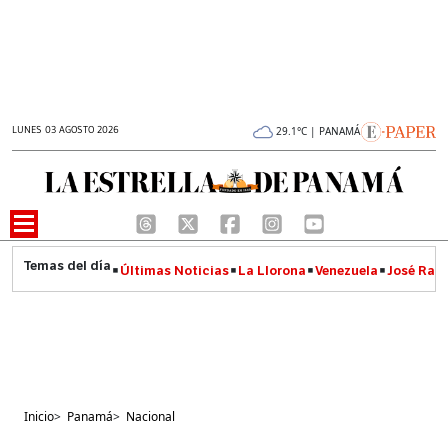
LUNES 03 AGOSTO 2026
29.1°C | PANAMÁ
Últimas Noticias
La Llorona
Venezuela
José Raúl
Inicio
>
Panamá
>
Nacional