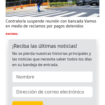
Contraloría suspende reunión con bancada Vamos
en medio de reclamos por pagos detenidos
NACIONAL