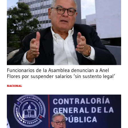
Funcionarios de la Asamblea denuncian a Anel
Flores por suspender salarios ‘sin sustento legal’
NACIONAL