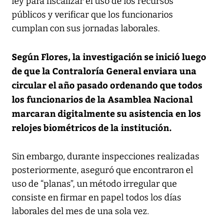
ley para fiscalizar el uso de los recursos
públicos y verificar que los funcionarios
cumplan con sus jornadas laborales.
Según Flores, la investigación se inició luego
de que la Contraloría General enviara una
circular el año pasado ordenando que todos
los funcionarios de la Asamblea Nacional
marcaran digitalmente su asistencia en los
relojes biométricos de la institución.
Sin embargo, durante inspecciones realizadas
posteriormente, aseguró que encontraron el
uso de “planas”, un método irregular que
consiste en firmar en papel todos los días
laborales del mes de una sola vez.