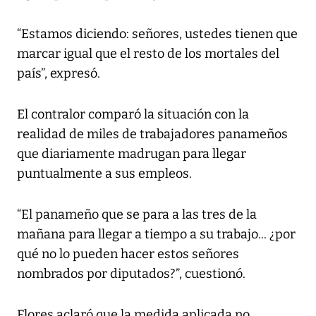
“Estamos diciendo: señores, ustedes tienen que
marcar igual que el resto de los mortales del
país”, expresó.
El contralor comparó la situación con la
realidad de miles de trabajadores panameños
que diariamente madrugan para llegar
puntualmente a sus empleos.
“El panameño que se para a las tres de la
mañana para llegar a tiempo a su trabajo... ¿por
qué no lo pueden hacer estos señores
nombrados por diputados?”, cuestionó.
Flores aclaró que la medida aplicada no