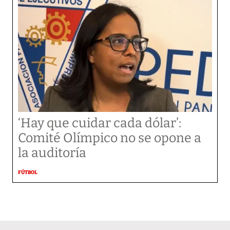
‘Hay que cuidar cada dólar’:
Comité Olímpico no se opone a
la auditoría
FÚTBOL