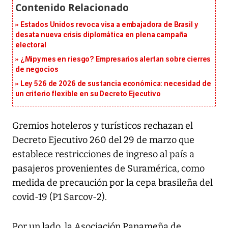
Estados Unidos revoca visa a embajadora de Brasil y
desata nueva crisis diplomática en plena campaña
electoral
¿Mipymes en riesgo? Empresarios alertan sobre cierres
de negocios
Ley 526 de 2026 de sustancia económica: necesidad de
un criterio flexible en su Decreto Ejecutivo
Gremios hoteleros y turísticos rechazan el
Decreto Ejecutivo 260 del 29 de marzo que
establece restricciones de ingreso al país a
pasajeros provenientes de Suramérica, como
medida de precaución por la cepa brasileña del
covid-19 (P1 Sarcov-2).
Por un lado, la Asociación Panameña de