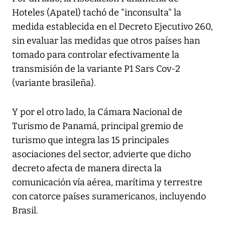
Hoteles (Apatel) tachó de "inconsulta" la
medida establecida en el Decreto Ejecutivo 260,
sin evaluar las medidas que otros países han
tomado para controlar efectivamente la
transmisión de la variante P1 Sars Cov-2
(variante brasileña).
Y por el otro lado, la Cámara Nacional de
Turismo de Panamá, principal gremio de
turismo que integra las 15 principales
asociaciones del sector, advierte que dicho
decreto afecta de manera directa la
comunicación vía aérea, marítima y terrestre
con catorce países suramericanos, incluyendo
Brasil.