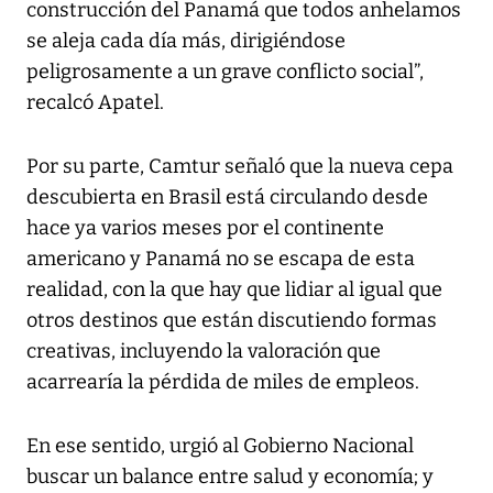
construcción del Panamá que todos anhelamos
se aleja cada día más, dirigiéndose
peligrosamente a un grave conflicto social”,
recalcó Apatel.
Por su parte, Camtur señaló que la nueva cepa
descubierta en Brasil está circulando desde
hace ya varios meses por el continente
americano y Panamá no se escapa de esta
realidad, con la que hay que lidiar al igual que
otros destinos que están discutiendo formas
creativas, incluyendo la valoración que
acarrearía la pérdida de miles de empleos.
En ese sentido, urgió al Gobierno Nacional
buscar un balance entre salud y economía; y