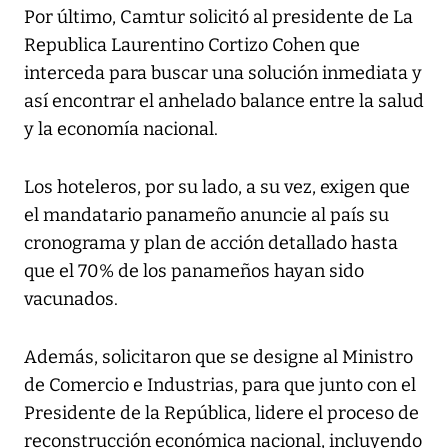
Por último, Camtur solicitó al presidente de La
Republica Laurentino Cortizo Cohen que
interceda para buscar una solución inmediata y
así encontrar el anhelado balance entre la salud
y la economía nacional.
Los hoteleros, por su lado, a su vez, exigen que
el mandatario panameño anuncie al país su
cronograma y plan de acción detallado hasta
que el 70% de los panameños hayan sido
vacunados.
Además, solicitaron que se designe al Ministro
de Comercio e Industrias, para que junto con el
Presidente de la República, lidere el proceso de
reconstrucción económica nacional, incluyendo