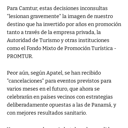
Para Camtur, estas decisiones inconsultas
"lesionan gravemente" la imagen de nuestro
destino que ha invertido por años en promoción
tanto a través de la empresa privada, la
Autoridad de Turismo y otras instituciones
como el Fondo Mixto de Promoción Turística -
PROMTUR.
Peor aún, según Apatel, se han recibido
"cancelaciones" para eventos previstos para
varios meses en el futuro, que ahora se
celebrarán en países vecinos con estrategias
deliberadamente opuestas a las de Panamá, y
con mejores resultados sanitario.