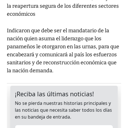
la reapertura segura de los diferentes sectores
económicos
Indicaron que debe ser el mandatario de la
nación quien asuma el liderazgo que los
panameños le otorgaron en las urnas, para que
encabezará y comunicará al país los esfuerzos
sanitarios y de reconstrucción económica que
la nación demanda.