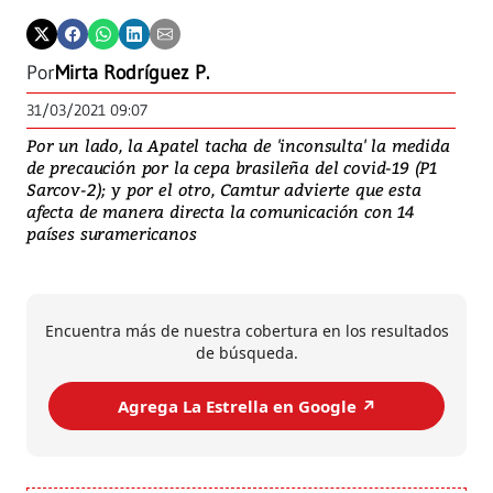
Por
Mirta Rodríguez P.
31/03/2021 09:07
Por un lado, la Apatel tacha de 'inconsulta' la medida
de precaución por la cepa brasileña del covid-19 (P1
Sarcov-2); y por el otro, Camtur advierte que esta
afecta de manera directa la comunicación con 14
países suramericanos
Encuentra más de nuestra cobertura en los resultados
de búsqueda.
Agrega La Estrella en Google ↗️