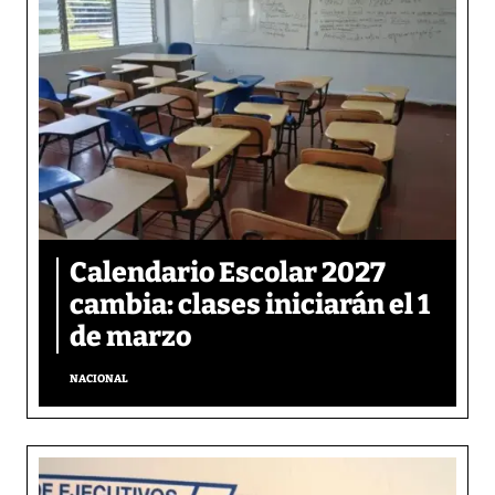
Calendario Escolar 2027
cambia: clases iniciarán el 1
de marzo
NACIONAL