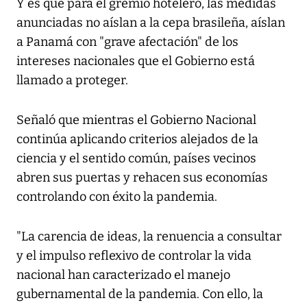
Y es que para el gremio hotelero, las medidas
anunciadas no aíslan a la cepa brasileña, aíslan
a Panamá con "grave afectación" de los
intereses nacionales que el Gobierno está
llamado a proteger.
Señaló que mientras el Gobierno Nacional
continúa aplicando criterios alejados de la
ciencia y el sentido común, países vecinos
abren sus puertas y rehacen sus economías
controlando con éxito la pandemia.
"La carencia de ideas, la renuencia a consultar
y el impulso reflexivo de controlar la vida
nacional han caracterizado el manejo
gubernamental de la pandemia. Con ello, la