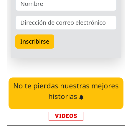
No te pierdas nuestras mejores
historias
VIDEOS