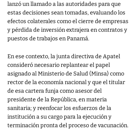
lanzó un llamado a las autoridades para que
estas decisiones sean tomadas, evaluando los
efectos colaterales como el cierre de empresas
y pérdida de inversión extrajera en contratos y
puestos de trabajos en Panamá.
En ese contexto, la junta directiva de Apatel
consideró necesario replantear el papel
asignado al Ministerio de Salud (Minsa) como
rector de la economía nacional y que el titular
de esa cartera funja como asesor del
presidente de la República, en materia
sanitaria; y reenfocar los esfuerzos de la
institución a su cargo para la ejecución y
terminación pronta del proceso de vacunación.