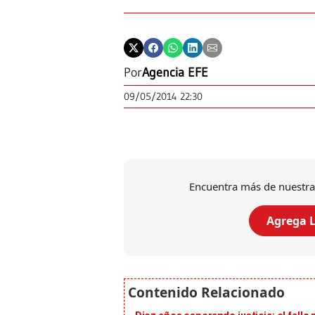
Por
Agencia EFE
09/05/2014 22:30
Encuentra más de nuestra
Agrega L