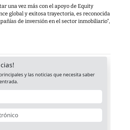
tar una vez más con el apoyo de Equity
nce global y exitosa trayectoria, es reconocida
añías de inversión en el sector inmobiliario",