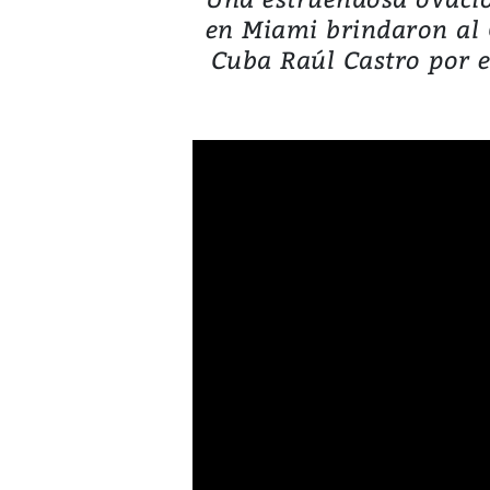
en Miami brindaron al 
Cuba Raúl Castro por e