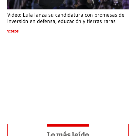
Video: Lula lanza su candidatura con promesas de
inversión en defensa, educación y tierras raras
VIDEOS
Lo más leído