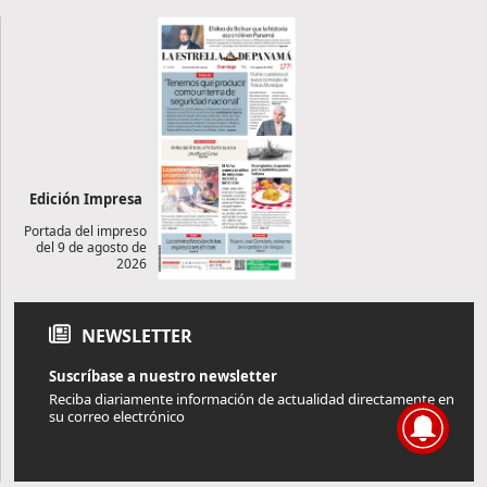
Edición Impresa
Portada del impreso
del 9 de agosto de
2026
NEWSLETTER
Suscríbase a nuestro newsletter
Reciba diariamente información de actualidad directamente en
su correo electrónico