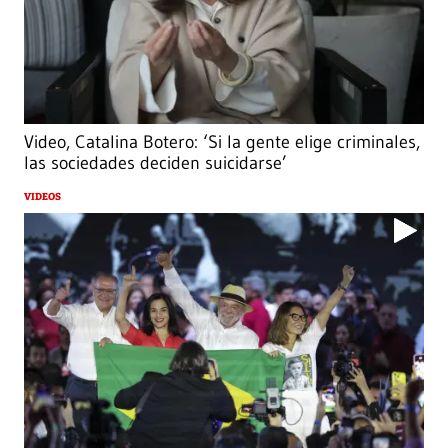
Video, Catalina Botero: ‘Si la gente elige criminales,
las sociedades deciden suicidarse’
VIDEOS