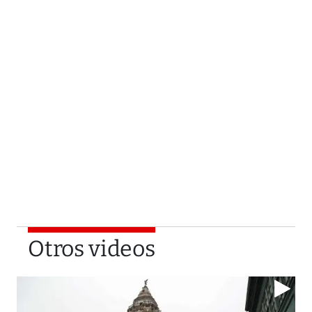
Otros videos