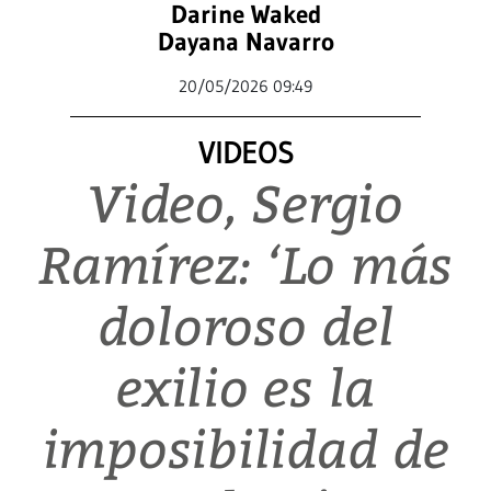
Darine Waked
Dayana Navarro
20/05/2026 09:49
VIDEOS
Video, Sergio
Ramírez: ‘Lo más
doloroso del
exilio es la
imposibilidad de