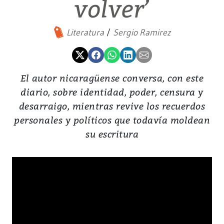
volver’
Literatura
Sergio Ramirez
El autor nicaragüense conversa, con este
diario, sobre identidad, poder, censura y
desarraigo, mientras revive los recuerdos
personales y políticos que todavía moldean
su escritura