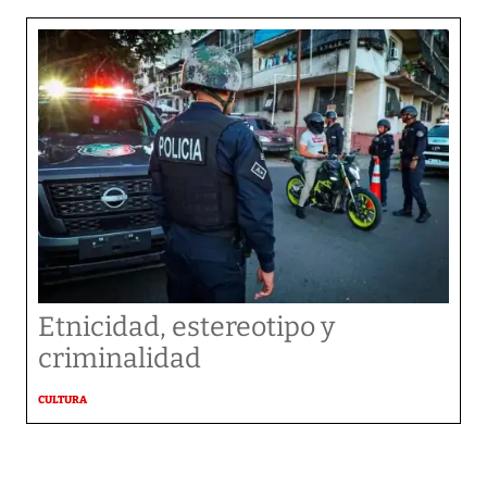
Etnicidad, estereotipo y
criminalidad
CULTURA