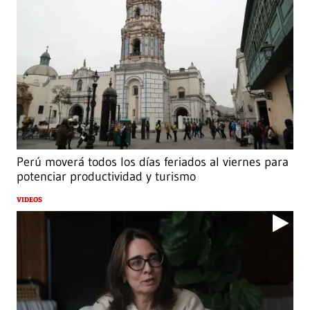
Perú moverá todos los días feriados al viernes para
potenciar productividad y turismo
VIDEOS