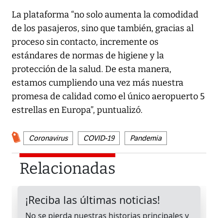
La plataforma “no solo aumenta la comodidad
de los pasajeros, sino que también, gracias al
proceso sin contacto, incremente os
estándares de normas de higiene y la
protección de la salud. De esta manera,
estamos cumpliendo una vez más nuestra
promesa de calidad como el único aeropuerto 5
estrellas en Europa”, puntualizó.
Coronavirus
COVID-19
Pandemia
Relacionadas