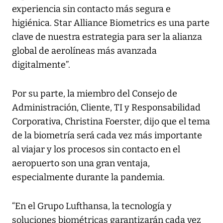
experiencia sin contacto más segura e
higiénica. Star Alliance Biometrics es una parte
clave de nuestra estrategia para ser la alianza
global de aerolíneas más avanzada
digitalmente”.
Por su parte, la miembro del Consejo de
Administración, Cliente, TI y Responsabilidad
Corporativa, Christina Foerster, dijo que el tema
de la biometría será cada vez más importante
al viajar y los procesos sin contacto en el
aeropuerto son una gran ventaja,
especialmente durante la pandemia.
“En el Grupo Lufthansa, la tecnología y
soluciones biométricas garantizarán cada vez