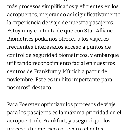
más procesos simplificados y eficientes en los
aeropuertos, mejorando así significativamente
la experiencia de viaje de nuestro pasajeros.
Estoy muy contenta de que con Star Alliance
Biometrics podamos ofrecer a los viajeros
frecuentes interesados acceso a puntos de
control de seguridad biométricos, y embarque
utilizando reconocimiento facial en nuestros
centros de Frankfurt y Múnich a partir de
noviembre. Este es un hito importante para
nosotros”, destacó.
Para Foerster optimizar los procesos de viaje
para los pasajeros es la máxima prioridad en el
aeropuerto de Frankfurt, y aseguró que los
procesos biométricos ofrecen a clientes