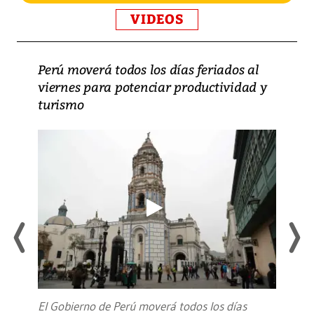
VIDEOS
Perú moverá todos los días feriados al
viernes para potenciar productividad y
turismo
El Gobierno de Perú moverá todos los días