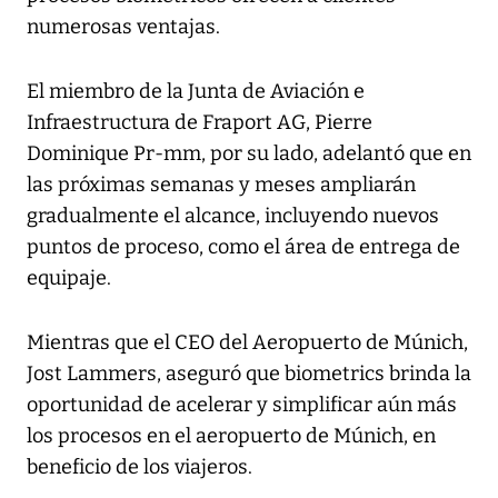
numerosas ventajas.
El miembro de la Junta de Aviación e
Infraestructura de Fraport AG, Pierre
Dominique Pr-mm, por su lado, adelantó que en
las próximas semanas y meses ampliarán
gradualmente el alcance, incluyendo nuevos
puntos de proceso, como el área de entrega de
equipaje.
Mientras que el CEO del Aeropuerto de Múnich,
Jost Lammers, aseguró que biometrics brinda la
oportunidad de acelerar y simplificar aún más
los procesos en el aeropuerto de Múnich, en
beneficio de los viajeros.