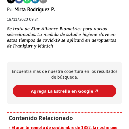
Por
Mirta Rodríguez P.
18/11/2020 09:34
Se trata de Star Alliance Biometrics para vuelos
seleccionados. La medida de salud e higiene clave en
estos tiempos de covid-19 se aplicará en aeropuertos
de Frankfurt y Múnich
Encuentra más de nuestra cobertura en los resultados
de búsqueda.
Agrega La Estrella en Google ↗️
El gran terremoto de septiembre de 1882: la noche que