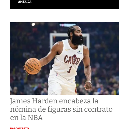
AMÉRICA
James Harden encabeza la
nómina de figuras sin contrato
en la NBA
BALONCESTO