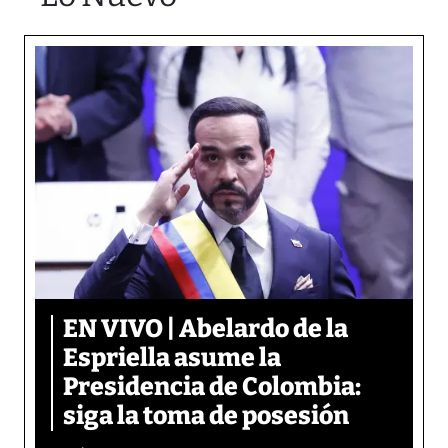
EN VIVO | Abelardo de la
Espriella asume la
Presidencia de Colombia:
siga la toma de posesión