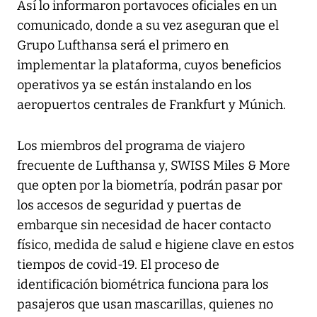
Así lo informaron portavoces oficiales en un
comunicado, donde a su vez aseguran que el
Grupo Lufthansa será el primero en
implementar la plataforma, cuyos beneficios
operativos ya se están instalando en los
aeropuertos centrales de Frankfurt y Múnich.
Los miembros del programa de viajero
frecuente de Lufthansa y, SWISS Miles & More
que opten por la biometría, podrán pasar por
los accesos de seguridad y puertas de
embarque sin necesidad de hacer contacto
físico, medida de salud e higiene clave en estos
tiempos de covid-19. El proceso de
identificación biométrica funciona para los
pasajeros que usan mascarillas, quienes no