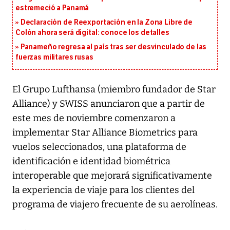
estremeció a Panamá
Declaración de Reexportación en la Zona Libre de
Colón ahora será digital: conoce los detalles
Panameño regresa al país tras ser desvinculado de las
fuerzas militares rusas
El Grupo Lufthansa (miembro fundador de Star
Alliance) y SWISS anunciaron que a partir de
este mes de noviembre comenzaron a
implementar Star Alliance Biometrics para
vuelos seleccionados, una plataforma de
identificación e identidad biométrica
interoperable que mejorará significativamente
la experiencia de viaje para los clientes del
programa de viajero frecuente de su aerolíneas.