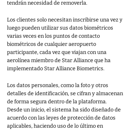
tendrán necesidad de removerla.
Los clientes solo necesitan inscribirse una vez y
luego pueden utilizar sus datos biométricos
varias veces en los puntos de contacto
biométricos de cualquier aeropuerto
participante, cada vez que viajan con una
aerolínea miembro de Star Alliance que ha
implementado Star Alliance Biometrics.
Los datos personales, como la foto y otros
detalles de identificación, se cifran y almacenan
de forma segura dentro de la plataforma.
Desde un inicio, el sistema ha sido diseñado de
acuerdo con las leyes de protección de datos
aplicables, haciendo uso de lo último en