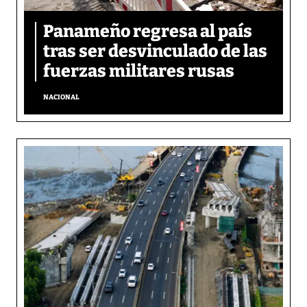
Panameño regresa al país
tras ser desvinculado de las
fuerzas militares rusas
NACIONAL