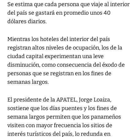
Se estima que cada persona que viaje al interior
del país se gastará en promedio unos 40
dólares diarios.
Mientras los hoteles del interior del país
registran altos niveles de ocupación, los de la
ciudad capital experimentan una leve
disminución, como consecuencia del éxodo de
personas que se registran en los fines de
semanas largos.
El presidente de la APATEL, Jorge Loaiza,
sostiene que los días puentes y los fines de
semana largos permiten que los panameños
visiten con mayor frecuencia los sitios de
interés turísticos del país, lo redunda en