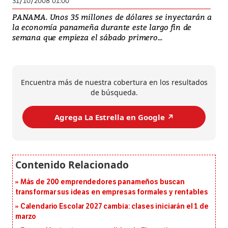
31/10/2008 01:00
PANAMA. Unos 35 millones de dólares se inyectarán a
la economía panameña durante este largo fin de
semana que empieza el sábado primero...
Encuentra más de nuestra cobertura en los resultados
de búsqueda.
Agrega La Estrella en Google ↗️
Más de 200 emprendedores panameños buscan
transformar sus ideas en empresas formales y rentables
Calendario Escolar 2027 cambia: clases iniciarán el 1 de
marzo