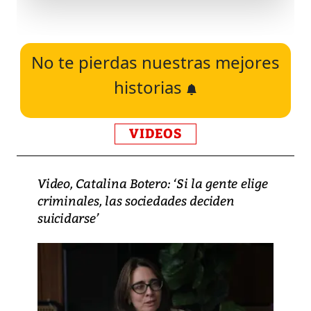
No te pierdas nuestras mejores
historias
VIDEOS
Video, Catalina Botero: ‘Si la gente elige
criminales, las sociedades deciden
suicidarse’