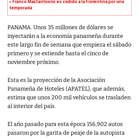
Franco Mastantuono es cedido a la Fiorentina por una
temporada
PANAMA. Unos 35 millones de dólares se
inyectarán a la economía panameña durante
este largo fin de semana que empieza el sábado
primero y se extiende hasta el cinco de
noviembre próximo.
Esta es la proyección de la Asociación
Panameña de Hoteles (APATEL), que además,
estima que unos 200 mil vehículos se trasladen
al interior del país.
El año pasado para esta época 156,902 autos
pasaron por la garita de peaje de la autopista