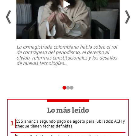
La exmagistrada colombiana habla sobre el rol
de contrapeso del periodismo, el derecho al
olvido, reformas constitucionales y los desafíos
de nuevas tecnologías
...
Lo más leído
CSS anuncia segundo pago de agosto para jubilados: ACH y
1
cheque tienen fechas definidas