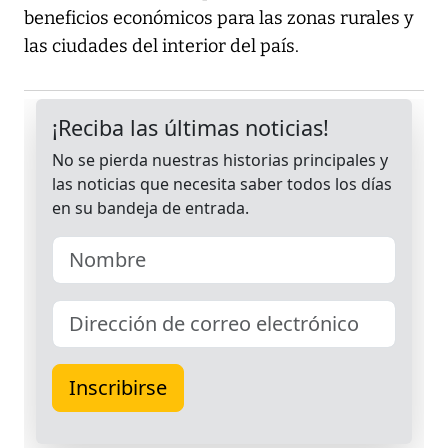
beneficios económicos para las zonas rurales y
las ciudades del interior del país.