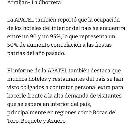
Arraiján- La Chorrera.
La APATEL también reportó que la ocupación
de los hoteles del interior del país se encuentra
entre un 90 y un 95%, lo que representa un
50% de aumento con relación a las fiestas
patrias del año pasado.
El informe de la APATEL también destaca que
muchos hoteles y restaurantes del país se han
visto obligados a contratar personal extra para
hacerle frente a la alta demanda de visitantes
que se espera en interior del país,
principalmente en regiones como Bocas del
Toro, Boquete y Azuero.