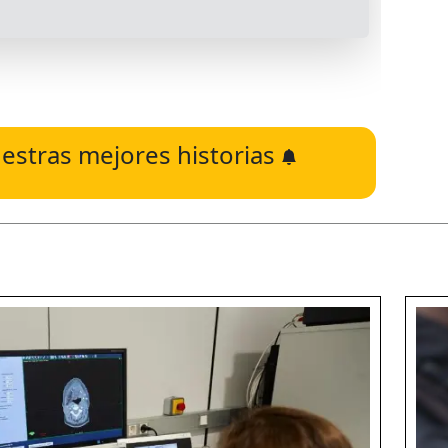
estras mejores historias