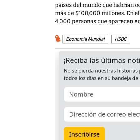
países del mundo que habrían oc
más de $100,000 millones. En el 
4,000 personas que aparecen en 
Economía Mundial
HSBC