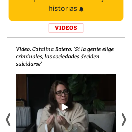
historias
VIDEOS
Video, Catalina Botero: ‘Si la gente elige
criminales, las sociedades deciden
suicidarse’