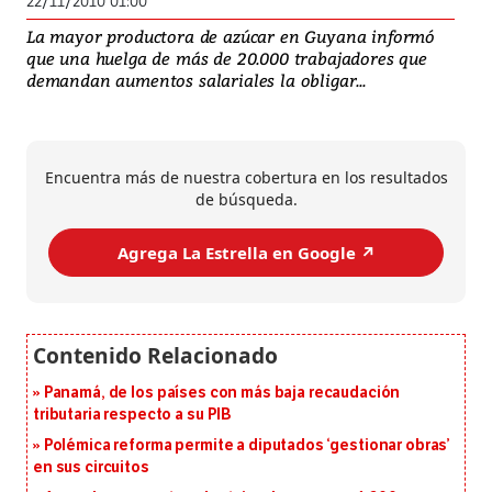
22/11/2010 01:00
La mayor productora de azúcar en Guyana informó
que una huelga de más de 20.000 trabajadores que
demandan aumentos salariales la obligar...
Encuentra más de nuestra cobertura en los resultados
de búsqueda.
Agrega La Estrella en Google ↗️
Panamá, de los países con más baja recaudación
tributaria respecto a su PIB
Polémica reforma permite a diputados ‘gestionar obras’
en sus circuitos