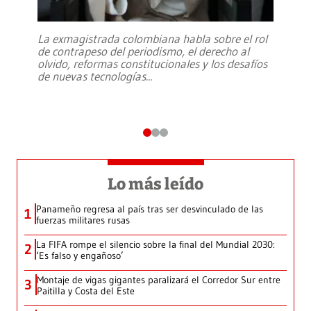
La exmagistrada colombiana habla sobre el rol
de contrapeso del periodismo, el derecho al
olvido, reformas constitucionales y los desafíos
de nuevas tecnologías
...
Lo más leído
Panameño regresa al país tras ser desvinculado de las
1
fuerzas militares rusas
La FIFA rompe el silencio sobre la final del Mundial 2030:
2
‘Es falso y engañoso’
Montaje de vigas gigantes paralizará el Corredor Sur entre
3
Paitilla y Costa del Este