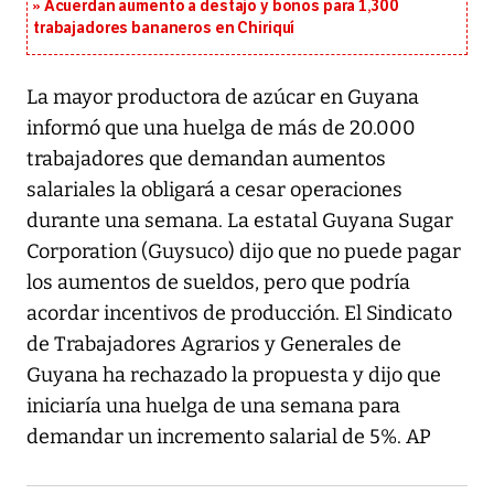
Acuerdan aumento a destajo y bonos para 1,300
trabajadores bananeros en Chiriquí
La mayor productora de azúcar en Guyana
informó que una huelga de más de 20.000
trabajadores que demandan aumentos
salariales la obligará a cesar operaciones
durante una semana. La estatal Guyana Sugar
Corporation (Guysuco) dijo que no puede pagar
los aumentos de sueldos, pero que podría
acordar incentivos de producción. El Sindicato
de Trabajadores Agrarios y Generales de
Guyana ha rechazado la propuesta y dijo que
iniciaría una huelga de una semana para
demandar un incremento salarial de 5%. AP