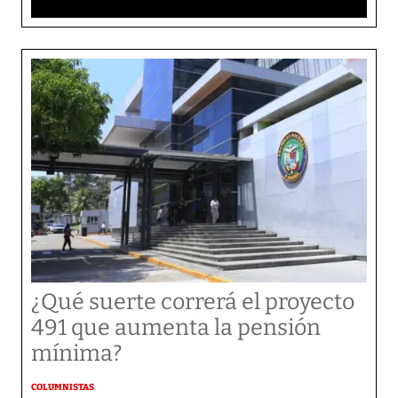
¿Qué suerte correrá el proyecto
491 que aumenta la pensión
mínima?
COLUMNISTAS