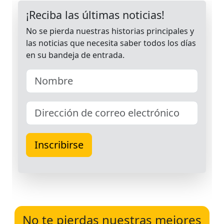
No te pierdas nuestras mejores