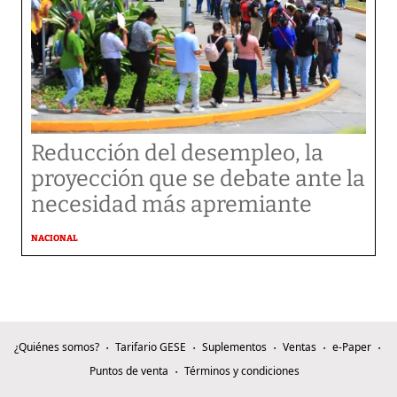
Reducción del desempleo, la
proyección que se debate ante la
necesidad más apremiante
NACIONAL
¿Quiénes somos?
Tarifario GESE
Suplementos
Ventas
e-Paper
Puntos de venta
Términos y condiciones