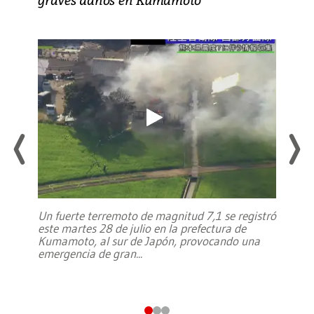
Un fuerte terremoto de magnitud 7,1 se registró
este martes 28 de julio en la prefectura de
Kumamoto, al sur de Japón, provocando una
emergencia de gran
...