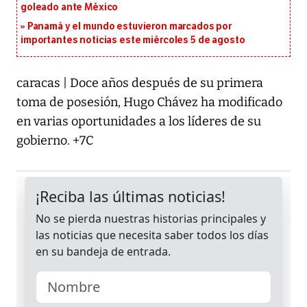
goleado ante México
Panamá y el mundo estuvieron marcados por
importantes noticias este miércoles 5 de agosto
caracas | Doce años después de su primera
toma de posesión, Hugo Chávez ha modificado
en varias oportunidades a los líderes de su
gobierno. +7C