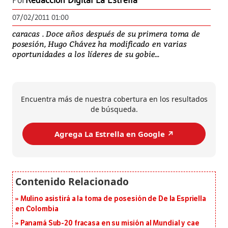
Por
Redacción Digital La Estrella
07/02/2011 01:00
caracas . Doce años después de su primera toma de
posesión, Hugo Chávez ha modificado en varias
oportunidades a los líderes de su gobie...
Encuentra más de nuestra cobertura en los resultados
de búsqueda.
Agrega La Estrella en Google ↗️
Mulino asistirá a la toma de posesión de De la Espriella
en Colombia
Panamá Sub-20 fracasa en su misión al Mundial y cae