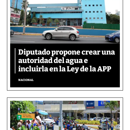
Diputado propone crear una
autoridad del agua e
incluirla en la Ley de la APP
NACIONAL