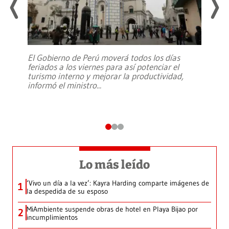
El Gobierno de Perú moverá todos los días
feriados a los viernes para así potenciar el
turismo interno y mejorar la productividad,
informó el ministro
...
Lo más leído
‘Vivo un día a la vez’: Kayra Harding comparte imágenes de
1
la despedida de su esposo
MiAmbiente suspende obras de hotel en Playa Bijao por
2
incumplimientos