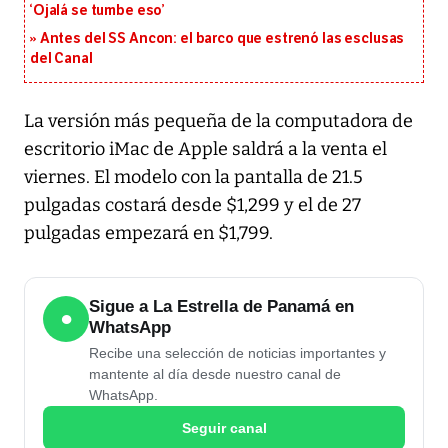
‘Ojalá se tumbe eso’
Antes del SS Ancon: el barco que estrenó las esclusas
del Canal
La versión más pequeña de la computadora de
escritorio iMac de Apple saldrá a la venta el
viernes. El modelo con la pantalla de 21.5
pulgadas costará desde $1,299 y el de 27
pulgadas empezará en $1,799.
Sigue a La Estrella de Panamá en
●
WhatsApp
Recibe una selección de noticias importantes y
mantente al día desde nuestro canal de
WhatsApp.
Seguir canal