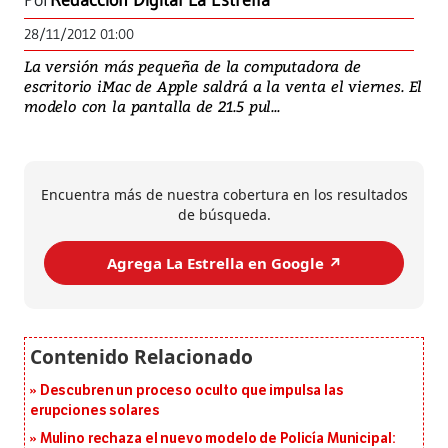
Por
Redacción Digital La Estrella
28/11/2012 01:00
La versión más pequeña de la computadora de
escritorio iMac de Apple saldrá a la venta el viernes. El
modelo con la pantalla de 21.5 pul...
Encuentra más de nuestra cobertura en los resultados
de búsqueda.
Agrega La Estrella en Google ↗️
Descubren un proceso oculto que impulsa las
erupciones solares
Mulino rechaza el nuevo modelo de Policía Municipal: