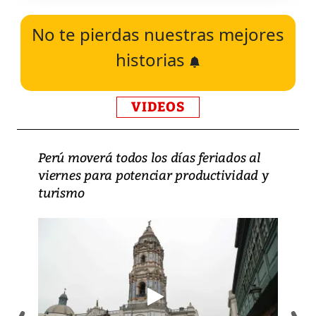
No te pierdas nuestras mejores
historias
VIDEOS
Perú moverá todos los días feriados al
viernes para potenciar productividad y
turismo