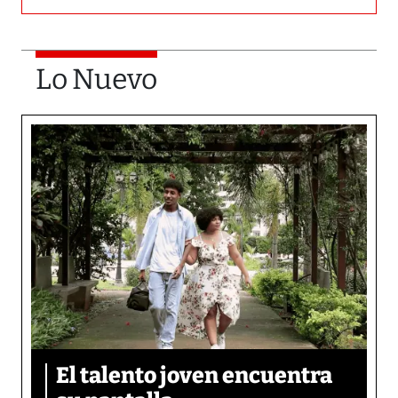
Lo Nuevo
El talento joven encuentra