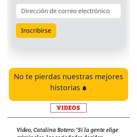
No te pierdas nuestras mejores
historias
VIDEOS
Video, Catalina Botero: ‘Si la gente elige