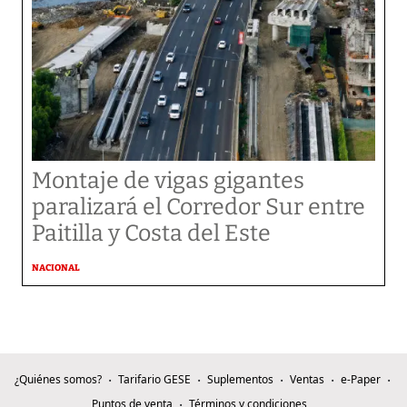
Montaje de vigas gigantes
paralizará el Corredor Sur entre
Paitilla y Costa del Este
NACIONAL
¿Quiénes somos?
Tarifario GESE
Suplementos
Ventas
e-Paper
Puntos de venta
Términos y condiciones