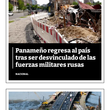
Panameño regresa al país
tras ser desvinculado de las
fuerzas militares rusas
NACIONAL