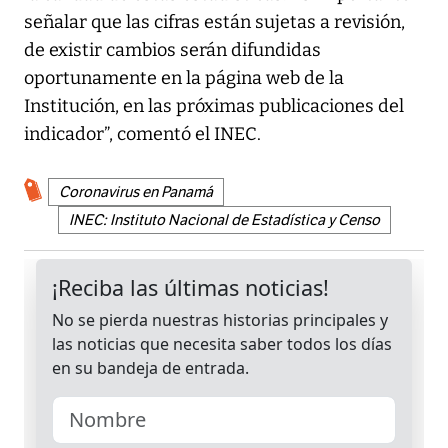
señalar que las cifras están sujetas a revisión,
de existir cambios serán difundidas
oportunamente en la página web de la
Institución, en las próximas publicaciones del
indicador”, comentó el INEC.
Coronavirus en Panamá
INEC: Instituto Nacional de Estadística y Censo