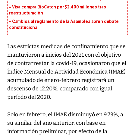
Visa compra BioCatch por $2.400 millones tras
reestructuración
Cambios al reglamento de la Asamblea abren debate
constitucional
Las estrictas medidas de confinamiento que se
mantuvieron a inicios del 2021 con el objetivo
de contrarrestar la covid-19, ocasionaron que el
Índice Mensual de Actividad Económica (IMAE)
acumulado de enero-febrero registrará un
descenso de 12.20%, comparado con igual
período del 2020.
Solo en febrero, el IMAE disminuyó en 9.73%, a
su similar del año anterior, con base en
información preliminar, por efecto de la