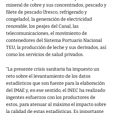
mineral de cobre y sus concentrados, pescado y
filete de pescado (fresco, refrigerado y
congelado), la generación de electricidad
renovable, los peajes del Canal, las
telecomunicaciones, el movimiento de
contenedores del Sistema Portuario Nacional
TEU, la producción de leche y sus derivados, así
como los servicios de salud privados.
“La presente crisis sanitaria ha impuesto un
reto sobre el levantamiento de los datos
estadísticos que son fuente para la elaboración
del IMAE y, en ese sentido, el INEC ha realizado
ingentes esfuerzos con los productores de
estos, para atenuar al máximo el impacto sobre
la calidad de estas estadísticas. Es importante