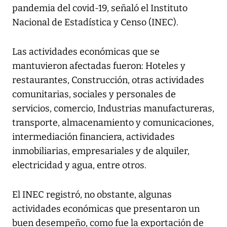
pandemia del covid-19, señaló el Instituto
Nacional de Estadística y Censo (INEC).
Las actividades económicas que se
mantuvieron afectadas fueron: Hoteles y
restaurantes, Construcción, otras actividades
comunitarias, sociales y personales de
servicios, comercio, Industrias manufactureras,
transporte, almacenamiento y comunicaciones,
intermediación financiera, actividades
inmobiliarias, empresariales y de alquiler,
electricidad y agua, entre otros.
El INEC registró, no obstante, algunas
actividades económicas que presentaron un
buen desempeño, como fue la exportación de