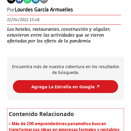
Por
Lourdes García Armuelles
22/04/2021 15:48
Los hoteles, restaurantes, construcción y alquiler,
estuvieron entre las actividades que se vieron
afectadas por los efecto de la pandemia
Encuentra más de nuestra cobertura en los resultados
de búsqueda.
Agrega La Estrella en Google ↗️
Más de 200 emprendedores panameños buscan
transformar sus ideas en empresas formales y rentables