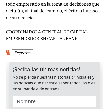
todo empresario en la toma de decisiones que
dictarán, al final del camino, el éxito o fracaso
de su negocio.
COORDINADORA GENERAL DE CAPITAL
EMPRENDEDOR EN CAPITAL BANK
Empresas