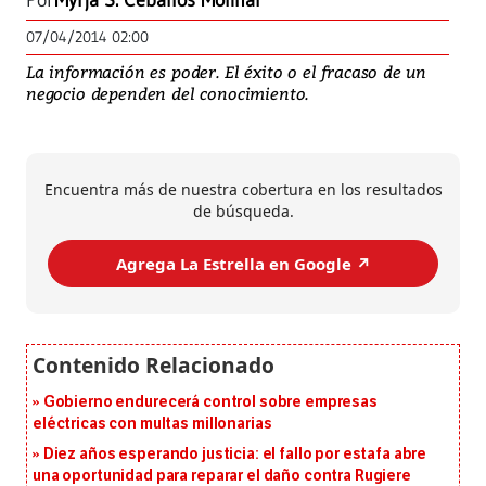
Por
Myrja S. Ceballos Molinar
07/04/2014 02:00
La información es poder. El éxito o el fracaso de un
negocio dependen del conocimiento.
Encuentra más de nuestra cobertura en los resultados
de búsqueda.
Agrega La Estrella en Google ↗️
Gobierno endurecerá control sobre empresas
eléctricas con multas millonarias
Diez años esperando justicia: el fallo por estafa abre
una oportunidad para reparar el daño contra Rugiere