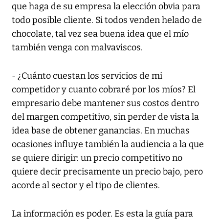
que haga de su empresa la elección obvia para
todo posible cliente. Si todos venden helado de
chocolate, tal vez sea buena idea que el mío
también venga con malvaviscos.
- ¿Cuánto cuestan los servicios de mi
competidor y cuanto cobraré por los míos? El
empresario debe mantener sus costos dentro
del margen competitivo, sin perder de vista la
idea base de obtener ganancias. En muchas
ocasiones influye también la audiencia a la que
se quiere dirigir: un precio competitivo no
quiere decir precisamente un precio bajo, pero
acorde al sector y el tipo de clientes.
La información es poder. Es esta la guía para