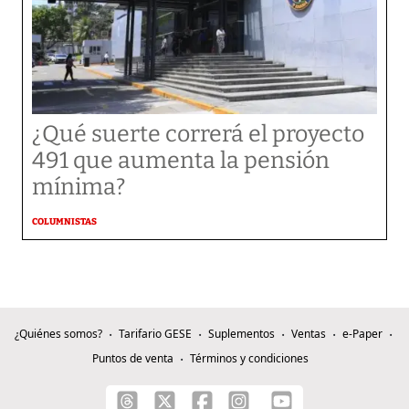
¿Qué suerte correrá el proyecto
491 que aumenta la pensión
mínima?
COLUMNISTAS
¿Quiénes somos?
Tarifario GESE
Suplementos
Ventas
e-Paper
Puntos de venta
Términos y condiciones