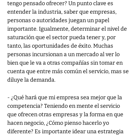
tengo pensado ofrecer? Un punto clave es
entender la industria, saber que empresas,
personas o autoridades juegan un papel
importante. Igualmente, determinar el nivel de
saturación que el sector pueda tener y, por
tanto, las oportunidades de éxito. Muchas
personas incursionan a un mercado al ver lo
bien que le va a otras compañías sin tomar en
cuenta que entre más común el servicio, mas se
diluye la demanda.
- ¿Qué hará que mi empresa sea mejor que la
competencia? Teniendo en mente el servicio
que ofrecen otras empresas y la forma en que
hacen negocio, ¿Cómo pienso hacerlo yo
diferente? Es importante idear una estrategia