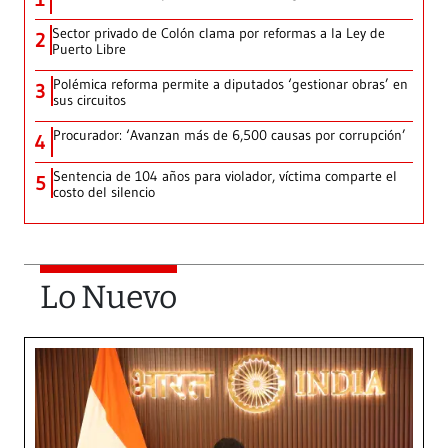
Sector privado de Colón clama por reformas a la Ley de
2
Puerto Libre
Polémica reforma permite a diputados ‘gestionar obras’ en
3
sus circuitos
Procurador: ‘Avanzan más de 6,500 causas por corrupción’
4
Sentencia de 104 años para violador, víctima comparte el
5
costo del silencio
Lo Nuevo