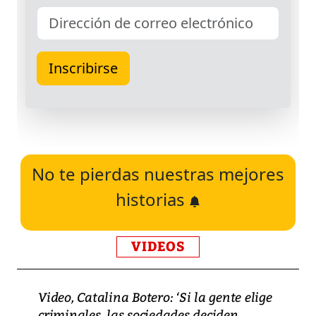
No te pierdas nuestras mejores
historias
VIDEOS
Video, Catalina Botero: ‘Si la gente elige
criminales, las sociedades deciden