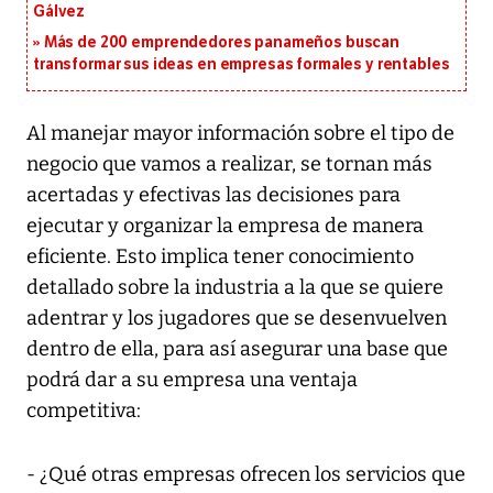
Gálvez
Más de 200 emprendedores panameños buscan
transformar sus ideas en empresas formales y rentables
Al manejar mayor información sobre el tipo de
negocio que vamos a realizar, se tornan más
acertadas y efectivas las decisiones para
ejecutar y organizar la empresa de manera
eficiente. Esto implica tener conocimiento
detallado sobre la industria a la que se quiere
adentrar y los jugadores que se desenvuelven
dentro de ella, para así asegurar una base que
podrá dar a su empresa una ventaja
competitiva:
- ¿Qué otras empresas ofrecen los servicios que