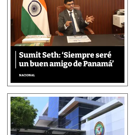
Sumit Seth: ‘Siempre seré
un buen amigo de Panamá’
NACIONAL