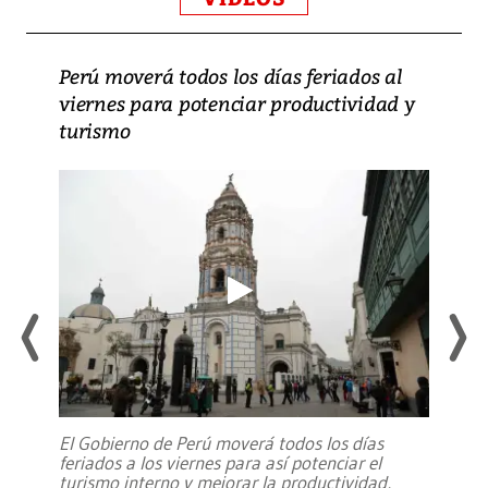
Perú moverá todos los días feriados al
viernes para potenciar productividad y
turismo
El Gobierno de Perú moverá todos los días
feriados a los viernes para así potenciar el
turismo interno y mejorar la productividad,