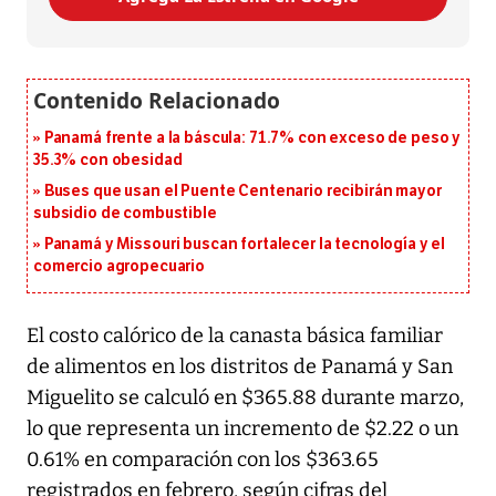
Panamá frente a la báscula: 71.7% con exceso de peso y
35.3% con obesidad
Buses que usan el Puente Centenario recibirán mayor
subsidio de combustible
Panamá y Missouri buscan fortalecer la tecnología y el
comercio agropecuario
El costo calórico de la canasta básica familiar
de alimentos en los distritos de Panamá y San
Miguelito se calculó en $365.88 durante marzo,
lo que representa un incremento de $2.22 o un
0.61% en comparación con los $363.65
registrados en febrero, según cifras del