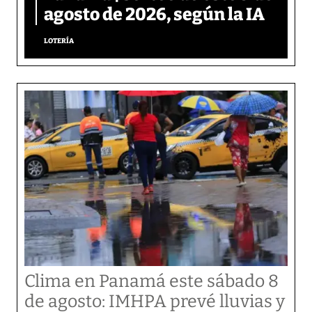
agosto de 2026, según la IA
LOTERÍA
Clima en Panamá este sábado 8
de agosto: IMHPA prevé lluvias y