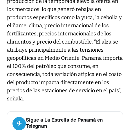
producción de la temporada elevó la oferta en
los mercados, lo que generó rebajas en
productos específicos como la yuca, la cebolla y
el ñame: clima, precio internacional de los
fertilizantes, precios internacionales de los
alimentos y precio del combustible. “El alza se
atribuye principalmente a las tensiones
geopolíticas en Medio Oriente. Panamá importa
el 100% del petróleo que consume, en
consecuencia, toda variación atípica en el costo
del producto impacta directamente en los
precios de las estaciones de servicio en el país”,
señala.
Sigue a La Estrella de Panamá en
✈
Telegram