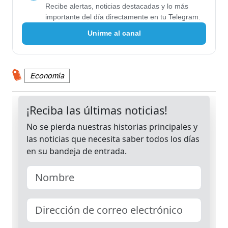
Recibe alertas, noticias destacadas y lo más
importante del día directamente en tu Telegram.
Unirme al canal
Economía