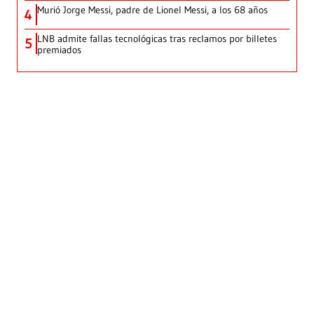
Murió Jorge Messi, padre de Lionel Messi, a los 68 años
4
LNB admite fallas tecnológicas tras reclamos por billetes
5
premiados