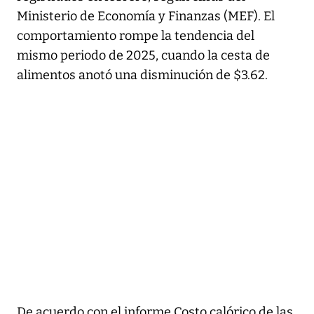
Ministerio de Economía y Finanzas (MEF). El
comportamiento rompe la tendencia del
mismo periodo de 2025, cuando la cesta de
alimentos anotó una disminución de $3.62.
De acuerdo con el informe Costo calórico de las