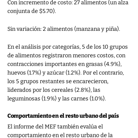
Con incremento de costo: 27 alimentos (un alza
conjunta de $5.70).
Sin variación: 2 alimentos (manzana y piña).
En el análisis por categorías, 5 de los 10 grupos
de alimentos registraron menores costos, con
contracciones importantes en grasas (4.9%),
huevos (1.7%) y azúcar (1.2%). Por el contrario,
los 5 grupos restantes se encarecieron,
liderados por los cereales (2.8%), las
leguminosas (1.9%) y las carnes (1.0%).
Comportamiento en el resto urbano del país
El informe del MEF también evalúa el
comportamiento en el resto urbano de la