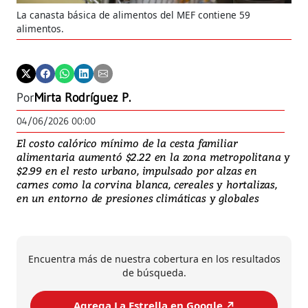
La canasta básica de alimentos del MEF contiene 59
alimentos.
Por
Mirta Rodríguez P.
04/06/2026 00:00
El costo calórico mínimo de la cesta familiar
alimentaria aumentó $2.22 en la zona metropolitana y
$2.99 en el resto urbano, impulsado por alzas en
carnes como la corvina blanca, cereales y hortalizas,
en un entorno de presiones climáticas y globales
Encuentra más de nuestra cobertura en los resultados
de búsqueda.
Agrega La Estrella en Google ↗️