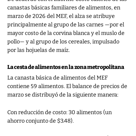
canastas básicas familiares de alimentos, en
marzo de 2026 del MEF, el alza se atribuye
principalmente al grupo de las carnes —por el
mayor costo de la corvina blanca y el muslo de
pollo— y al grupo de los cereales, impulsado
por las hojuelas de maíz.
La cesta de alimentos en la zona metropolitana
La canasta básica de alimentos del MEF
contiene 59 alimentos. El balance de precios de
marzo se distribuyó de la siguiente manera:
Con reducción de costo: 30 alimentos (un
ahorro conjunto de $3.48).