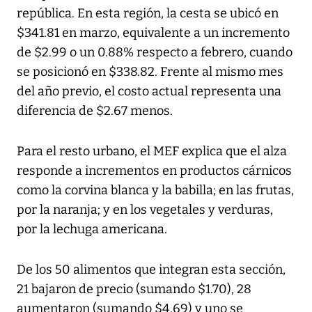
república. En esta región, la cesta se ubicó en
$341.81 en marzo, equivalente a un incremento
de $2.99 o un 0.88% respecto a febrero, cuando
se posicionó en $338.82. Frente al mismo mes
del año previo, el costo actual representa una
diferencia de $2.67 menos.
Para el resto urbano, el MEF explica que el alza
responde a incrementos en productos cárnicos
como la corvina blanca y la babilla; en las frutas,
por la naranja; y en los vegetales y verduras,
por la lechuga americana.
De los 50 alimentos que integran esta sección,
21 bajaron de precio (sumando $1.70), 28
aumentaron (sumando $4.69) y uno se