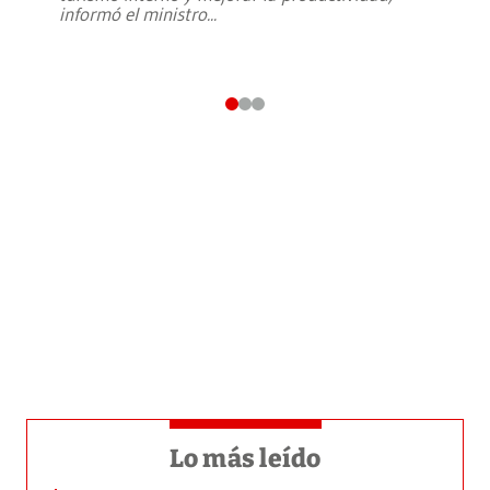
informó el ministro
...
Lo más leído