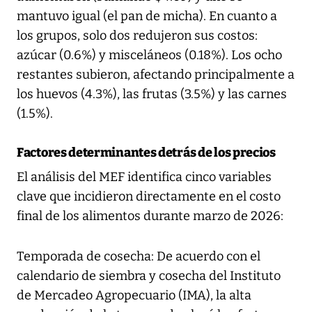
mantuvo igual (el pan de micha). En cuanto a
los grupos, solo dos redujeron sus costos:
azúcar (0.6%) y misceláneos (0.18%). Los ocho
restantes subieron, afectando principalmente a
los huevos (4.3%), las frutas (3.5%) y las carnes
(1.5%).
Factores determinantes detrás de los precios
El análisis del MEF identifica cinco variables
clave que incidieron directamente en el costo
final de los alimentos durante marzo de 2026:
Temporada de cosecha: De acuerdo con el
calendario de siembra y cosecha del Instituto
de Mercadeo Agropecuario (IMA), la alta