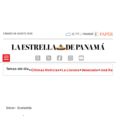
SÁBADO 08 AGOSTO 2026
32.7°C | PANAMÁ
Últimas Noticias
La Llorona
Venezuela
José Raúl
Inicio
>
Economía