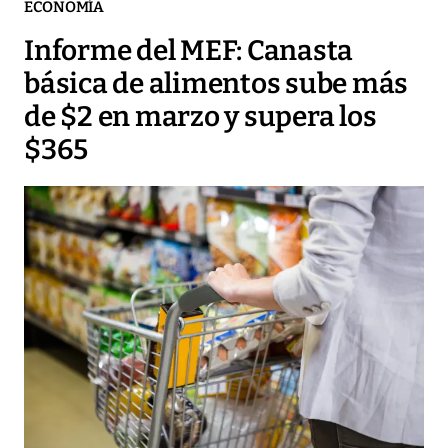
ECONOMÍA
Informe del MEF: Canasta
básica de alimentos sube más
de $2 en marzo y supera los
$365