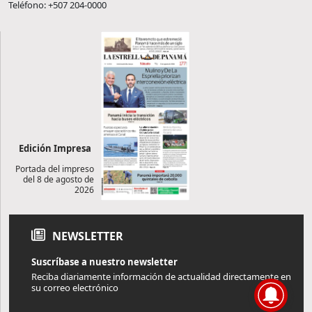
Teléfono: +507 204-0000
Edición Impresa
Portada del impreso
del 8 de agosto de
2026
NEWSLETTER
Suscríbase a nuestro newsletter
Reciba diariamente información de actualidad directamente en
su correo electrónico