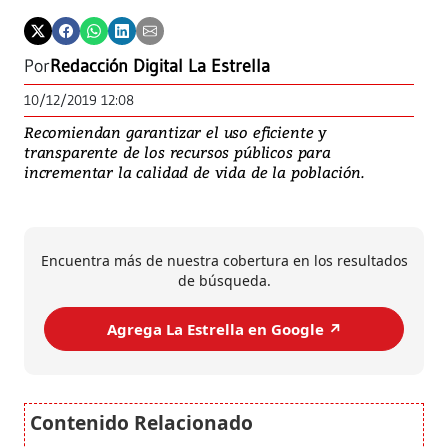
Por
Redacción Digital La Estrella
10/12/2019 12:08
Recomiendan garantizar el uso eficiente y
transparente de los recursos públicos para
incrementar la calidad de vida de la población.
Encuentra más de nuestra cobertura en los resultados
de búsqueda.
Agrega La Estrella en Google ↗️