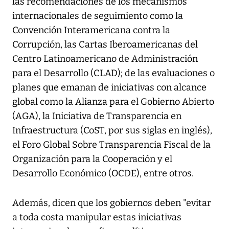
las recomendaciones de los mecanismos
internacionales de seguimiento como la
Convención Interamericana contra la
Corrupción, las Cartas Iberoamericanas del
Centro Latinoamericano de Administración
para el Desarrollo (CLAD); de las evaluaciones o
planes que emanan de iniciativas con alcance
global como la Alianza para el Gobierno Abierto
(AGA), la Iniciativa de Transparencia en
Infraestructura (CoST, por sus siglas en inglés),
el Foro Global Sobre Transparencia Fiscal de la
Organización para la Cooperación y el
Desarrollo Económico (OCDE), entre otros.
Además, dicen que los gobiernos deben "evitar
a toda costa manipular estas iniciativas