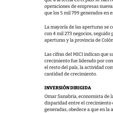
operaciones de empresas nuevas
que los 5 mil 799 generados en e
La mayoría de las aperturas se 
con 4 mil 273 negocios, seguido
aperturas y la provincia de Col
Las cifras del MICI indican que s
crecimiento fue liderado por com
el resto del país, la actividad c
cantidad de crecimiento.
INVERSIÓN DIRIGIDA
Omar Sanabria, economista de la
disparidad entre el crecimiento d
generadas, obedece a que en la a