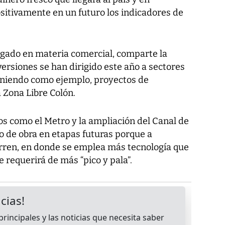
sitivamente en un futuro los indicadores de
gado en materia comercial, comparte la
versiones se han dirigido este año a sectores
niendo como ejemplo, proyectos de
a Zona Libre Colón.
s como el Metro y la ampliación del Canal de
de obra en etapas futuras porque a
orren, en donde se emplea más tecnología que
 requerirá de más “pico y pala”.