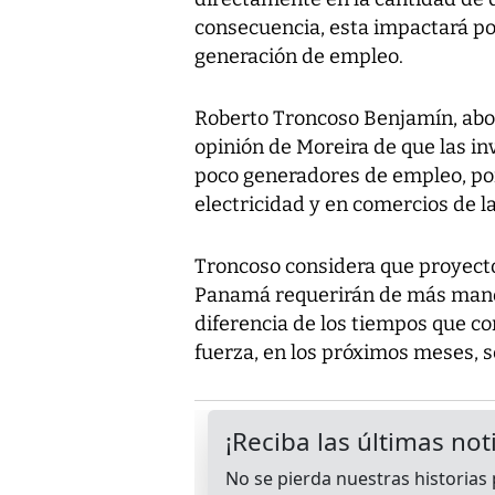
consecuencia, esta impactará po
generación de empleo.
Roberto Troncoso Benjamín, abo
opinión de Moreira de que las in
poco generadores de empleo, po
electricidad y en comercios de l
Troncoso considera que proyecto
Panamá requerirán de más mano 
diferencia de los tiempos que c
fuerza, en los próximos meses, se