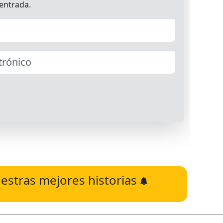
estras mejores historias