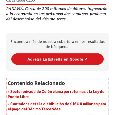
03/12/2008 01:00
PANAMÁ. Cerca de 200 millones de dólares ingresarán
a la economía en las próximas dos semanas, producto
del desembolso del décimo terce...
Encuentra más de nuestra cobertura en los resultados
de búsqueda.
Agrega La Estrella en Google ↗️
Sector privado de Colón clama por reformas a la Ley de
Puerto Libre
Contraloría detalla distribución de $164.8 millones para
el pago del Décimo Tercer Mes