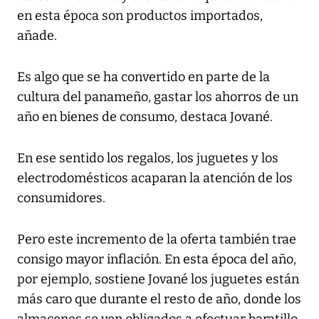
en esta época son productos importados,
añade.
Es algo que se ha convertido en parte de la
cultura del panameño, gastar los ahorros de un
año en bienes de consumo, destaca Jované.
En ese sentido los regalos, los juguetes y los
electrodomésticos acaparan la atención de los
consumidores.
Pero este incremento de la oferta también trae
consigo mayor inflación. En esta época del año,
por ejemplo, sostiene Jované los juguetes están
más caro que durante el resto de año, donde los