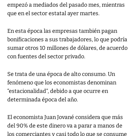
empezó a mediados del pasado mes, mientras
que en el sector estatal ayer martes.
En esta época las empresas también pagan
bonificaciones a sus trabajadores, lo que podría
sumar otros 10 millones de dólares, de acuerdo
con fuentes del sector privado.
Se trata de una época de alto consumo. Un
fenómeno que los economistas denominan
“estacionalidad”, debido a que ocurre en
determinada época del año.
El economista Juan Jované considera que más
del 90% de este dinero va a parar a manos de
los comerciantes y casi todo lo que se consume