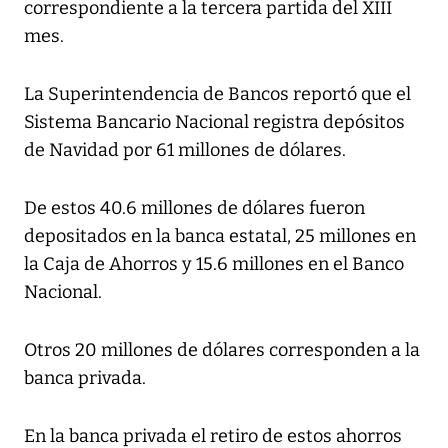
correspondiente a la tercera partida del XIII
mes.
La Superintendencia de Bancos reportó que el
Sistema Bancario Nacional registra depósitos
de Navidad por 61 millones de dólares.
De estos 40.6 millones de dólares fueron
depositados en la banca estatal, 25 millones en
la Caja de Ahorros y 15.6 millones en el Banco
Nacional.
Otros 20 millones de dólares corresponden a la
banca privada.
En la banca privada el retiro de estos ahorros