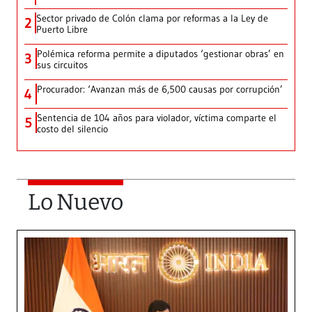
Sector privado de Colón clama por reformas a la Ley de
2
Puerto Libre
Polémica reforma permite a diputados ‘gestionar obras’ en
3
sus circuitos
Procurador: ‘Avanzan más de 6,500 causas por corrupción’
4
Sentencia de 104 años para violador, víctima comparte el
5
costo del silencio
Lo Nuevo