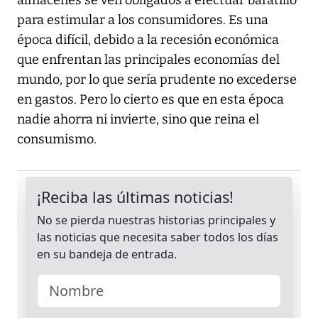
almacenes se ven obligados a efectuar baratillo
para estimular a los consumidores. Es una
época difícil, debido a la recesión económica
que enfrentan las principales economías del
mundo, por lo que sería prudente no excederse
en gastos. Pero lo cierto es que en esta época
nadie ahorra ni invierte, sino que reina el
consumismo.