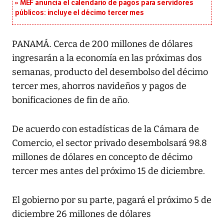
MEF anuncia el calendario de pagos para servidores
públicos: incluye el décimo tercer mes
PANAMÁ. Cerca de 200 millones de dólares
ingresarán a la economía en las próximas dos
semanas, producto del desembolso del décimo
tercer mes, ahorros navideños y pagos de
bonificaciones de fin de año.
De acuerdo con estadísticas de la Cámara de
Comercio, el sector privado desembolsará 98.8
millones de dólares en concepto de décimo
tercer mes antes del próximo 15 de diciembre.
El gobierno por su parte, pagará el próximo 5 de
diciembre 26 millones de dólares