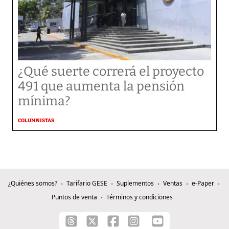
¿Qué suerte correrá el proyecto
491 que aumenta la pensión
mínima?
COLUMNISTAS
¿Quiénes somos?
Tarifario GESE
Suplementos
Ventas
e-Paper
Puntos de venta
Términos y condiciones