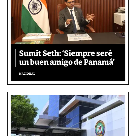
Sumit Seth: ‘Siempre seré
un buen amigo de Panamá’
NACIONAL