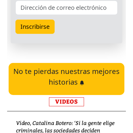
No te pierdas nuestras mejores
historias
VIDEOS
Video, Catalina Botero: ‘Si la gente elige
criminales, las sociedades deciden