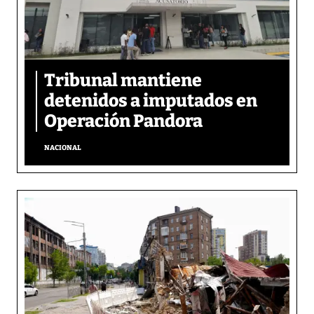
Tribunal mantiene
detenidos a imputados en
Operación Pandora
NACIONAL