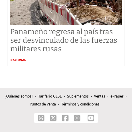
Panameño regresa al país tras
ser desvinculado de las fuerzas
militares rusas
NACIONAL
¿Quiénes somos?
Tarifario GESE
Suplementos
Ventas
e-Paper
Puntos de venta
Términos y condiciones