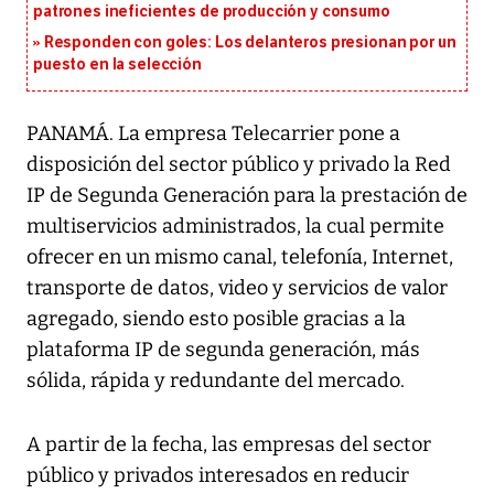
patrones ineficientes de producción y consumo
Responden con goles: Los delanteros presionan por un
puesto en la selección
PANAMÁ. La empresa Telecarrier pone a
disposición del sector público y privado la Red
IP de Segunda Generación para la prestación de
multiservicios administrados, la cual permite
ofrecer en un mismo canal, telefonía, Internet,
transporte de datos, video y servicios de valor
agregado, siendo esto posible gracias a la
plataforma IP de segunda generación, más
sólida, rápida y redundante del mercado.
A partir de la fecha, las empresas del sector
público y privados interesados en reducir