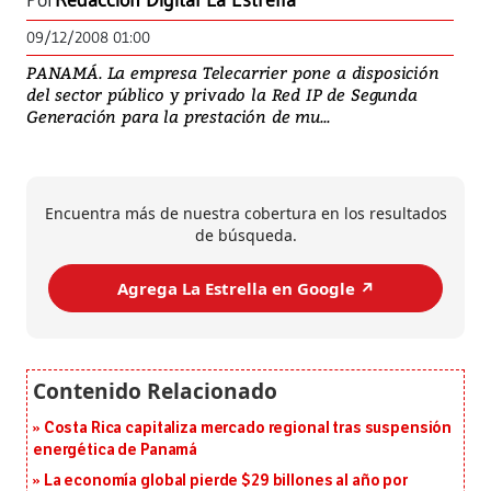
Por
Redacción Digital La Estrella
09/12/2008 01:00
PANAMÁ. La empresa Telecarrier pone a disposición
del sector público y privado la Red IP de Segunda
Generación para la prestación de mu...
Encuentra más de nuestra cobertura en los resultados
de búsqueda.
Agrega La Estrella en Google ↗️
Costa Rica capitaliza mercado regional tras suspensión
energética de Panamá
La economía global pierde $29 billones al año por