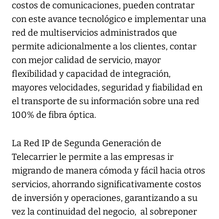
costos de comunicaciones, pueden contratar
con este avance tecnológico e implementar una
red de multiservicios administrados que
permite adicionalmente a los clientes, contar
con mejor calidad de servicio, mayor
flexibilidad y capacidad de integración,
mayores velocidades, seguridad y fiabilidad en
el transporte de su información sobre una red
100% de fibra óptica.
La Red IP de Segunda Generación de
Telecarrier le permite a las empresas ir
migrando de manera cómoda y fácil hacia otros
servicios, ahorrando significativamente costos
de inversión y operaciones, garantizando a su
vez la continuidad del negocio, al sobreponer