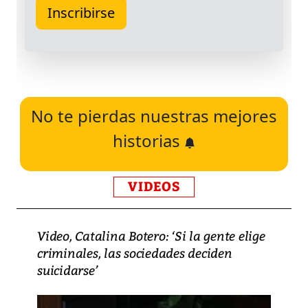
No te pierdas nuestras mejores
historias
VIDEOS
Video, Catalina Botero: ‘Si la gente elige
criminales, las sociedades deciden
suicidarse’