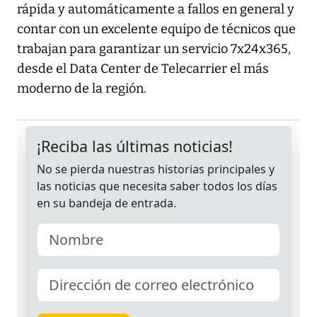
rápida y automáticamente a fallos en general y
contar con un excelente equipo de técnicos que
trabajan para garantizar un servicio 7x24x365,
desde el Data Center de Telecarrier el más
moderno de la región.