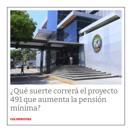
¿Qué suerte correrá el proyecto
491 que aumenta la pensión
mínima?
COLUMNISTAS