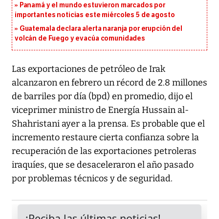
Panamá y el mundo estuvieron marcados por
importantes noticias este miércoles 5 de agosto
Guatemala declara alerta naranja por erupción del
volcán de Fuego y evacúa comunidades
Las exportaciones de petróleo de Irak
alcanzaron en febrero un récord de 2.8 millones
de barriles por día (bpd) en promedio, dijo el
viceprimer ministro de Energía Hussain al-
Shahristani ayer a la prensa. Es probable que el
incremento restaure cierta confianza sobre la
recuperación de las exportaciones petroleras
iraquíes, que se desaceleraron el año pasado
por problemas técnicos y de seguridad.