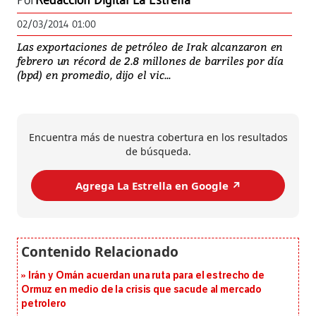
Por
Redacción Digital La Estrella
02/03/2014 01:00
Las exportaciones de petróleo de Irak alcanzaron en
febrero un récord de 2.8 millones de barriles por día
(bpd) en promedio, dijo el vic...
Encuentra más de nuestra cobertura en los resultados
de búsqueda.
Agrega La Estrella en Google ↗️
Irán y Omán acuerdan una ruta para el estrecho de
Ormuz en medio de la crisis que sacude al mercado
petrolero