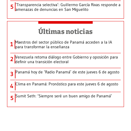
‘Transparencia selectiva’: Guillermo García Rivas responde a
5
amenazas de denuncias en San Miguelito
Últimas noticias
Maestros del sector público de Panamá acceden a la IA
1
para transformar la enseñanza
Venezuela retoma diálogo entre Gobierno y oposición para
2
definir una transición electoral
Panamá hoy de ‘Radio Panamá’ de este jueves 6 de agosto
3
Clima en Panamá: Pronóstico para este jueves 6 de agosto
4
Sumit Seth: ‘Siempre seré un buen amigo de Panamá’
5