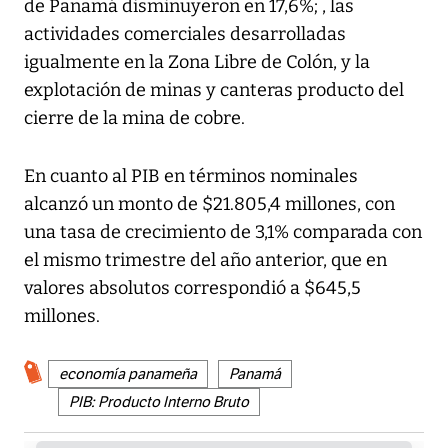
de Panamá disminuyeron en 17,6%; , las
actividades comerciales desarrolladas
igualmente en la Zona Libre de Colón, y la
explotación de minas y canteras producto del
cierre de la mina de cobre.
En cuanto al PIB en términos nominales
alcanzó un monto de $21.805,4 millones, con
una tasa de crecimiento de 3,1% comparada con
el mismo trimestre del año anterior, que en
valores absolutos correspondió a $645,5
millones.
economía panameña
Panamá
PIB: Producto Interno Bruto