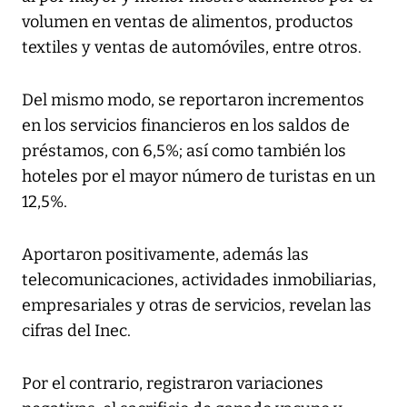
volumen en ventas de alimentos, productos
textiles y ventas de automóviles, entre otros.
Del mismo modo, se reportaron incrementos
en los servicios financieros en los saldos de
préstamos, con 6,5%; así como también los
hoteles por el mayor número de turistas en un
12,5%.
Aportaron positivamente, además las
telecomunicaciones, actividades inmobiliarias,
empresariales y otras de servicios, revelan las
cifras del Inec.
Por el contrario, registraron variaciones