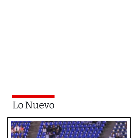
Lo Nuevo