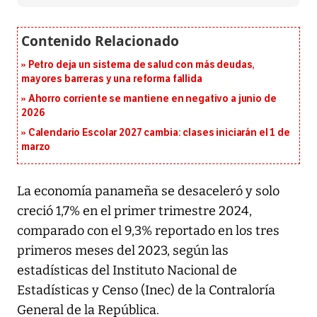
Petro deja un sistema de salud con más deudas,
mayores barreras y una reforma fallida
Ahorro corriente se mantiene en negativo a junio de
2026
Calendario Escolar 2027 cambia: clases iniciarán el 1 de
marzo
La economía panameña se desaceleró y solo
creció 1,7% en el primer trimestre 2024,
comparado con el 9,3% reportado en los tres
primeros meses del 2023, según las
estadísticas del Instituto Nacional de
Estadísticas y Censo (Inec) de la Contraloría
General de la República.