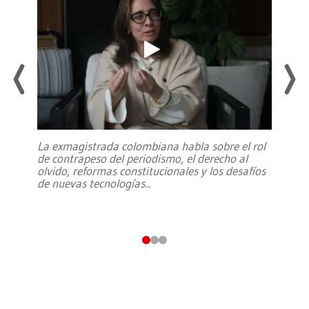
La exmagistrada colombiana habla sobre el rol
de contrapeso del periodismo, el derecho al
olvido, reformas constitucionales y los desafíos
de nuevas tecnologías
...