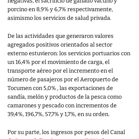
negativas, el sacrificio de ganado vacuno y
porcino en 8,9% y 6,7% respectivamente,
asimismo los servicios de salud privada.
De las actividades que generaron valores
agregados positivos orientados al sector
externo estuvieron: los servicios portuarios con
un 16,4% por el movimiento de carga, el
transporte aéreo por el incremento en el
número de pasajeros por el Aeropuerto de
Tocumen con 5,0% , las exportaciones de
sandía, melón y productos de la pesca como
camarones y pescado con incrementos de
39,4%, 196,7%, 57,7% y 1,7%, en su orden.
Por su parte, los ingresos por pesos del Canal