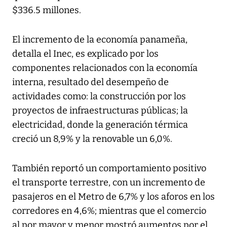
$336.5 millones.
El incremento de la economía panameña,
detalla el Inec, es explicado por los
componentes relacionados con la economía
interna, resultado del desempeño de
actividades como: la construcción por los
proyectos de infraestructuras públicas; la
electricidad, donde la generación térmica
creció un 8,9% y la renovable un 6,0%.
También reportó un comportamiento positivo
el transporte terrestre, con un incremento de
pasajeros en el Metro de 6,7% y los aforos en los
corredores en 4,6%; mientras que el comercio
al por mayor y menor mostró aumentos por el