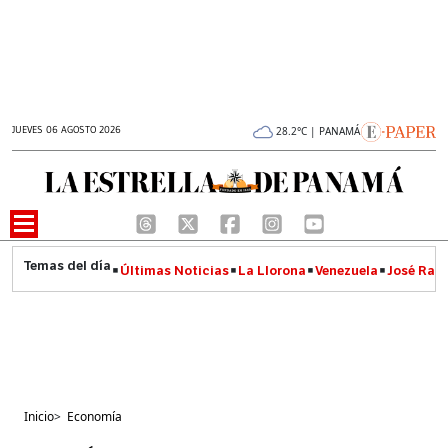
JUEVES 06 AGOSTO 2026
28.2°C | PANAMÁ
Últimas Noticias
La Llorona
Venezuela
José Raúl
Inicio
>
Economía