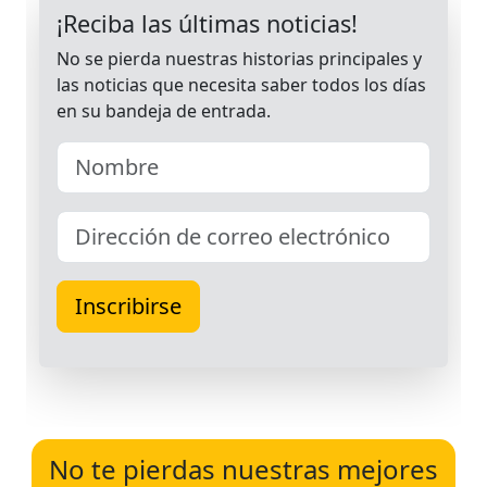
No te pierdas nuestras mejores