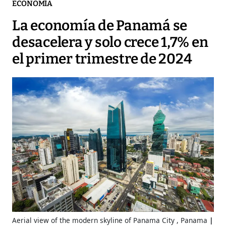
ECONOMÍA
La economía de Panamá se
desacelera y solo crece 1,7% en
el primer trimestre de 2024
Aerial view of the modern skyline of Panama City , Panama