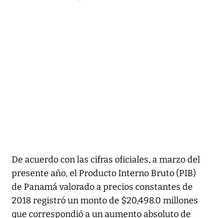
De acuerdo con las cifras oficiales, a marzo del
presente año, el Producto Interno Bruto (PIB)
de Panamá valorado a precios constantes de
2018 registró un monto de $20,498.0 millones
que correspondió a un aumento absoluto de