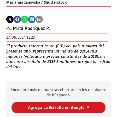
Marianna Ianovska / Shutterstock
Por
Mirta Rodríguez P.
17/06/2024 12:23
El producto interno bruto (PIB) del país a marzo del
presente año, representa un monto de $20,498.0
millones (valorado a precios constantes de 2018), un
aumento absoluto de $336.5 millones, arrojan las cifras
del Inec
Encuentra más de nuestra cobertura en los resultados
de búsqueda.
Agrega La Estrella en Google ↗️