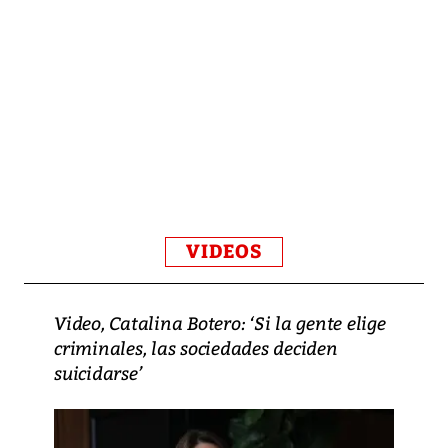
VIDEOS
Video, Catalina Botero: ‘Si la gente elige
criminales, las sociedades deciden
suicidarse’