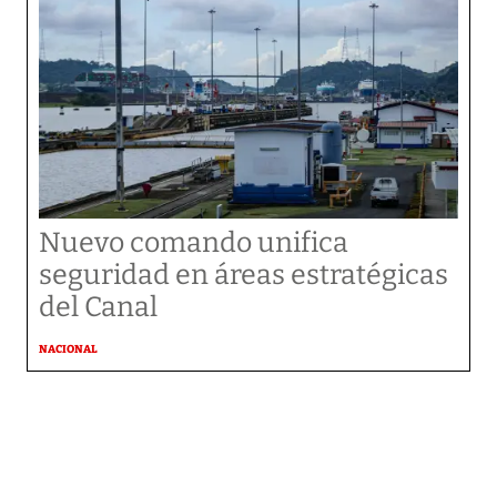
Nuevo comando unifica
seguridad en áreas estratégicas
del Canal
NACIONAL