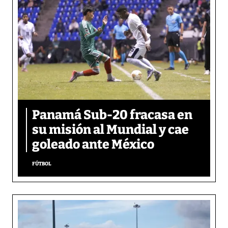
Panamá Sub-20 fracasa en
su misión al Mundial y cae
goleado ante México
FÚTBOL