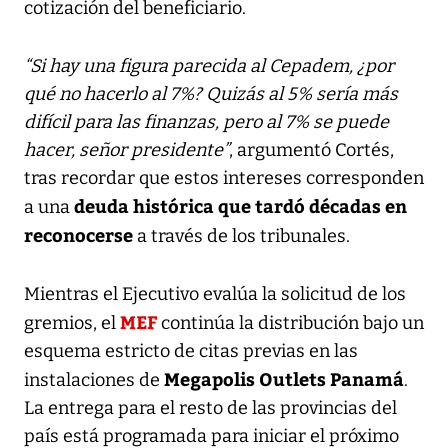
cotización del beneficiario.
“Si hay una figura parecida al Cepadem, ¿por
qué no hacerlo al 7%? Quizás al 5% sería más
difícil para las finanzas, pero al 7% se puede
hacer, señor presidente”
, argumentó Cortés,
tras recordar que estos intereses corresponden
deuda histórica que tardó décadas en
a una
reconocerse
a través de los tribunales.
Mientras el Ejecutivo evalúa la solicitud de los
MEF
gremios, el
continúa la distribución bajo un
esquema estricto de citas previas en las
Megapolis Outlets Panamá
instalaciones de
.
La entrega para el resto de las provincias del
país está programada para iniciar el próximo