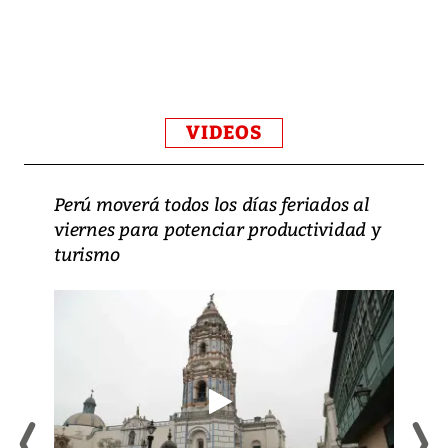
VIDEOS
Perú moverá todos los días feriados al
viernes para potenciar productividad y
turismo