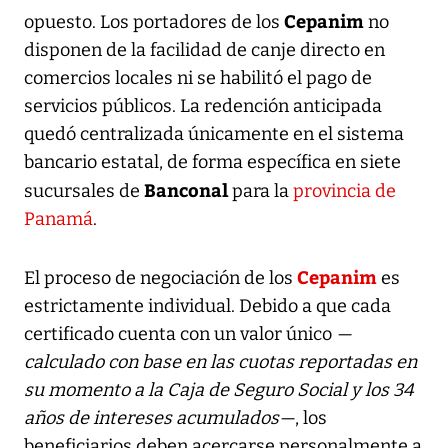
Cepanim
opuesto. Los portadores de los
no
disponen de la facilidad de canje directo en
comercios locales ni se habilitó el pago de
servicios públicos. La redención anticipada
quedó centralizada únicamente en el sistema
bancario estatal, de forma específica en siete
Banconal
sucursales de
para la
provincia de
Panamá
.
Cepanim
El proceso de negociación de los
es
estrictamente individual. Debido a que cada
certificado cuenta con un valor único
—
calculado con base en las cuotas reportadas en
su momento a la Caja de Seguro Social y los 34
años de intereses acumulados—
, los
beneficiarios deben acercarse personalmente a