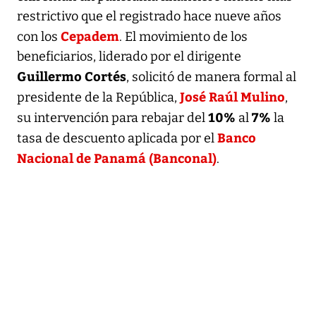
restrictivo que el registrado hace nueve años
Cepadem
con los
. El movimiento de los
beneficiarios, liderado por el dirigente
Guillermo Cortés
, solicitó de manera formal al
José Raúl Mulino
presidente de la República,
,
10%
7%
su intervención para rebajar del
al
la
Banco
tasa de descuento aplicada por el
Nacional de Panamá (Banconal)
.