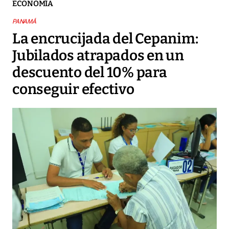
ECONOMÍA
PANAMÁ
La encrucijada del Cepanim:
Jubilados atrapados en un
descuento del 10% para
conseguir efectivo