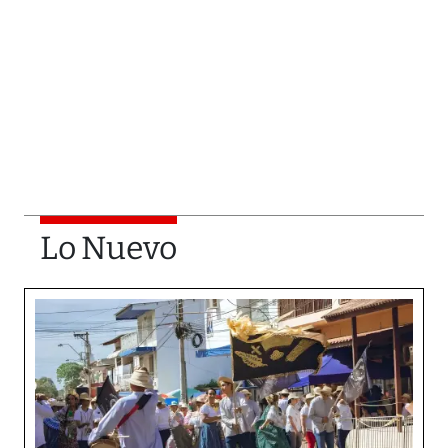
Lo Nuevo