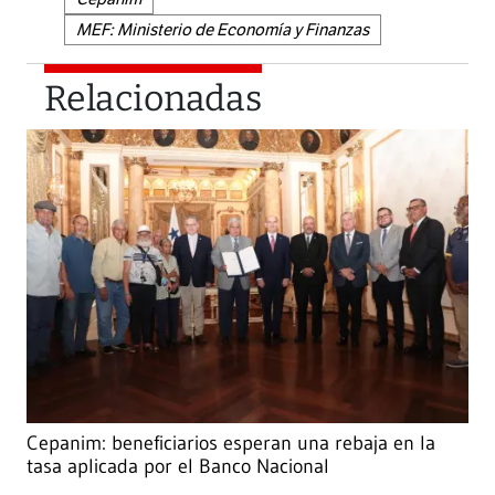
MEF: Ministerio de Economía y Finanzas
Relacionadas
Cepanim: beneficiarios esperan una rebaja en la
tasa aplicada por el Banco Nacional