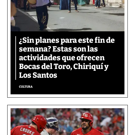
¿Sin planes para este fin de
semana? Estas son las
actividades que ofrecen
Bocas del Toro, Chiriquí y
Los Santos
CULTURA