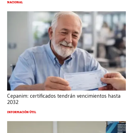
NACIONAL
Cepanim: certificados tendrán vencimientos hasta
2032
INFORMACIÓN ÚTIL