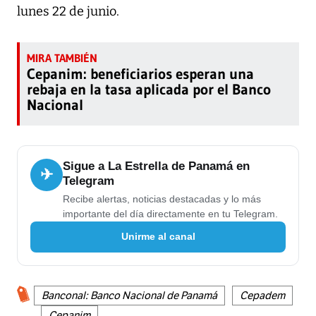
lunes 22 de junio.
Cepanim: beneficiarios esperan una
rebaja en la tasa aplicada por el Banco
Nacional
Sigue a La Estrella de Panamá en
✈
Telegram
Recibe alertas, noticias destacadas y lo más
importante del día directamente en tu Telegram.
Unirme al canal
Banconal: Banco Nacional de Panamá
Cepadem
Cepanim