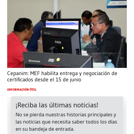
Cepanim: MEF habilita entrega y negociación de
certificados desde el 15 de junio
INFORMACIÓN ÚTIL