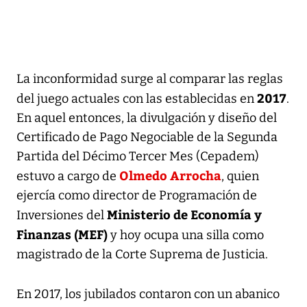
La inconformidad surge al comparar las reglas
2017
del juego actuales con las establecidas en
.
En aquel entonces, la divulgación y diseño del
Certificado de Pago Negociable de la Segunda
Partida del Décimo Tercer Mes (Cepadem)
Olmedo Arrocha
estuvo a cargo de
, quien
ejercía como director de Programación de
Ministerio de Economía y
Inversiones del
Finanzas (MEF)
y hoy ocupa una silla como
magistrado de la Corte Suprema de Justicia.
En 2017, los jubilados contaron con un abanico