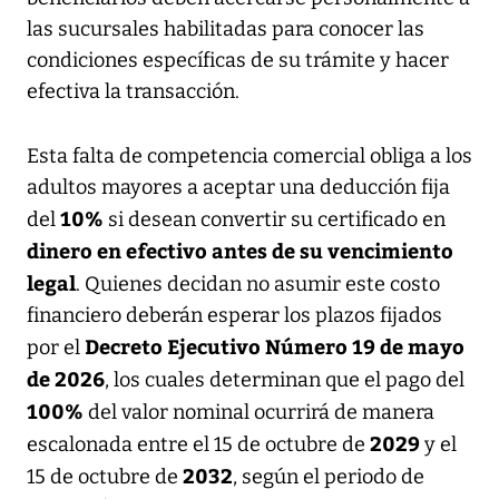
las sucursales habilitadas para conocer las
condiciones específicas de su trámite y hacer
efectiva la transacción.
Esta falta de competencia comercial obliga a los
adultos mayores a aceptar una deducción fija
10%
del
si desean convertir su certificado en
dinero en efectivo antes de su vencimiento
legal
. Quienes decidan no asumir este costo
financiero deberán esperar los plazos fijados
Decreto Ejecutivo Número 19 de mayo
por el
de 2026
, los cuales determinan que el pago del
100%
del valor nominal ocurrirá de manera
2029
escalonada entre el 15 de octubre de
y el
2032
15 de octubre de
, según el periodo de