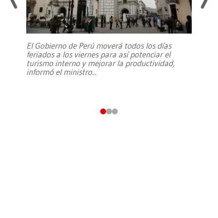
El Gobierno de Perú moverá todos los días
feriados a los viernes para así potenciar el
turismo interno y mejorar la productividad,
informó el ministro
...