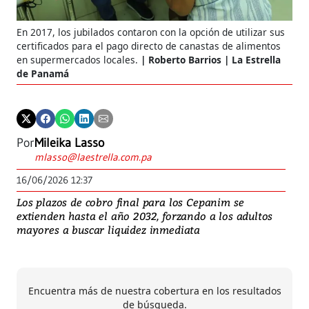
En 2017, los jubilados contaron con la opción de utilizar sus
certificados para el pago directo de canastas de alimentos
en supermercados locales.
Roberto Barrios | La Estrella
de Panamá
Por
Mileika Lasso
mlasso@laestrella.com.pa
16/06/2026 12:37
Los plazos de cobro final para los Cepanim se
extienden hasta el año 2032, forzando a los adultos
mayores a buscar liquidez inmediata
Encuentra más de nuestra cobertura en los resultados
de búsqueda.