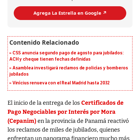
Agrega La Estrella en Google ↗️
CSS anuncia segundo pago de agosto para jubilados:
ACH y cheque tienen fechas definidas
Asamblea investigará reclamos de policías y bomberos
jubilados
Vinícius renueva con el Real Madrid hasta 2032
Certificados de
El inicio de la entrega de los
Pago Negociables por Interés por Mora
(Cepanim)
en la provincia de Panamá reactivó
los reclamos de miles de jubilados, quienes
enfrentan un panorama financiero mucho más