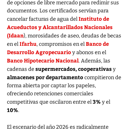
de opciones de libre mercado para redimir sus
documentos. Los certificados servían para
Instituto de
cancelar facturas de agua del
Acueductos y Alcantarillados Nacionales
(Idaan
), morosidades de aseo, deudas de becas
Ifarhu
Banco de
en el
, compromisos en el
Desarrollo Agropecuario
y abonos en el
Banco Hipotecario Nacional
. Además, las
supermercados, cooperativas
cadenas de
y
almacenes por departamento
compitieron de
forma abierta por captar los papeles,
ofreciendo retenciones comerciales
3%
competitivas que oscilaron entre el
y el
10%
.
El escenario del año 2026 es radicalmente