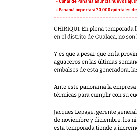
Canal de Panamá anuncia nuevos ajus
Panamá importará 20,000 quintales de 
CHIRIQUÍ. En plena temporada llu
en el distrito de Gualaca, no son
Y es que a pesar que en la provin
aguaceros en las últimas semana
embalses de esta generadora, las
Ante este panorama la empresa F
térmicas para cumplir con su cu
Jacques Lepage, gerente general
de noviembre y diciembre, los n
esta temporada tiende a incremen