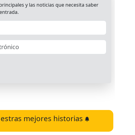
estras mejores historias