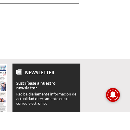
NEWSLETTER
Suscríbase a nuestro
newsletter
Reciba diariamente información de
actualidad directamente en su
correo electrónico