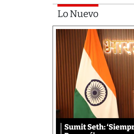
Lo Nuevo
Sumit Seth: ‘Siemp