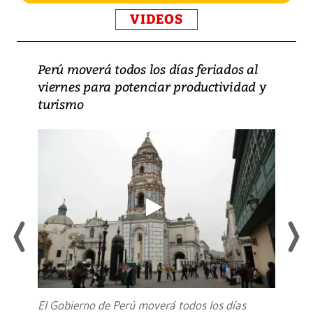
VIDEOS
Perú moverá todos los días feriados al
viernes para potenciar productividad y
turismo
El Gobierno de Perú moverá todos los días