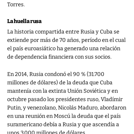
Torres.
La huella rusa
La historia compartida entre Rusia y Cuba se
extiende por más de 70 años, período en el cual
el país euroasiático ha generado una relación
de dependencia financiera con sus socios.
En 2014, Rusia condonó el 90 % (31.700
millones de dólares) de la deuda que Cuba
mantenía con la extinta Unión Soviética y en
octubre pasado los presidentes ruso, Vladímir
Putin, y venezolano, Nicolás Maduro, abordaron
en una reunión en Moscú la deuda que el país
suramericano debía a Rusia y que ascendía a
unos 3.000 millones de dólares.