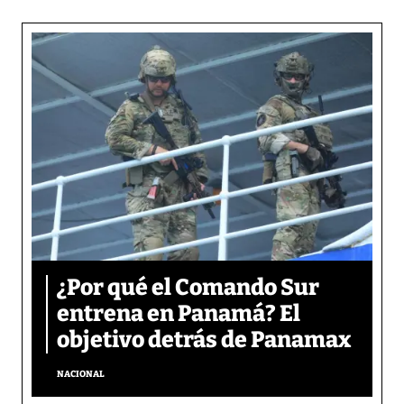
¿Por qué el Comando Sur
entrena en Panamá? El
objetivo detrás de Panamax
NACIONAL