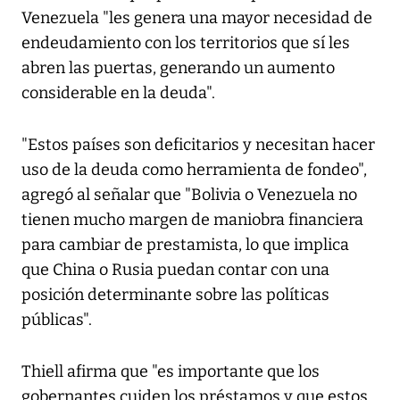
Venezuela "les genera una mayor necesidad de
endeudamiento con los territorios que sí les
abren las puertas, generando un aumento
considerable en la deuda".
"Estos países son deficitarios y necesitan hacer
uso de la deuda como herramienta de fondeo",
agregó al señalar que "Bolivia o Venezuela no
tienen mucho margen de maniobra financiera
para cambiar de prestamista, lo que implica
que China o Rusia puedan contar con una
posición determinante sobre las políticas
públicas".
Thiell afirma que "es importante que los
gobernantes cuiden los préstamos y que estos