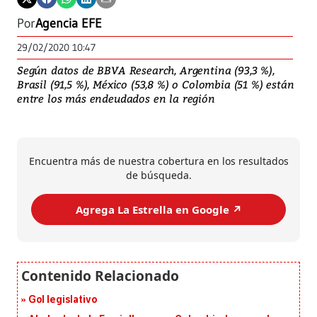
Por
Agencia EFE
29/02/2020 10:47
Según datos de BBVA Research, Argentina (93,3 %),
Brasil (91,5 %), México (53,8 %) o Colombia (51 %) están
entre los más endeudados en la región
Encuentra más de nuestra cobertura en los resultados
de búsqueda.
Agrega La Estrella en Google ↗️
Gol legislativo