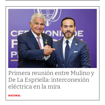
Primera reunión entre Mulino y
De La Espriella: interconexión
eléctrica en la mira
NACIONAL