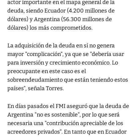
actor importante en el mapa general de la
deuda, siendo Ecuador (4.200 millones de
dólares) y Argentina (56.300 millones de
dólares) los más comprometidos.
La adquisición de la deuda en sí no genera
mayor "complicación", ya que se "debería usar
para inversión y crecimiento económico. Lo
preocupante en este caso es el
sobreendeudamiento que están teniendo estos
países", señala Torres.
En días pasados el FMI aseguró que la deuda de
Argentina "no es sostenible", por lo que será
necesaria una "contribución apreciable de los
acreedores privados". En tanto que en Ecuador