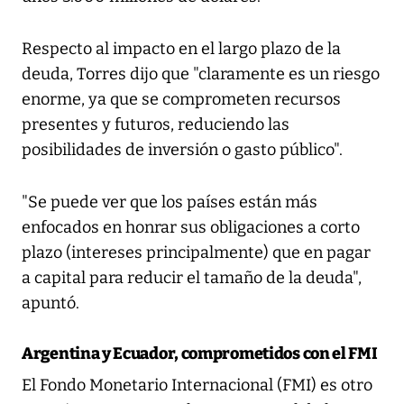
Respecto al impacto en el largo plazo de la
deuda, Torres dijo que "claramente es un riesgo
enorme, ya que se comprometen recursos
presentes y futuros, reduciendo las
posibilidades de inversión o gasto público".
"Se puede ver que los países están más
enfocados en honrar sus obligaciones a corto
plazo (intereses principalmente) que en pagar
a capital para reducir el tamaño de la deuda",
apuntó.
Argentina y Ecuador, comprometidos con el FMI
El Fondo Monetario Internacional (FMI) es otro