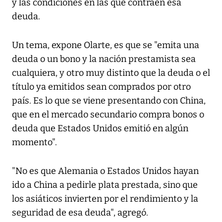
y las condiciones en las que contraen esa
deuda.
Un tema, expone Olarte, es que se "emita una
deuda o un bono y la nación prestamista sea
cualquiera, y otro muy distinto que la deuda o el
título ya emitidos sean comprados por otro
país. Es lo que se viene presentando con China,
que en el mercado secundario compra bonos o
deuda que Estados Unidos emitió en algún
momento".
"No es que Alemania o Estados Unidos hayan
ido a China a pedirle plata prestada, sino que
los asiáticos invierten por el rendimiento y la
seguridad de esa deuda", agregó.