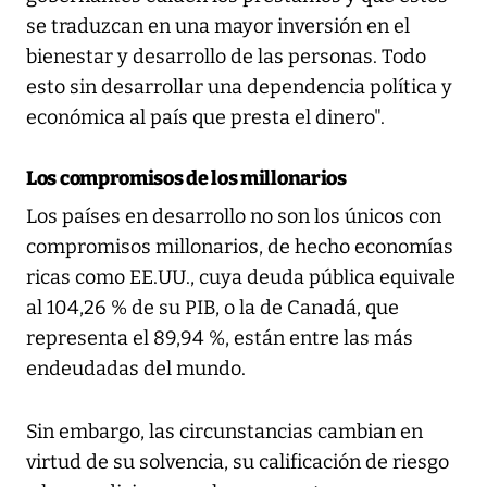
se traduzcan en una mayor inversión en el
bienestar y desarrollo de las personas. Todo
esto sin desarrollar una dependencia política y
económica al país que presta el dinero".
Los compromisos de los millonarios
Los países en desarrollo no son los únicos con
compromisos millonarios, de hecho economías
ricas como EE.UU., cuya deuda pública equivale
al 104,26 % de su PIB, o la de Canadá, que
representa el 89,94 %, están entre las más
endeudadas del mundo.
Sin embargo, las circunstancias cambian en
virtud de su solvencia, su calificación de riesgo