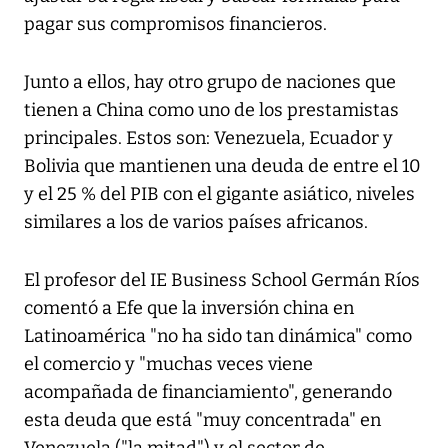
pagar sus compromisos financieros.
Junto a ellos, hay otro grupo de naciones que
tienen a China como uno de los prestamistas
principales. Estos son: Venezuela, Ecuador y
Bolivia que mantienen una deuda de entre el 10
y el 25 % del PIB con el gigante asiático, niveles
similares a los de varios países africanos.
El profesor del IE Business School Germán Ríos
comentó a Efe que la inversión china en
Latinoamérica "no ha sido tan dinámica" como
el comercio y "muchas veces viene
acompañada de financiamiento", generando
esta deuda que está "muy concentrada" en