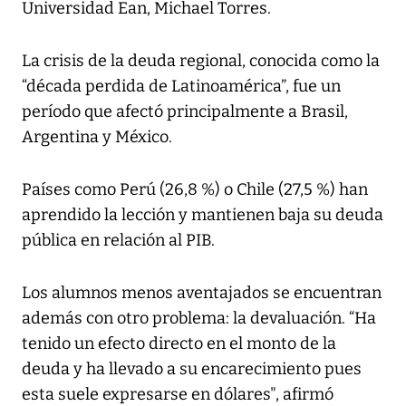
Universidad Ean, Michael Torres.
La crisis de la deuda regional, conocida como la
“década perdida de Latinoamérica”, fue un
período que afectó principalmente a Brasil,
Argentina y México.
Países como Perú (26,8 %) o Chile (27,5 %) han
aprendido la lección y mantienen baja su deuda
pública en relación al PIB.
Los alumnos menos aventajados se encuentran
además con otro problema: la devaluación. “Ha
tenido un efecto directo en el monto de la
deuda y ha llevado a su encarecimiento pues
esta suele expresarse en dólares", afirmó