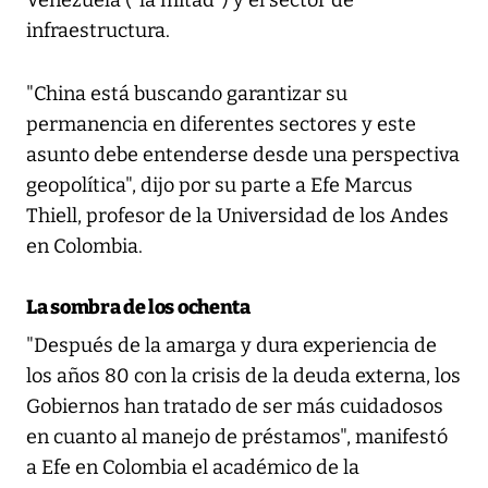
Venezuela ("la mitad") y el sector de
infraestructura.
"China está buscando garantizar su
permanencia en diferentes sectores y este
asunto debe entenderse desde una perspectiva
geopolítica", dijo por su parte a Efe Marcus
Thiell, profesor de la Universidad de los Andes
en Colombia.
La sombra de los ochenta
"Después de la amarga y dura experiencia de
los años 80 con la crisis de la deuda externa, los
Gobiernos han tratado de ser más cuidadosos
en cuanto al manejo de préstamos", manifestó
a Efe en Colombia el académico de la