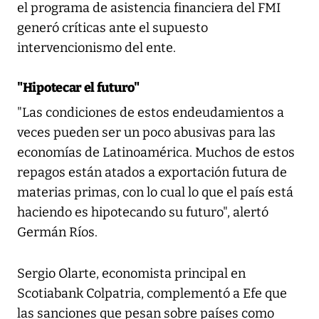
el programa de asistencia financiera del FMI
generó críticas ante el supuesto
intervencionismo del ente.
"Hipotecar el futuro"
"Las condiciones de estos endeudamientos a
veces pueden ser un poco abusivas para las
economías de Latinoamérica. Muchos de estos
repagos están atados a exportación futura de
materias primas, con lo cual lo que el país está
haciendo es hipotecando su futuro", alertó
Germán Ríos.
Sergio Olarte, economista principal en
Scotiabank Colpatria, complementó a Efe que
las sanciones que pesan sobre países como