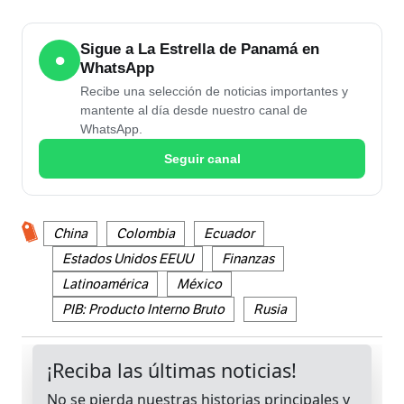
Sigue a La Estrella de Panamá en
●
WhatsApp
Recibe una selección de noticias importantes y
mantente al día desde nuestro canal de
WhatsApp.
Seguir canal
China
Colombia
Ecuador
Estados Unidos EEUU
Finanzas
Latinoamérica
México
PIB: Producto Interno Bruto
Rusia