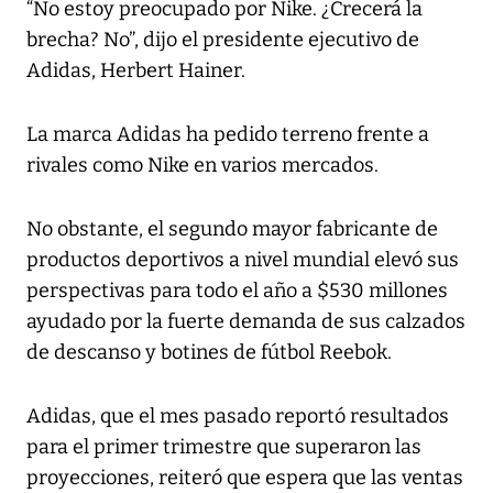
“No estoy preocupado por Nike. ¿Crecerá la
brecha? No”, dijo el presidente ejecutivo de
Adidas, Herbert Hainer.
La marca Adidas ha pedido terreno frente a
rivales como Nike en varios mercados.
No obstante, el segundo mayor fabricante de
productos deportivos a nivel mundial elevó sus
perspectivas para todo el año a $530 millones
ayudado por la fuerte demanda de sus calzados
de descanso y botines de fútbol Reebok.
Adidas, que el mes pasado reportó resultados
para el primer trimestre que superaron las
proyecciones, reiteró que espera que las ventas