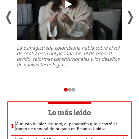
La exmagistrada colombiana habla sobre el rol
de contrapeso del periodismo, el derecho al
olvido, reformas constitucionales y los desafíos
de nuevas tecnologías
...
Lo más leído
Augusto Villalaz-Higuero, el panameño que alcanzó el
1
rango de general de brigada en Estados Unidos