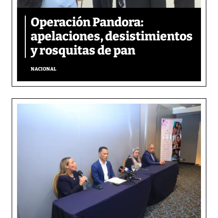
Operación Pandora:
apelaciones, desistimientos
y rosquitas de pan
NACIONAL