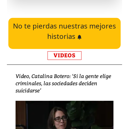
No te pierdas nuestras mejores
historias
VIDEOS
Video, Catalina Botero: ‘Si la gente elige
criminales, las sociedades deciden
suicidarse’