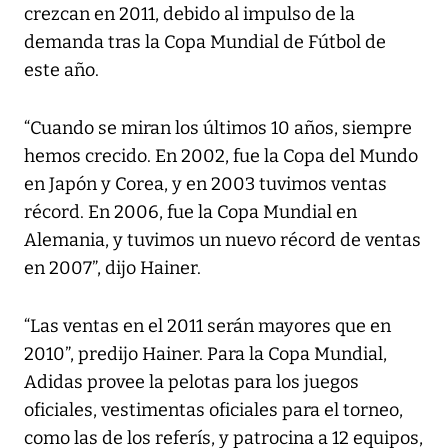
crezcan en 2011, debido al impulso de la
demanda tras la Copa Mundial de Fútbol de
este año.
“Cuando se miran los últimos 10 años, siempre
hemos crecido. En 2002, fue la Copa del Mundo
en Japón y Corea, y en 2003 tuvimos ventas
récord. En 2006, fue la Copa Mundial en
Alemania, y tuvimos un nuevo récord de ventas
en 2007”, dijo Hainer.
“Las ventas en el 2011 serán mayores que en
2010”, predijo Hainer. Para la Copa Mundial,
Adidas provee la pelotas para los juegos
oficiales, vestimentas oficiales para el torneo,
como las de los referís, y patrocina a 12 equipos,