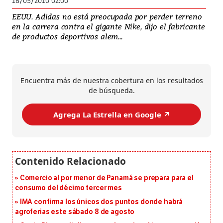
18/05/2010 02:00
EEUU. Adidas no está preocupada por perder terreno
en la carrera contra el gigante Nike, dijo el fabricante
de productos deportivos alem...
Encuentra más de nuestra cobertura en los resultados
de búsqueda.
Agrega La Estrella en Google ↗️
Comercio al por menor de Panamá se prepara para el
consumo del décimo tercer mes
IMA confirma los únicos dos puntos donde habrá
agroferias este sábado 8 de agosto