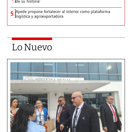
de su historia’
Apede propone fortalecer al interior como plataforma
5
logística y agroexportadora
Lo Nuevo