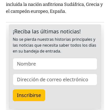
incluida la nación anfitriona Sudáfrica, Grecia y
el campeón europeo, España.