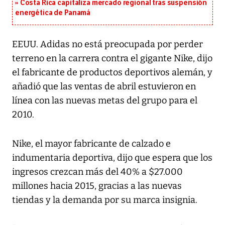
Costa Rica capitaliza mercado regional tras suspensión
energética de Panamá
EEUU. Adidas no está preocupada por perder
terreno en la carrera contra el gigante Nike, dijo
el fabricante de productos deportivos alemán, y
añadió que las ventas de abril estuvieron en
línea con las nuevas metas del grupo para el
2010.
Nike, el mayor fabricante de calzado e
indumentaria deportiva, dijo que espera que los
ingresos crezcan más del 40% a $27.000
millones hacia 2015, gracias a las nuevas
tiendas y la demanda por su marca insignia.