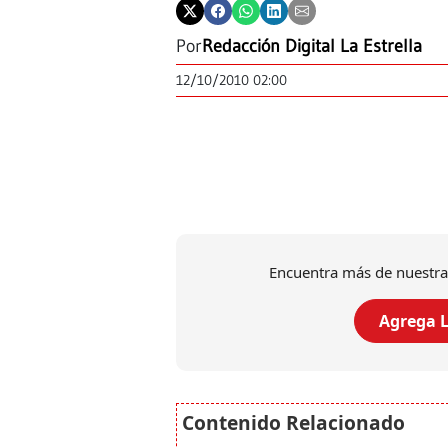
Por
Redacción Digital La Estrella
12/10/2010 02:00
Encuentra más de nuestra
Agrega L