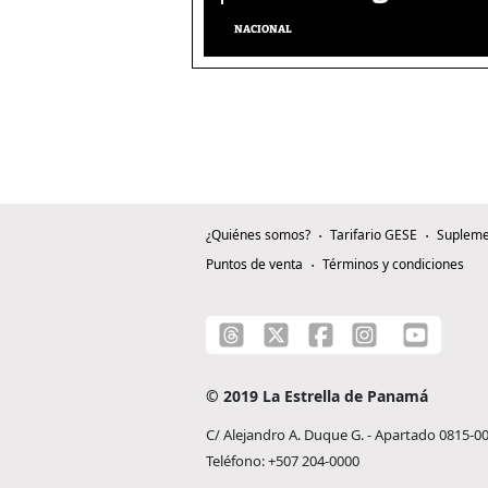
NACIONAL
¿Quiénes somos?
Tarifario GESE
Supleme
Puntos de venta
Términos y condiciones
© 2019 La Estrella de Panamá
C/ Alejandro A. Duque G. - Apartado 0815-0
Teléfono: +507 204-0000