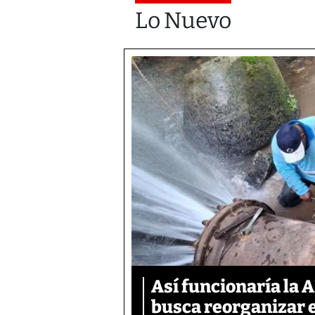
Lo Nuevo
Así funcionaría la 
busca reorganizar e