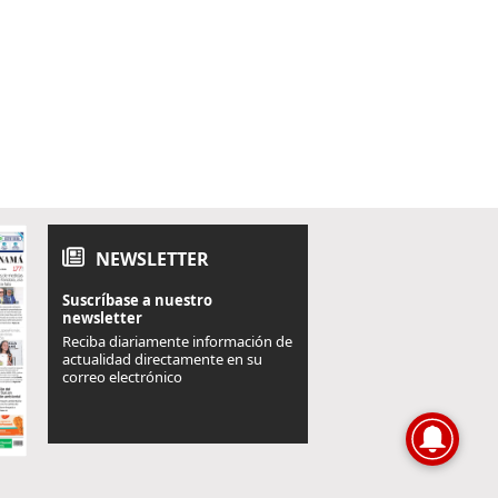
NEWSLETTER
Suscríbase a nuestro
newsletter
Reciba diariamente información de
actualidad directamente en su
correo electrónico