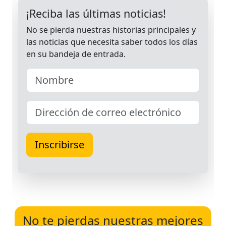
No te pierdas nuestras mejores