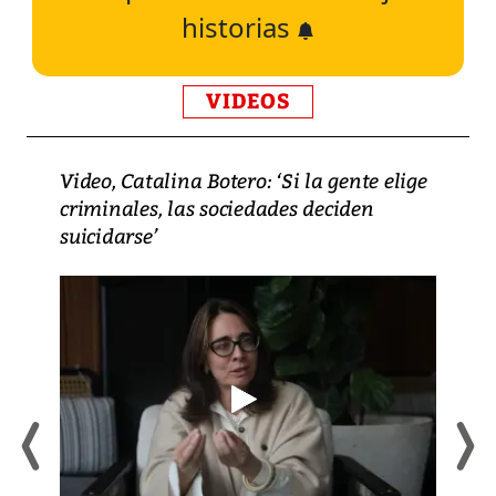
historias
VIDEOS
Video, Catalina Botero: ‘Si la gente elige
criminales, las sociedades deciden
suicidarse’