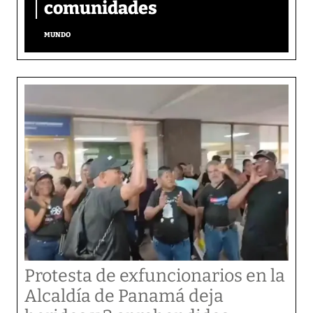
comunidades
MUNDO
Protesta de exfuncionarios en la
Alcaldía de Panamá deja