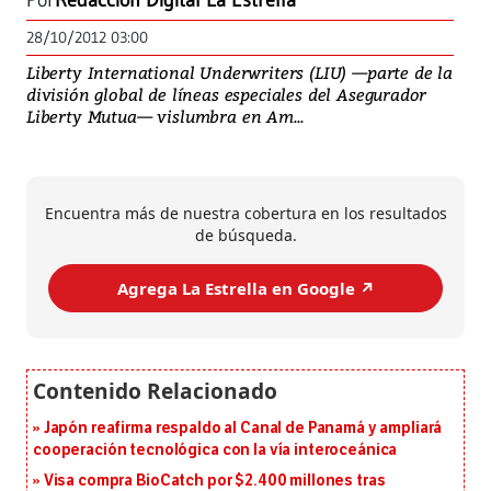
Por
Redacción Digital La Estrella
28/10/2012 03:00
Liberty International Underwriters (LIU) —parte de la
división global de líneas especiales del Asegurador
Liberty Mutua— vislumbra en Am...
Encuentra más de nuestra cobertura en los resultados
de búsqueda.
Agrega La Estrella en Google ↗️
Japón reafirma respaldo al Canal de Panamá y ampliará
cooperación tecnológica con la vía interoceánica
Visa compra BioCatch por $2.400 millones tras