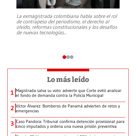
La exmagistrada colombiana habla sobre el rol
de contrapeso del periodismo, el derecho al
olvido, reformas constitucionales y los desafíos
de nuevas tecnologías
...
Lo más leído
Magistrada salva su voto: advierte que Corte evitó analizar
1
el fondo de demanda contra la Policía Municipal
Víctor Álvarez: Bomberos de Panamá advierten de retos y
2
emergencias
Caso Pandora: Tribunal confirma detención provisional para
3
cinco imputados y ordena una nueva prisión preventiva