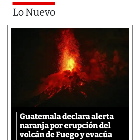
Lo Nuevo
Guatemala declara alerta
naranja por erupción del
volcán de Fuego y evacúa