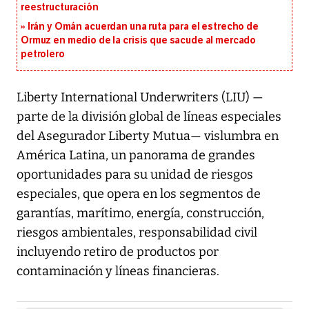
reestructuración
Irán y Omán acuerdan una ruta para el estrecho de
Ormuz en medio de la crisis que sacude al mercado
petrolero
Liberty International Underwriters (LIU) —
parte de la división global de líneas especiales
del Asegurador Liberty Mutua— vislumbra en
América Latina, un panorama de grandes
oportunidades para su unidad de riesgos
especiales, que opera en los segmentos de
garantías, marítimo, energía, construcción,
riesgos ambientales, responsabilidad civil
incluyendo retiro de productos por
contaminación y líneas financieras.