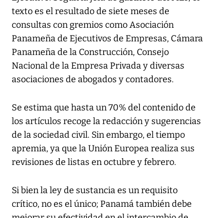
texto es el resultado de siete meses de
consultas con gremios como Asociación
Panameña de Ejecutivos de Empresas, Cámara
Panameña de la Construcción, Consejo
Nacional de la Empresa Privada y diversas
asociaciones de abogados y contadores.
Se estima que hasta un 70% del contenido de
los artículos recoge la redacción y sugerencias
de la sociedad civil. Sin embargo, el tiempo
apremia, ya que la Unión Europea realiza sus
revisiones de listas en octubre y febrero.
Si bien la ley de sustancia es un requisito
crítico, no es el único; Panamá también debe
mejorar su efectividad en el intercambio de