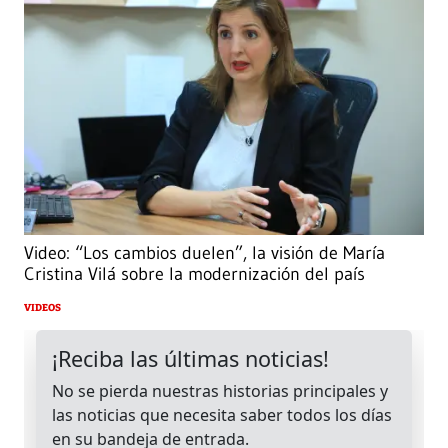
Video: “Los cambios duelen”, la visión de María
Cristina Vilá sobre la modernización del país
VIDEOS