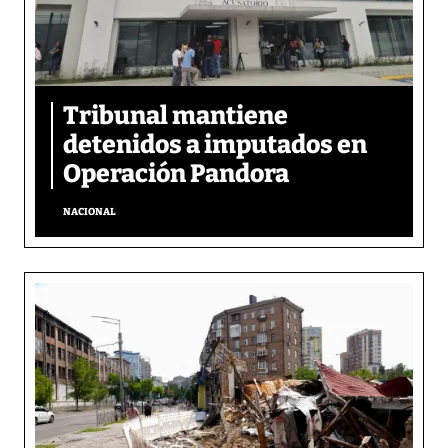
Tribunal mantiene
detenidos a imputados en
Operación Pandora
NACIONAL