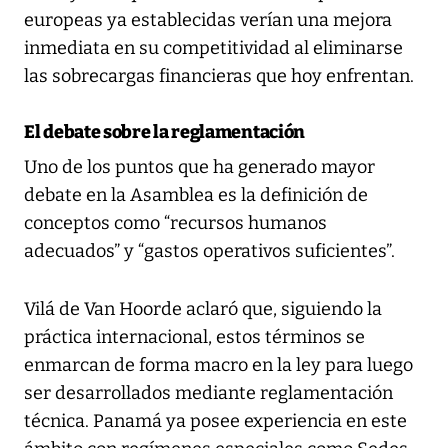
europeas ya establecidas verían una mejora
inmediata en su competitividad al eliminarse
las sobrecargas financieras que hoy enfrentan.
El debate sobre la reglamentación
Uno de los puntos que ha generado mayor
debate en la Asamblea es la definición de
conceptos como “recursos humanos
adecuados” y “gastos operativos suficientes”.
Vilá de Van Hoorde aclaró que, siguiendo la
práctica internacional, estos términos se
enmarcan de forma macro en la ley para luego
ser desarrollados mediante reglamentación
técnica. Panamá ya posee experiencia en este