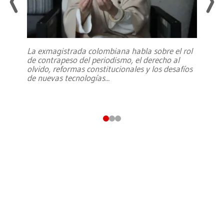
La exmagistrada colombiana habla sobre el rol
de contrapeso del periodismo, el derecho al
olvido, reformas constitucionales y los desafíos
de nuevas tecnologías
...