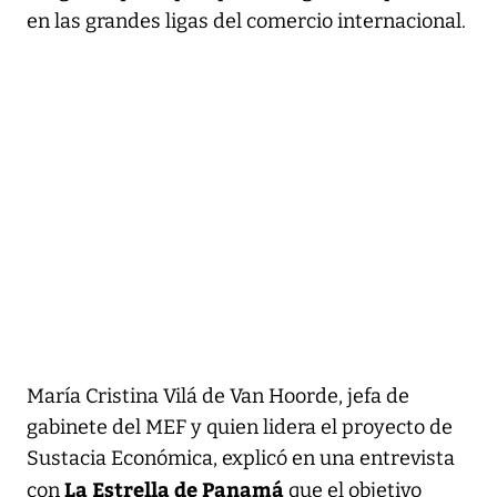
en las grandes ligas del comercio internacional.
María Cristina Vilá de Van Hoorde, jefa de
gabinete del MEF y quien lidera el proyecto de
Sustacia Económica, explicó en una entrevista
La Estrella de Panamá
con
que el objetivo