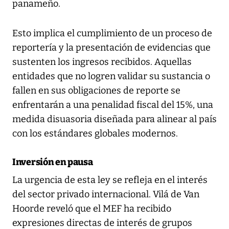
panameño.
Esto implica el cumplimiento de un proceso de
reportería y la presentación de evidencias que
sustenten los ingresos recibidos. Aquellas
entidades que no logren validar su sustancia o
fallen en sus obligaciones de reporte se
enfrentarán a una penalidad fiscal del 15%, una
medida disuasoria diseñada para alinear al país
con los estándares globales modernos.
Inversión en pausa
La urgencia de esta ley se refleja en el interés
del sector privado internacional. Vilá de Van
Hoorde reveló que el MEF ha recibido
expresiones directas de interés de grupos