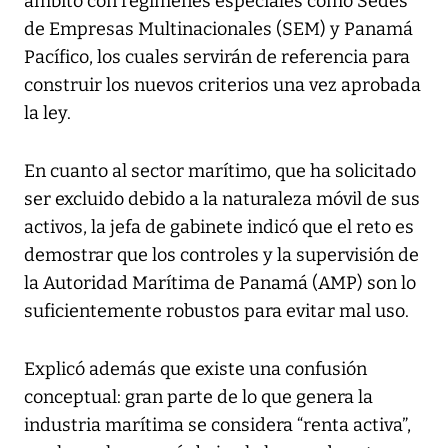
ámbito con regímenes especiales como Sedes
de Empresas Multinacionales (SEM) y Panamá
Pacífico, los cuales servirán de referencia para
construir los nuevos criterios una vez aprobada
la ley.
En cuanto al sector marítimo, que ha solicitado
ser excluido debido a la naturaleza móvil de sus
activos, la jefa de gabinete indicó que el reto es
demostrar que los controles y la supervisión de
la Autoridad Marítima de Panamá (AMP) son lo
suficientemente robustos para evitar mal uso.
Explicó además que existe una confusión
conceptual: gran parte de lo que genera la
industria marítima se considera “renta activa”,