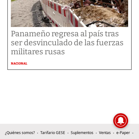
Panameño regresa al país tras
ser desvinculado de las fuerzas
militares rusas
NACIONAL
¿Quiénes somos?
Tarifario GESE
Suplementos
Ventas
e-Paper