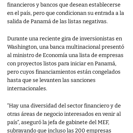
financieros y bancos que desean establecerse
en el país, pero que condicionan su entrada a la
salida de Panamá de las listas negativas.
Durante una reciente gira de inversionistas en
Washington, una banca multinacional presentó
al ministro de Economía una lista de empresas
con proyectos listos para iniciar en Panamá,
pero cuyos financiamientos están congelados
hasta que se levanten las sanciones
internacionales.
“Hay una diversidad del sector financiero y de
otras áreas de negocio interesados en venir al
país”, aseguró la jefa de gabinete del MEF,
subrayando que incluso las 200 empresas