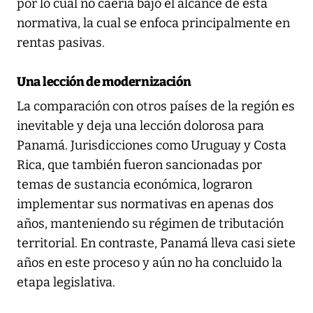
por lo cual no caería bajo el alcance de esta
normativa, la cual se enfoca principalmente en
rentas pasivas.
Una lección de modernización
La comparación con otros países de la región es
inevitable y deja una lección dolorosa para
Panamá. Jurisdicciones como Uruguay y Costa
Rica, que también fueron sancionadas por
temas de sustancia económica, lograron
implementar sus normativas en apenas dos
años, manteniendo su régimen de tributación
territorial. En contraste, Panamá lleva casi siete
años en este proceso y aún no ha concluido la
etapa legislativa.