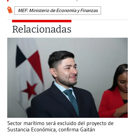
MEF: Ministerio de Economía y Finanzas
Relacionadas
Sector marítimo será excluido del proyecto de
Sustancia Económica, confirma Gaitán