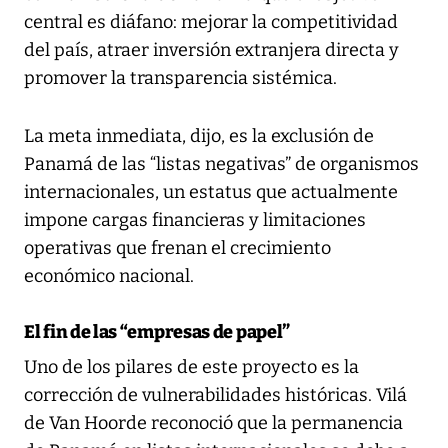
central es diáfano: mejorar la competitividad
del país, atraer inversión extranjera directa y
promover la transparencia sistémica.
La meta inmediata, dijo, es la exclusión de
Panamá de las “listas negativas” de organismos
internacionales, un estatus que actualmente
impone cargas financieras y limitaciones
operativas que frenan el crecimiento
económico nacional.
El fin de las “empresas de papel”
Uno de los pilares de este proyecto es la
corrección de vulnerabilidades históricas. Vilá
de Van Hoorde reconoció que la permanencia