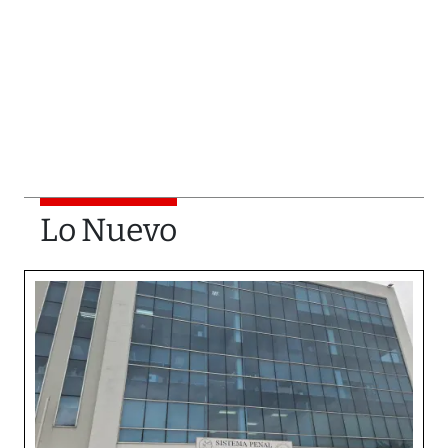
Lo Nuevo