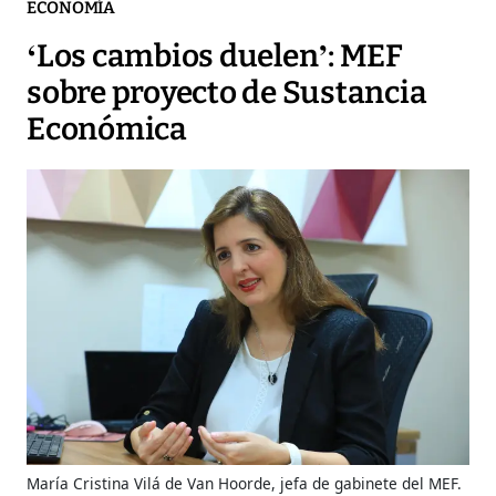
ECONOMÍA
‘Los cambios duelen’: MEF
sobre proyecto de Sustancia
Económica
María Cristina Vilá de Van Hoorde, jefa de gabinete del MEF.