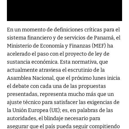
En un momento de definiciones críticas para el
sistema financiero y de servicios de Panamá, el
Ministerio de Economía y Finanzas (MEF) ha
acelerado el paso con el proyecto de ley de
sustancia económica. Esta normativa, que
actualmente atraviesa el escrutinio de la
Asamblea Nacional, que el próximo lunes inicia
el debate con cada una de las propuestas
presentadas, representa mucho más que un
ajuste técnico para satisfacer las exigencias de
la Unión Europea (UE); es, en palabras de las
autoridades, el blindaje necesario para
asegurar que el país pueda seguir compitiendo