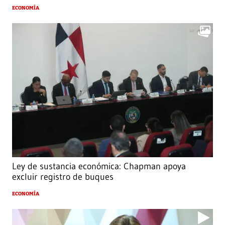
ECONOMÍA
Ley de sustancia económica: Chapman apoya
excluir registro de buques
ECONOMÍA