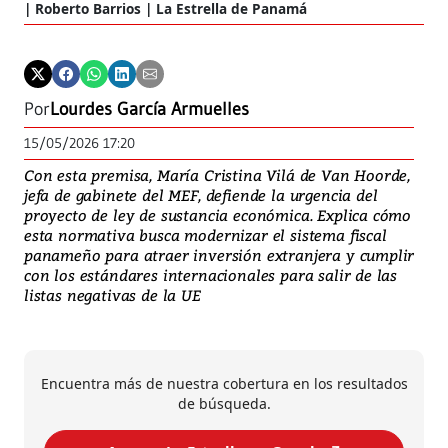
Roberto Barrios | La Estrella de Panamá
Por
Lourdes García Armuelles
15/05/2026 17:20
Con esta premisa, María Cristina Vilá de Van Hoorde,
jefa de gabinete del MEF, defiende la urgencia del
proyecto de ley de sustancia económica. Explica cómo
esta normativa busca modernizar el sistema fiscal
panameño para atraer inversión extranjera y cumplir
con los estándares internacionales para salir de las
listas negativas de la UE
Encuentra más de nuestra cobertura en los resultados
de búsqueda.