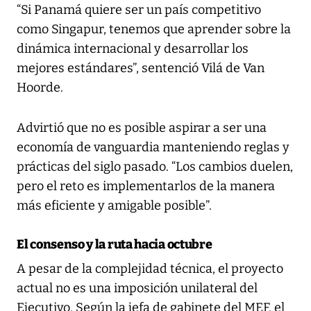
“Si Panamá quiere ser un país competitivo
como Singapur, tenemos que aprender sobre la
dinámica internacional y desarrollar los
mejores estándares”, sentenció Vilá de Van
Hoorde.
Advirtió que no es posible aspirar a ser una
economía de vanguardia manteniendo reglas y
prácticas del siglo pasado. “Los cambios duelen,
pero el reto es implementarlos de la manera
más eficiente y amigable posible”.
El consenso y la ruta hacia octubre
A pesar de la complejidad técnica, el proyecto
actual no es una imposición unilateral del
Ejecutivo. Según la jefa de gabinete del MEF, el