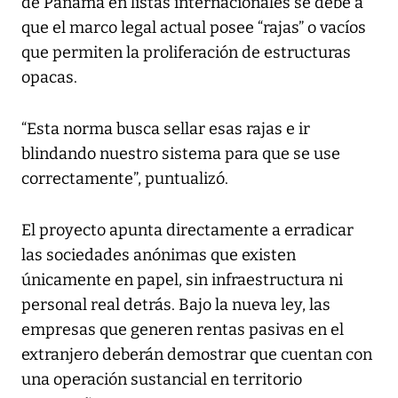
de Panamá en listas internacionales se debe a
que el marco legal actual posee “rajas” o vacíos
que permiten la proliferación de estructuras
opacas.
“Esta norma busca sellar esas rajas e ir
blindando nuestro sistema para que se use
correctamente”, puntualizó.
El proyecto apunta directamente a erradicar
las sociedades anónimas que existen
únicamente en papel, sin infraestructura ni
personal real detrás. Bajo la nueva ley, las
empresas que generen rentas pasivas en el
extranjero deberán demostrar que cuentan con
una operación sustancial en territorio