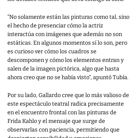
“No solamente están las pinturas como tal, sino
el hecho de presenciar cómo la actriz
interactúa con imágenes que además no son
estáticas. En algunos momentos sí lo son, pero
es curioso ver cómo los cuadros se
descomponen y cómo los elementos entran y
salen de la imagen pictórica, algo que hasta
ahora creo que no se había visto”, apuntó Tubía.
Por su lado, Gallardo cree que lo más valioso de
este espectáculo teatral radica precisamente
en el encuentro frontal con las pinturas de
Frida Kahlo y el mensaje que surge de
observarlas con paciencia, permitiendo que