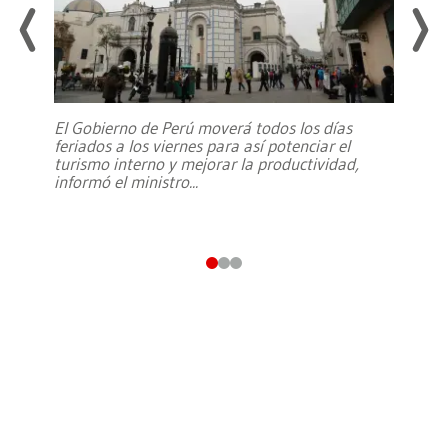
El Gobierno de Perú moverá todos los días
feriados a los viernes para así potenciar el
turismo interno y mejorar la productividad,
informó el ministro
...