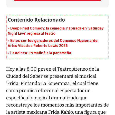
Deep Fried Comedy: la comedia inspirada en ‘Saturday
Night Live’ regresa al teatro
Estos son los ganadores del Concurso Nacional de
Artes Visuales Roberto Lewis 2026
La odisea: un matiné a la panameña
Hoy a las 8:00 pm en el Teatro Ateneo de la
Ciudad del Saber se presentará el musical
‘Frida: Pintando La Esperanza’, el cual tiene
como premisa ofrecer al espectador un
espectáculo musical dramatizado que
reconstruye los momentos más importantes de
la artista mexicana Frida Kahlo, una figura que