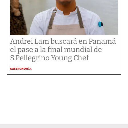
Andrei Lam buscará en Panamá
el pase a la final mundial de
S.Pellegrino Young Chef
GASTRONOMÍA