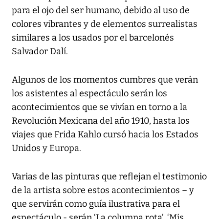
para el ojo del ser humano, debido al uso de
colores vibrantes y de elementos surrealistas
similares a los usados por el barcelonés
Salvador Dalí.
Algunos de los momentos cumbres que verán
los asistentes al espectáculo serán los
acontecimientos que se vivían en torno a la
Revolución Mexicana del año 1910, hasta los
viajes que Frida Kahlo cursó hacia los Estados
Unidos y Europa.
Varias de las pinturas que reflejan el testimonio
de la artista sobre estos acontecimientos – y
que servirán como guía ilustrativa para el
espectáculo - serán ‘La columna rota’, ‘Mis