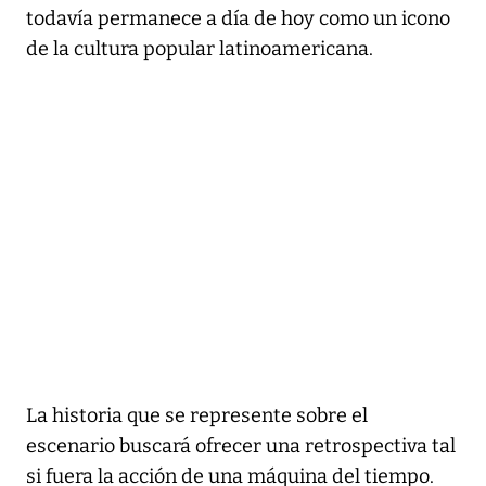
todavía permanece a día de hoy como un icono
de la cultura popular latinoamericana.
La historia que se represente sobre el
escenario buscará ofrecer una retrospectiva tal
si fuera la acción de una máquina del tiempo.