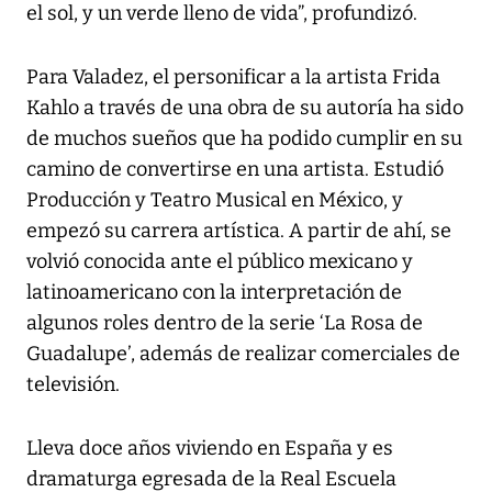
el sol, y un verde lleno de vida”, profundizó.
Para Valadez, el personificar a la artista Frida
Kahlo a través de una obra de su autoría ha sido
de muchos sueños que ha podido cumplir en su
camino de convertirse en una artista. Estudió
Producción y Teatro Musical en México, y
empezó su carrera artística. A partir de ahí, se
volvió conocida ante el público mexicano y
latinoamericano con la interpretación de
algunos roles dentro de la serie ‘La Rosa de
Guadalupe’, además de realizar comerciales de
televisión.
Lleva doce años viviendo en España y es
dramaturga egresada de la Real Escuela