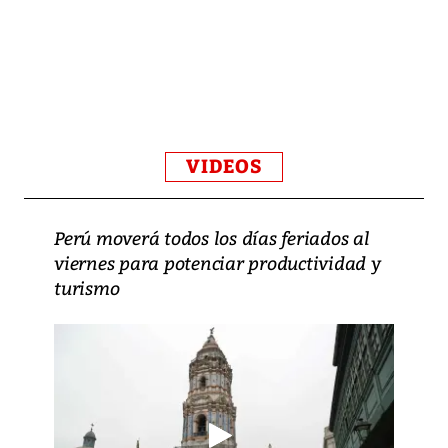
VIDEOS
Perú moverá todos los días feriados al
viernes para potenciar productividad y
turismo