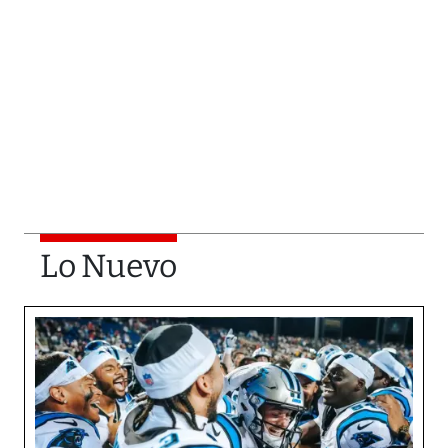
Lo Nuevo