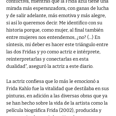
conflictiva, mientras que la Frida azul tiene una
mirada más esperanzadora, con ganas de lucha
y de salir adelante, más emotiva y más alegre,
si así lo queremos decir. Me identifico con su
historia porque, como mujer, al final también
entre mujeres nos entendemos, ¿no? (...) En
síntesis, mi deber es hacer este triángulo entre
las dos Fridas y yo como actriz e intérprete,
reinterpretarlas y conectarlas en esta
dualidad”, aseguró la actriz a este diario.
La actriz confiesa que lo más le emocionó a
Frida Kahlo fue la vitalidad que destilaba en sus
pinturas, en adición a las diversas obras que ya
se han hecho sobre la vida de la artista como la
película biográfica Frida (2002), producida y