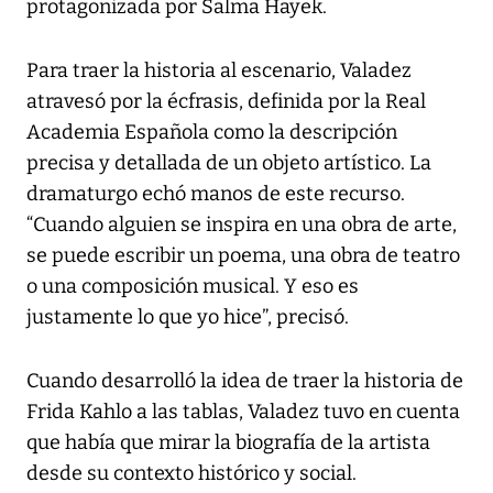
protagonizada por Salma Hayek.
Para traer la historia al escenario, Valadez
atravesó por la écfrasis, definida por la Real
Academia Española como la descripción
precisa y detallada de un objeto artístico. La
dramaturgo echó manos de este recurso.
“Cuando alguien se inspira en una obra de arte,
se puede escribir un poema, una obra de teatro
o una composición musical. Y eso es
justamente lo que yo hice”, precisó.
Cuando desarrolló la idea de traer la historia de
Frida Kahlo a las tablas, Valadez tuvo en cuenta
que había que mirar la biografía de la artista
desde su contexto histórico y social.