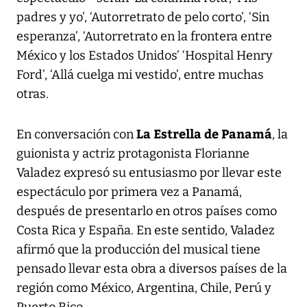
padres y yo’, ‘Autorretrato de pelo corto’, ‘Sin
esperanza’, ‘Autorretrato en la frontera entre
México y los Estados Unidos’ ‘Hospital Henry
Ford’, ‘Allá cuelga mi vestido’, entre muchas
otras.
La Estrella de Panamá
En conversación con
, la
guionista y actriz protagonista Florianne
Valadez expresó su entusiasmo por llevar este
espectáculo por primera vez a Panamá,
después de presentarlo en otros países como
Costa Rica y España. En este sentido, Valadez
afirmó que la producción del musical tiene
pensado llevar esta obra a diversos países de la
región como México, Argentina, Chile, Perú y