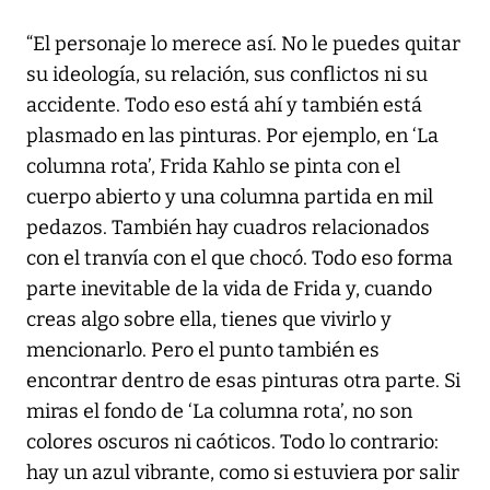
“El personaje lo merece así. No le puedes quitar
su ideología, su relación, sus conflictos ni su
accidente. Todo eso está ahí y también está
plasmado en las pinturas. Por ejemplo, en ‘La
columna rota’, Frida Kahlo se pinta con el
cuerpo abierto y una columna partida en mil
pedazos. También hay cuadros relacionados
con el tranvía con el que chocó. Todo eso forma
parte inevitable de la vida de Frida y, cuando
creas algo sobre ella, tienes que vivirlo y
mencionarlo. Pero el punto también es
encontrar dentro de esas pinturas otra parte. Si
miras el fondo de ‘La columna rota’, no son
colores oscuros ni caóticos. Todo lo contrario:
hay un azul vibrante, como si estuviera por salir