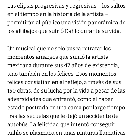
Las elipsis progresivas y regresivas – los saltos
en el tiempo en la historia de la artista –
permitirán al público una visión panorámica de
los altibajos que sufrió Kahlo durante su vida.
Un musical que no solo busca retratar los
momentos amargos que sufrió la artista
mexicana durante sus 47 años de existencia,
sino también en los felices. Esos momentos
felices consistían en el reflejo, a través de sus
150 obras, de su lucha por la vida a pesar de las
adversidades que enfrentó, como el haber
estado postrada en una cama por largo tiempo
tras las secuelas que le dejó un accidente de
autobús. La felicidad que intentó conseguir
Kahlo se plasmaba en unas pinturas llamativas