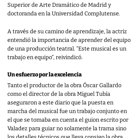
Superior de Arte Dramático de Madrid y
doctoranda en la Universidad Complutense.
A través de su camino de aprendizaje, la actriz
entendió la importancia de aprender del equipo
de una producción teatral. “Este musical es un
trabajo en equipo”, reivindicó.
Un esfuerzo por la excelencia
Tanto el productor de la obra Óscar Gallardo
como el director de la obra Miguel Tubía
aseguraron a este diario que la puesta en
marcha del musical fue un trabajo conjunto en
el que se tomaba en cuenta el guion escrito por
Valadez para guiar no solamente la trama sino
los detalles técnicos que lleva consigo la obra.