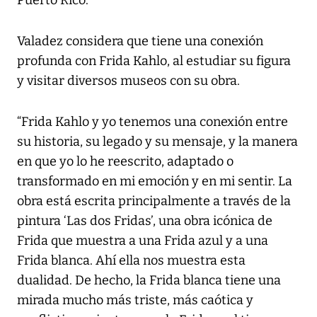
Puerto Rico.
Valadez considera que tiene una conexión
profunda con Frida Kahlo, al estudiar su figura
y visitar diversos museos con su obra.
“Frida Kahlo y yo tenemos una conexión entre
su historia, su legado y su mensaje, y la manera
en que yo lo he reescrito, adaptado o
transformado en mi emoción y en mi sentir. La
obra está escrita principalmente a través de la
pintura ‘Las dos Fridas’, una obra icónica de
Frida que muestra a una Frida azul y a una
Frida blanca. Ahí ella nos muestra esta
dualidad. De hecho, la Frida blanca tiene una
mirada mucho más triste, más caótica y