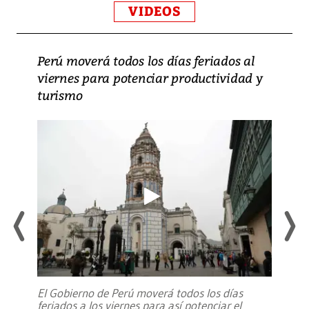
VIDEOS
Perú moverá todos los días feriados al
viernes para potenciar productividad y
turismo
El Gobierno de Perú moverá todos los días
feriados a los viernes para así potenciar el