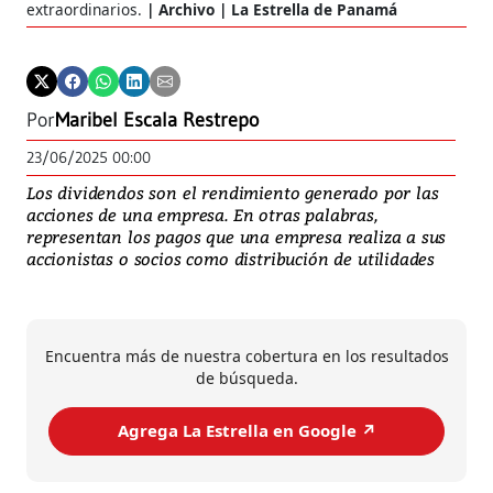
extraordinarios.
Archivo | La Estrella de Panamá
Por
Maribel Escala Restrepo
23/06/2025 00:00
Los dividendos son el rendimiento generado por las
acciones de una empresa. En otras palabras,
representan los pagos que una empresa realiza a sus
accionistas o socios como distribución de utilidades
Encuentra más de nuestra cobertura en los resultados
de búsqueda.
Agrega La Estrella en Google ↗️