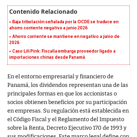
Baja tributación señalada por la OCDE se traduce en
ahorro corriente negativo a junio 2026
Ahorro corriente se mantiene en negativo a junio de
2026
Caso Lili Pink: Fiscalía embarga proveedor ligado a
importaciones chinas desde Panamá
En el entorno empresarial y financiero de
Panamá, los dividendos representan una de las
principales formas en que los accionistas o
socios obtienen beneficios por su participación
en empresas. Su regulación está establecida en
el Código Fiscal y el Reglamento del Impuesto
sobre la Renta, Decreto Ejecutivo 170 de 1993 y
sus modificaciones. Este marco legal define con