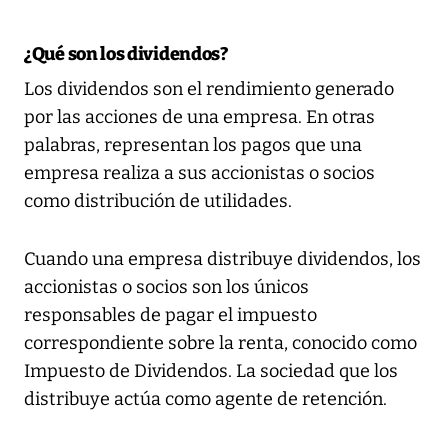
¿Qué son los dividendos?
Los dividendos son el rendimiento generado
por las acciones de una empresa. En otras
palabras, representan los pagos que una
empresa realiza a sus accionistas o socios
como distribución de utilidades.
Cuando una empresa distribuye dividendos, los
accionistas o socios son los únicos
responsables de pagar el impuesto
correspondiente sobre la renta, conocido como
Impuesto de Dividendos. La sociedad que los
distribuye actúa como agente de retención.