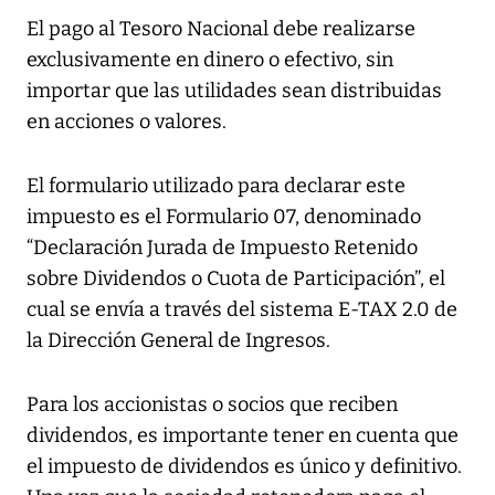
El pago al Tesoro Nacional debe realizarse
exclusivamente en dinero o efectivo, sin
importar que las utilidades sean distribuidas
en acciones o valores.
El formulario utilizado para declarar este
impuesto es el Formulario 07, denominado
“Declaración Jurada de Impuesto Retenido
sobre Dividendos o Cuota de Participación”, el
cual se envía a través del sistema E-TAX 2.0 de
la Dirección General de Ingresos.
Para los accionistas o socios que reciben
dividendos, es importante tener en cuenta que
el impuesto de dividendos es único y definitivo.