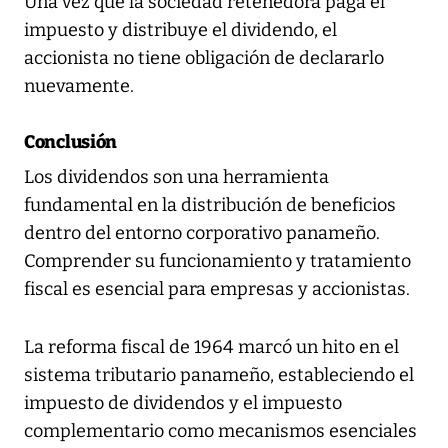
Una vez que la sociedad retenedora paga el
impuesto y distribuye el dividendo, el
accionista no tiene obligación de declararlo
nuevamente.
Conclusión
Los dividendos son una herramienta
fundamental en la distribución de beneficios
dentro del entorno corporativo panameño.
Comprender su funcionamiento y tratamiento
fiscal es esencial para empresas y accionistas.
La reforma fiscal de 1964 marcó un hito en el
sistema tributario panameño, estableciendo el
impuesto de dividendos y el impuesto
complementario como mecanismos esenciales