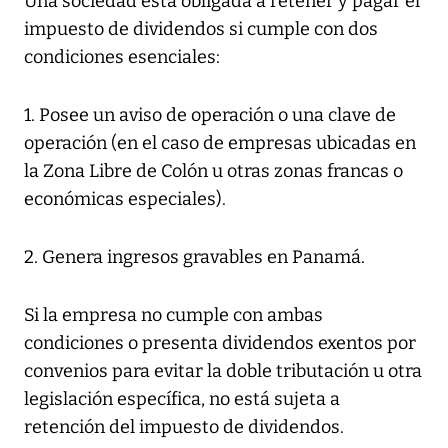
Una sociedad está obligada a retener y pagar el
impuesto de dividendos si cumple con dos
condiciones esenciales:
1. Posee un aviso de operación o una clave de
operación (en el caso de empresas ubicadas en
la Zona Libre de Colón u otras zonas francas o
económicas especiales).
2. Genera ingresos gravables en Panamá.
Si la empresa no cumple con ambas
condiciones o presenta dividendos exentos por
convenios para evitar la doble tributación u otra
legislación específica, no está sujeta a
retención del impuesto de dividendos.