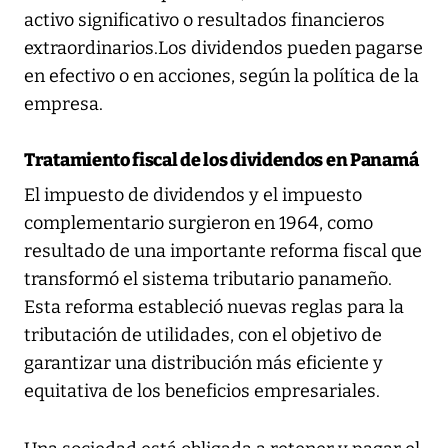
activo significativo o resultados financieros
extraordinarios.Los dividendos pueden pagarse
en efectivo o en acciones, según la política de la
empresa.
Tratamiento fiscal de los dividendos en Panamá
El impuesto de dividendos y el impuesto
complementario surgieron en 1964, como
resultado de una importante reforma fiscal que
transformó el sistema tributario panameño.
Esta reforma estableció nuevas reglas para la
tributación de utilidades, con el objetivo de
garantizar una distribución más eficiente y
equitativa de los beneficios empresariales.