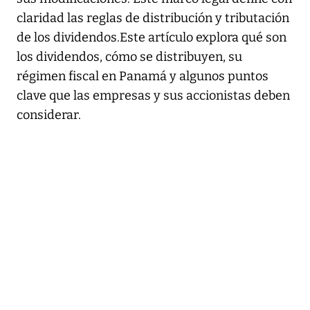
claridad las reglas de distribución y tributación
de los dividendos.Este artículo explora qué son
los dividendos, cómo se distribuyen, su
régimen fiscal en Panamá y algunos puntos
clave que las empresas y sus accionistas deben
considerar.