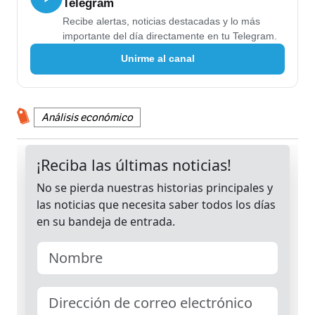
Telegram
Recibe alertas, noticias destacadas y lo más
importante del día directamente en tu Telegram.
Unirme al canal
Análisis económico