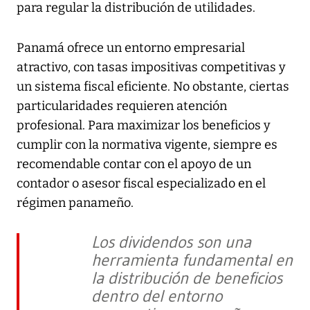
para regular la distribución de utilidades.
Panamá ofrece un entorno empresarial
atractivo, con tasas impositivas competitivas y
un sistema fiscal eficiente. No obstante, ciertas
particularidades requieren atención
profesional. Para maximizar los beneficios y
cumplir con la normativa vigente, siempre es
recomendable contar con el apoyo de un
contador o asesor fiscal especializado en el
régimen panameño.
Los dividendos son una
herramienta fundamental en
la distribución de beneficios
dentro del entorno