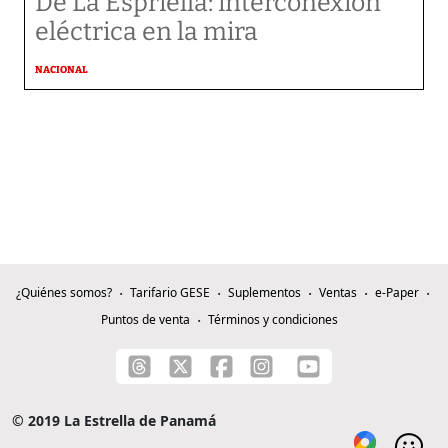
De La Espriella: interconexión
eléctrica en la mira
NACIONAL
¿Quiénes somos?
Tarifario GESE
Suplementos
Ventas
e-Paper
Puntos de venta
Términos y condiciones
© 2019 La Estrella de Panamá