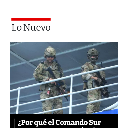
Lo Nuevo
¿Por qué el Comando Sur