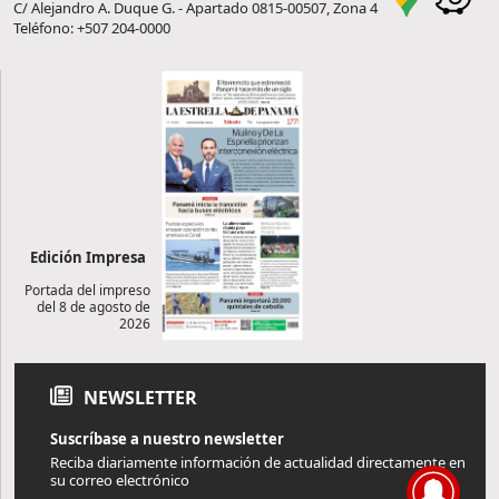
C/ Alejandro A. Duque G. - Apartado 0815-00507, Zona 4
Teléfono: +507 204-0000
Edición Impresa
Portada del impreso
del 8 de agosto de
2026
NEWSLETTER
Suscríbase a nuestro newsletter
Reciba diariamente información de actualidad directamente en
su correo electrónico