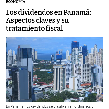
ECONOMÍA
Los dividendos en Panamá:
Aspectos claves y su
tratamiento fiscal
En Panamá, los dividendos se clasifican en ordinarios y