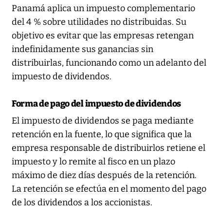
Panamá aplica un impuesto complementario
del 4 % sobre utilidades no distribuidas. Su
objetivo es evitar que las empresas retengan
indefinidamente sus ganancias sin
distribuirlas, funcionando como un adelanto del
impuesto de dividendos.
Forma de pago del impuesto de dividendos
El impuesto de dividendos se paga mediante
retención en la fuente, lo que significa que la
empresa responsable de distribuirlos retiene el
impuesto y lo remite al fisco en un plazo
máximo de diez días después de la retención.
La retención se efectúa en el momento del pago
de los dividendos a los accionistas.