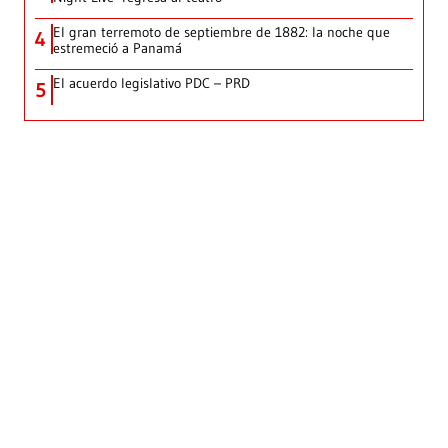
El gran terremoto de septiembre de 1882: la noche que
4
estremeció a Panamá
El acuerdo legislativo PDC – PRD
5