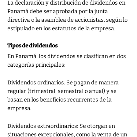
La declaración y distribución de dividendos en
Panamá debe ser aprobada por la junta
directiva o la asamblea de accionistas, según lo
estipulado en los estatutos de la empresa.
Tipos de dividendos
En Panamá, los dividendos se clasifican en dos
categorías principales:
Dividendos ordinarios: Se pagan de manera
regular (trimestral, semestral o anual) y se
basan en los beneficios recurrentes de la
empresa.
Dividendos extraordinarios: Se otorgan en
situaciones excepcionales, como la venta de un