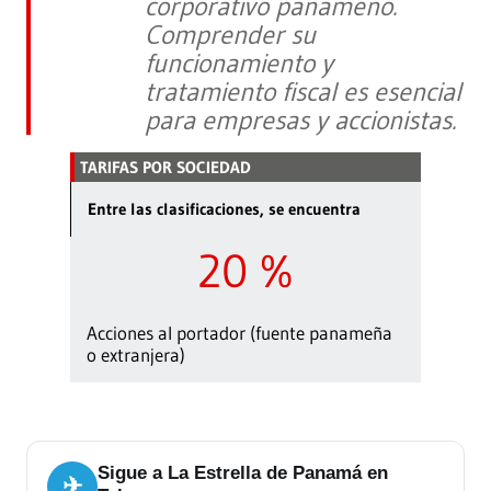
corporativo panameño.
Comprender su
funcionamiento y
tratamiento fiscal es esencial
para empresas y accionistas.
TARIFAS POR SOCIEDAD
Entre las clasificaciones, se encuentra
20 %
Acciones al portador (fuente panameña
o extranjera)
Sigue a La Estrella de Panamá en
✈