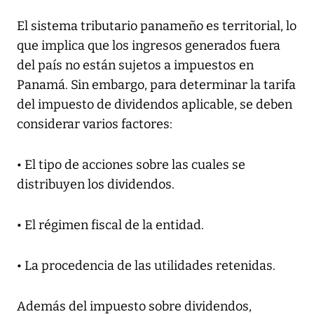
El sistema tributario panameño es territorial, lo
que implica que los ingresos generados fuera
del país no están sujetos a impuestos en
Panamá. Sin embargo, para determinar la tarifa
del impuesto de dividendos aplicable, se deben
considerar varios factores:
• El tipo de acciones sobre las cuales se
distribuyen los dividendos.
• El régimen fiscal de la entidad.
• La procedencia de las utilidades retenidas.
Además del impuesto sobre dividendos,