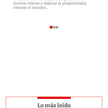
turismo interno y mejorar la productividad,
informó el ministro
...
Lo más leído