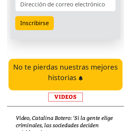
No te pierdas nuestras mejores
historias
VIDEOS
Video, Catalina Botero: ‘Si la gente elige
criminales, las sociedades deciden