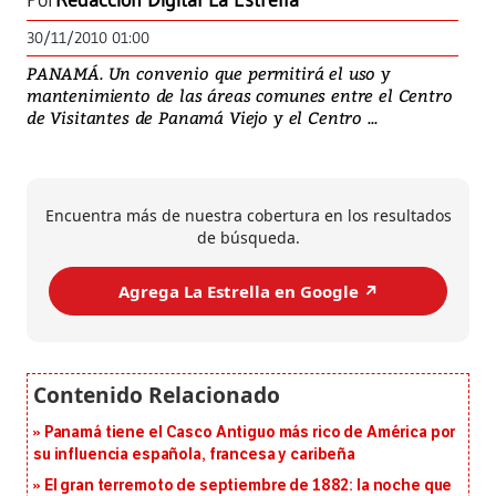
Por
Redacción Digital La Estrella
30/11/2010 01:00
PANAMÁ. Un convenio que permitirá el uso y
mantenimiento de las áreas comunes entre el Centro
de Visitantes de Panamá Viejo y el Centro ...
Encuentra más de nuestra cobertura en los resultados
de búsqueda.
Agrega La Estrella en Google ↗️
Panamá tiene el Casco Antiguo más rico de América por
su influencia española, francesa y caribeña
El gran terremoto de septiembre de 1882: la noche que