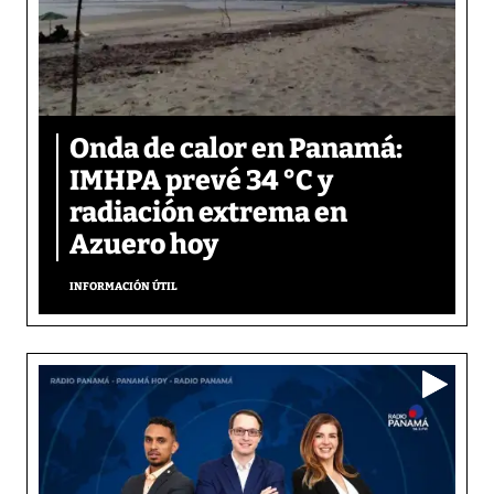
Onda de calor en Panamá:
IMHPA prevé 34 °C y
radiación extrema en
Azuero hoy
INFORMACIÓN ÚTIL