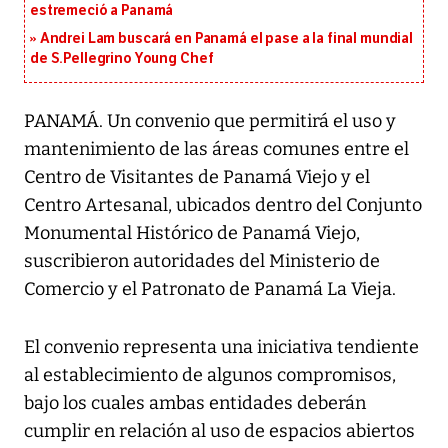
estremeció a Panamá
Andrei Lam buscará en Panamá el pase a la final mundial
de S.Pellegrino Young Chef
PANAMÁ. Un convenio que permitirá el uso y
mantenimiento de las áreas comunes entre el
Centro de Visitantes de Panamá Viejo y el
Centro Artesanal, ubicados dentro del Conjunto
Monumental Histórico de Panamá Viejo,
suscribieron autoridades del Ministerio de
Comercio y el Patronato de Panamá La Vieja.
El convenio representa una iniciativa tendiente
al establecimiento de algunos compromisos,
bajo los cuales ambas entidades deberán
cumplir en relación al uso de espacios abiertos