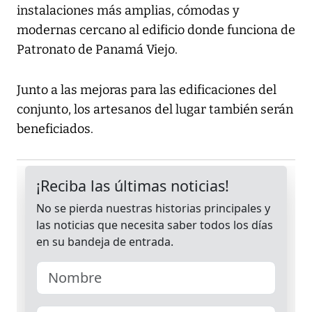
instalaciones más amplias, cómodas y
modernas cercano al edificio donde funciona de
Patronato de Panamá Viejo.
Junto a las mejoras para las edificaciones del
conjunto, los artesanos del lugar también serán
beneficiados.