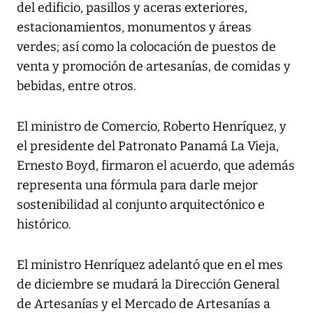
del edificio, pasillos y aceras exteriores,
estacionamientos, monumentos y áreas
verdes; así como la colocación de puestos de
venta y promoción de artesanías, de comidas y
bebidas, entre otros.
El ministro de Comercio, Roberto Henríquez, y
el presidente del Patronato Panamá La Vieja,
Ernesto Boyd, firmaron el acuerdo, que además
representa una fórmula para darle mejor
sostenibilidad al conjunto arquitectónico e
histórico.
El ministro Henríquez adelantó que en el mes
de diciembre se mudará la Dirección General
de Artesanías y el Mercado de Artesanías a