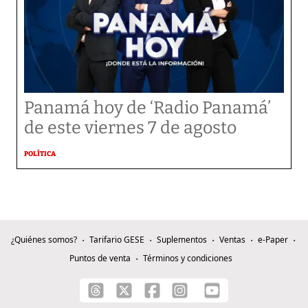
Panamá hoy de ‘Radio Panamá’
de este viernes 7 de agosto
POLÍTICA
¿Quiénes somos?
Tarifario GESE
Suplementos
Ventas
e-Paper
Puntos de venta
Términos y condiciones