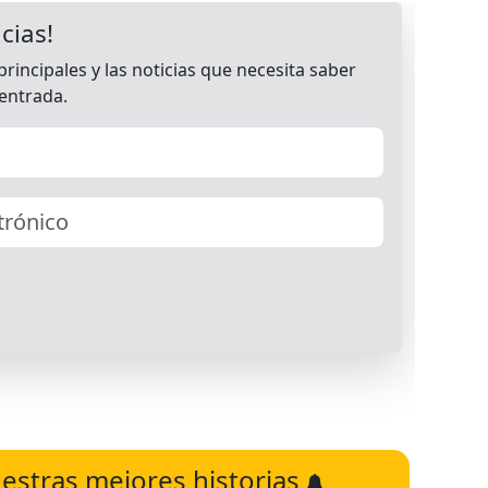
estras mejores historias