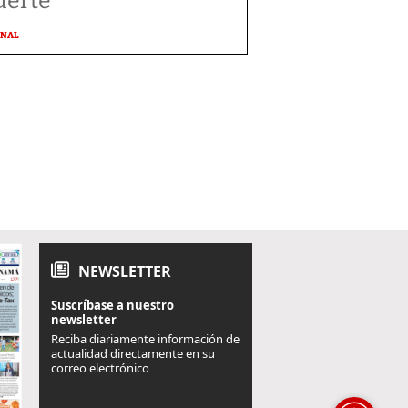
erte
ONAL
NEWSLETTER
Suscríbase a nuestro
newsletter
Reciba diariamente información de
actualidad directamente en su
correo electrónico