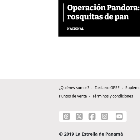
Operación Pandora: 
rosquitas de pan
NACIONAL
¿Quiénes somos?
Tarifario GESE
Supleme
Puntos de venta
Términos y condiciones
© 2019 La Estrella de Panamá