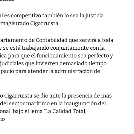
 es competitivo también lo sea la justicia
magistrado Cigarruista.
epartamento de Contabilidad que servirá a toda
ue se está trabajando conjuntamente con la
ica para que el funcionamiento sea perfecto y
 judiciales que invierten demasiado tiempo
spacio para atender la administración de
 Cigarruista se dio ante la presencia de más
el sector marítimo en la inauguración del
al, bajo el lema ‘La Calidad Total,
o’.