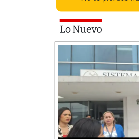
Lo Nuevo