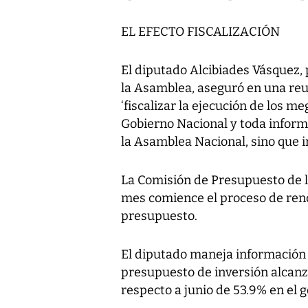
EL EFECTO FISCALIZACIÓN
El diputado Alcibiades Vásquez,
la Asamblea, aseguró en una reu
‘fiscalizar la ejecución de los m
Gobierno Nacional y toda inform
la Asamblea Nacional, sino que ir
La Comisión de Presupuesto de l
mes comience el proceso de rend
presupuesto.
El diputado maneja información p
presupuesto de inversión alca
respecto a junio de 53.9% en el g