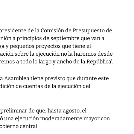
 presidente de la Comisión de Presupuesto de
nión a principios de septiembre que van a
ega y pequeños proyectos que tiene el
ación sobre la ejecución no la haremos desde
emos a todo lo largo y ancho de la República’.
a Asamblea tiene previsto que durante este
ición de cuentas de la ejecución del
reliminar de que, hasta agosto, el
nzó una ejecución moderadamente mayor con
obierno central.