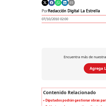
Por
Redacción Digital La Estrella
07/10/2010 02:00
Encuentra más de nuestra
Agrega L
Diputados podrán gestionar obras pa