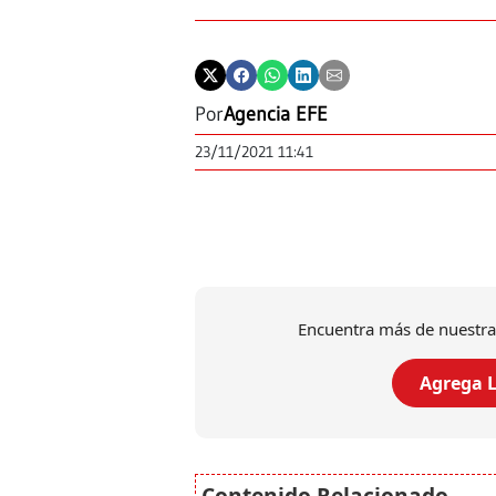
Por
Agencia EFE
23/11/2021 11:41
Encuentra más de nuestra
Agrega L