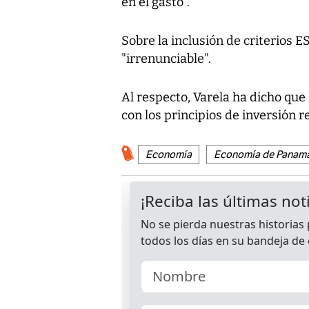
en el gasto".
Sobre la inclusión de criterios 
"irrenunciable".
Al respecto, Varela ha dicho que
con los principios de inversión r
Economía
Economía de Panam