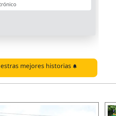
estras mejores historias