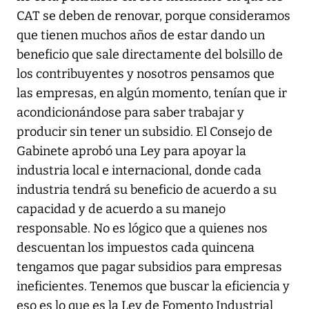
CAT se deben de renovar, porque consideramos
que tienen muchos años de estar dando un
beneficio que sale directamente del bolsillo de
los contribuyentes y nosotros pensamos que
las empresas, en algún momento, tenían que ir
acondicionándose para saber trabajar y
producir sin tener un subsidio. El Consejo de
Gabinete aprobó una Ley para apoyar la
industria local e internacional, donde cada
industria tendrá su beneficio de acuerdo a su
capacidad y de acuerdo a su manejo
responsable. No es lógico que a quienes nos
descuentan los impuestos cada quincena
tengamos que pagar subsidios para empresas
ineficientes. Tenemos que buscar la eficiencia y
eso es lo que es la Ley de Fomento Industrial