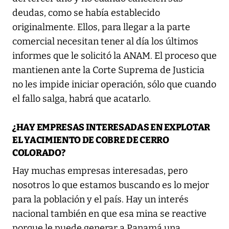
deudas, como se había establecido
originalmente. Ellos, para llegar a la parte
comercial necesitan tener al día los últimos
informes que le solicitó la ANAM. El proceso que
mantienen ante la Corte Suprema de Justicia
no les impide iniciar operación, sólo que cuando
el fallo salga, habrá que acatarlo.
¿HAY EMPRESAS INTERESADAS EN EXPLOTAR
EL YACIMIENTO DE COBRE DE CERRO
COLORADO?
Hay muchas empresas interesadas, pero
nosotros lo que estamos buscando es lo mejor
para la población y el país. Hay un interés
nacional también en que esa mina se reactive
porque le puede generar a Panamá una