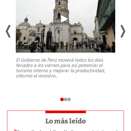
El Gobierno de Perú moverá todos los días
feriados a los viernes para así potenciar el
turismo interno y mejorar la productividad,
informó el ministro
...
Lo más leído