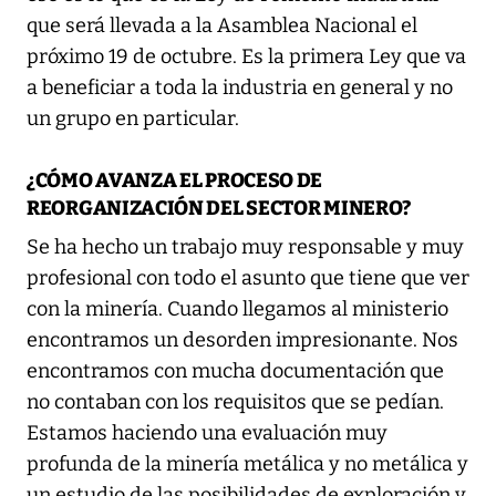
que será llevada a la Asamblea Nacional el
próximo 19 de octubre. Es la primera Ley que va
a beneficiar a toda la industria en general y no
un grupo en particular.
¿CÓMO AVANZA EL PROCESO DE
REORGANIZACIÓN DEL SECTOR MINERO?
Se ha hecho un trabajo muy responsable y muy
profesional con todo el asunto que tiene que ver
con la minería. Cuando llegamos al ministerio
encontramos un desorden impresionante. Nos
encontramos con mucha documentación que
no contaban con los requisitos que se pedían.
Estamos haciendo una evaluación muy
profunda de la minería metálica y no metálica y
un estudio de las posibilidades de exploración y