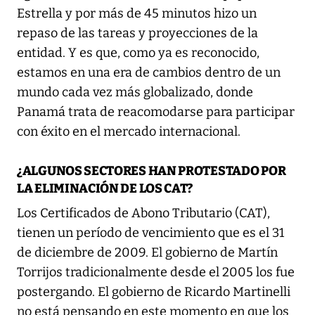
Estrella y por más de 45 minutos hizo un
repaso de las tareas y proyecciones de la
entidad. Y es que, como ya es reconocido,
estamos en una era de cambios dentro de un
mundo cada vez más globalizado, donde
Panamá trata de reacomodarse para participar
con éxito en el mercado internacional.
¿ALGUNOS SECTORES HAN PROTESTADO POR
LA ELIMINACIÓN DE LOS CAT?
Los Certificados de Abono Tributario (CAT),
tienen un período de vencimiento que es el 31
de diciembre de 2009. El gobierno de Martín
Torrijos tradicionalmente desde el 2005 los fue
postergando. El gobierno de Ricardo Martinelli
no está pensando en este momento en que los