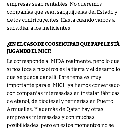
empresas sean rentables. No queremos
compañías que sean sanguijuelas del Estado y
de los contribuyentes. Hasta cuándo vamos a
subsidiar a los ineficientes.
¿EN EL CASO DE COOSEMUPAR QUE PAPEL ESTÁ
JUGANDO EL MICI?
Le corresponde al MIDA realmente, pero lo que
sí nos toca a nosotros es la tierra y el desarrollo
que se pueda dar allí. Este tema es muy
importante para el MICI.. ya hemos conversado
con compañías interesadas en instalar fábricas
de etanol, de biodiesel y refinerías en Puerto
Armuelles. Y además de Qatar hay otras
empresas interesadas y con muchas
posibilidades, pero en estos momentos no se