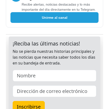
Recibe alertas, noticias destacadas y lo más
importante del día directamente en tu Telegram.
Unirme al canal