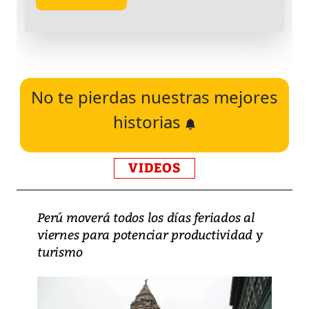
No te pierdas nuestras mejores
historias
VIDEOS
Perú moverá todos los días feriados al
viernes para potenciar productividad y
turismo