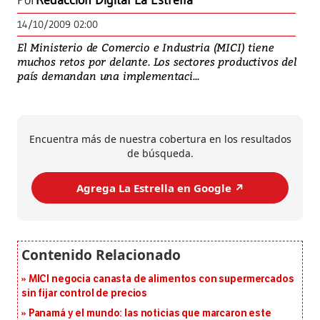
Por
Redacción Digital La Estrella
14/10/2009 02:00
El Ministerio de Comercio e Industria (MICI) tiene
muchos retos por delante. Los sectores productivos del
país demandan una implementaci...
Encuentra más de nuestra cobertura en los resultados
de búsqueda.
Agrega La Estrella en Google ↗️
MICI negocia canasta de alimentos con supermercados
sin fijar control de precios
Panamá y el mundo: las noticias que marcaron este