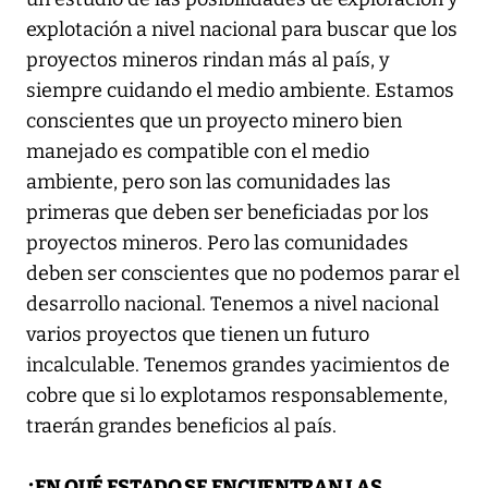
explotación a nivel nacional para buscar que los
proyectos mineros rindan más al país, y
siempre cuidando el medio ambiente. Estamos
conscientes que un proyecto minero bien
manejado es compatible con el medio
ambiente, pero son las comunidades las
primeras que deben ser beneficiadas por los
proyectos mineros. Pero las comunidades
deben ser conscientes que no podemos parar el
desarrollo nacional. Tenemos a nivel nacional
varios proyectos que tienen un futuro
incalculable. Tenemos grandes yacimientos de
cobre que si lo explotamos responsablemente,
traerán grandes beneficios al país.
¿EN QUÉ ESTADO SE ENCUENTRAN LAS