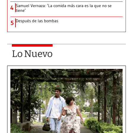
Samuel Vernaza: ‘La comida más cara es la que no se
4
tiene’
Después de las bombas
5
Lo Nuevo