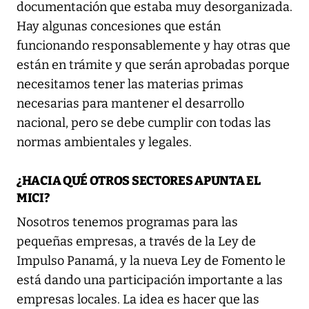
documentación que estaba muy desorganizada.
Hay algunas concesiones que están
funcionando responsablemente y hay otras que
están en trámite y que serán aprobadas porque
necesitamos tener las materias primas
necesarias para mantener el desarrollo
nacional, pero se debe cumplir con todas las
normas ambientales y legales.
¿HACIA QUÉ OTROS SECTORES APUNTA EL
MICI?
Nosotros tenemos programas para las
pequeñas empresas, a través de la Ley de
Impulso Panamá, y la nueva Ley de Fomento le
está dando una participación importante a las
empresas locales. La idea es hacer que las