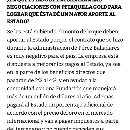
NEGOCIACIONES CON PETAQUILLA GOLD PARA
LOGRAR QUE ÉSTA DÉ UN MAYOR APORTE AL
ESTADO?
Se les está subiendo el monto de lo que deben
aportar al Estado porque el contrato que se hizo
durante la administración de Pérez Balladares
es muy negativo para el país. La empresa está
dispuesta a mejorar los pagos al Estado, ya sea
en la parte de los beneficios directos que
pasarán de 2% al 4%, y en ayudar a la
comunidad con una Fundación que manejará
más de un millón de dólares al año. Además
pagará al Estado un porcentaje adicional de
acuerdo con el precio del oro en el mercado
internacional y van a pagar impuestos a partir
del tercer año y no cuando cancelen sus