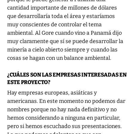
cantidad importante de millones de dólares
que desarrollaría toda el área y estaríamos
muy conscientes de controlar el tema
ambiental. Al Gore cuando vino a Panamá dijo
muy claramente que sí se puede desarrollar la
minería a cielo abierto siempre y cuando las
cosas se hagan con un balance ambiental.
¿CUÁLES SON LAS EMPRESAS INTERESADAS EN
ESTE PROYECTO?
Hay empresas europeas, asiáticas y
americanas. En este momento no podemos dar
nombres porque no hay nada definitivo y no
hemos considerando a ninguna en particular,
pero si hemos escuchado sus presentaciones.