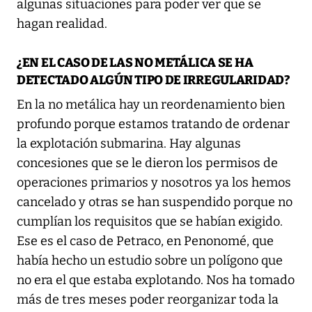
algunas situaciones para poder ver que se
hagan realidad.
¿EN EL CASO DE LAS NO METÁLICA SE HA
DETECTADO ALGÚN TIPO DE IRREGULARIDAD?
En la no metálica hay un reordenamiento bien
profundo porque estamos tratando de ordenar
la explotación submarina. Hay algunas
concesiones que se le dieron los permisos de
operaciones primarios y nosotros ya los hemos
cancelado y otras se han suspendido porque no
cumplían los requisitos que se habían exigido.
Ese es el caso de Petraco, en Penonomé, que
había hecho un estudio sobre un polígono que
no era el que estaba explotando. Nos ha tomado
más de tres meses poder reorganizar toda la