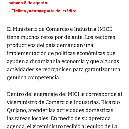
sábado 8 de agosto
El clima ya forma parte del crédito
El Ministerio de Comercio e Industria (MICI)
tiene muchos retos por delante. Los sectores
productivos del país demandan una
implementación de políticas económicas que
ayuden a dinamizar la economía y que algunas
actividades se reorganicen para garantizar una
genuina competencia.
Dentro del engranaje del MICI le corresponde al
viceministro de Comercio e Industrias, Ricardo
Quijano, atender las actividades domésticas,
las tareas locales. En medio de su apretada
agenda, el viceministro recibió al equipo de La