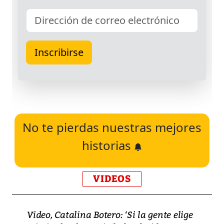
No te pierdas nuestras mejores
historias
VIDEOS
Video, Catalina Botero: ‘Si la gente elige