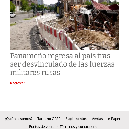
Panameño regresa al país tras
ser desvinculado de las fuerzas
militares rusas
NACIONAL
¿Quiénes somos?
Tarifario GESE
Suplementos
Ventas
e-Paper
Puntos de venta
Términos y condiciones