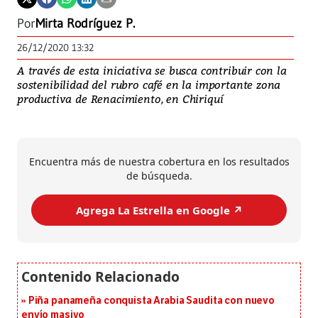
Por
Mirta Rodríguez P.
26/12/2020 13:32
A través de esta iniciativa se busca contribuir con la
sostenibilidad del rubro café en la importante zona
productiva de Renacimiento, en Chiriquí
Encuentra más de nuestra cobertura en los resultados
de búsqueda.
Agrega La Estrella en Google ↗️
Piña panameña conquista Arabia Saudita con nuevo
envío masivo