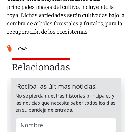
principales plagas del cultivo, incluyendo la
roya. Dichas variedades serán cultivadas bajo la
sombra de árboles forestales y frutales, para la
recuperación de los ecosistemas
Café
Relacionadas