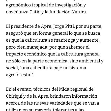
agronómico tropical de investigación y
enseñanza Catie y la fundación Natura.
El presidente de Apre, Jorge Pitti, por su parte,
aseguró que en forma general lo que se busca
es que la caficultura se mantenga y aumente,
pero bien manejada, por que sabemos el
impacto económico que la caficultura genera,
no sólo en la parte económica, sino ambiental y
social, “una caficultura bajo un sistema
agroforestal”.
En el evento, técnicos del Mida regional de
Chiriquí y de la Apre, brindaron información
acerca de las nuevas variedades que se van a
utilizar, en su mayoría tolerantes a las