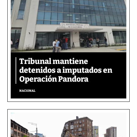
Tribunal mantiene
detenidos a imputados en
Operación Pandora
NACIONAL