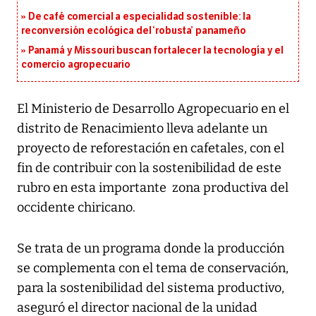
De café comercial a especialidad sostenible: la
reconversión ecológica del ‘robusta’ panameño
Panamá y Missouri buscan fortalecer la tecnología y el
comercio agropecuario
El Ministerio de Desarrollo Agropecuario en el
distrito de Renacimiento lleva adelante un
proyecto de reforestación en cafetales, con el
fin de contribuir con la sostenibilidad de este
rubro en esta importante zona productiva del
occidente chiricano.
Se trata de un programa donde la producción
se complementa con el tema de conservación,
para la sostenibilidad del sistema productivo,
aseguró el director nacional de la unidad