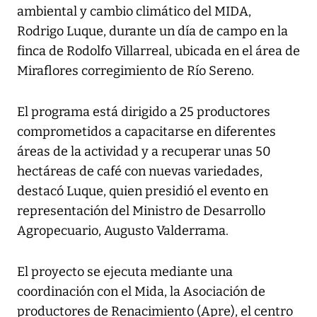
ambiental y cambio climático del MIDA,
Rodrigo Luque, durante un día de campo en la
finca de Rodolfo Villarreal, ubicada en el área de
Miraflores corregimiento de Río Sereno.
El programa está dirigido a 25 productores
comprometidos a capacitarse en diferentes
áreas de la actividad y a recuperar unas 50
hectáreas de café con nuevas variedades,
destacó Luque, quien presidió el evento en
representación del Ministro de Desarrollo
Agropecuario, Augusto Valderrama.
El proyecto se ejecuta mediante una
coordinación con el Mida, la Asociación de
productores de Renacimiento (Apre), el centro