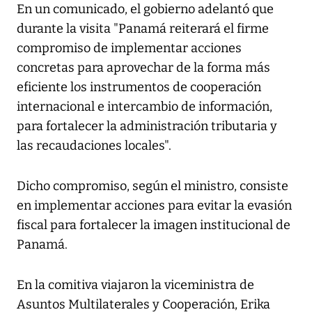
En un comunicado, el gobierno adelantó que
durante la visita "Panamá reiterará el firme
compromiso de implementar acciones
concretas para aprovechar de la forma más
eficiente los instrumentos de cooperación
internacional e intercambio de información,
para fortalecer la administración tributaria y
las recaudaciones locales".
Dicho compromiso, según el ministro, consiste
en implementar acciones para evitar la evasión
fiscal para fortalecer la imagen institucional de
Panamá.
En la comitiva viajaron la viceministra de
Asuntos Multilaterales y Cooperación, Erika