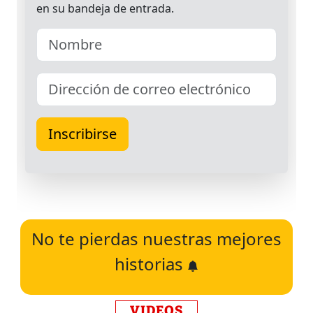
No te pierdas nuestras mejores
historias
VIDEOS