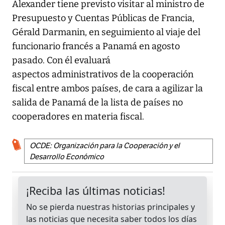
Alexander tiene previsto visitar al ministro de
Presupuesto y Cuentas Públicas de Francia,
Gérald Darmanin, en seguimiento al viaje del
funcionario francés a Panamá en agosto
pasado. Con él evaluará
aspectos administrativos de la cooperación
fiscal entre ambos países, de cara a agilizar la
salida de Panamá de la lista de países no
cooperadores en materia fiscal.
OCDE: Organización para la Cooperación y el
Desarrollo Económico