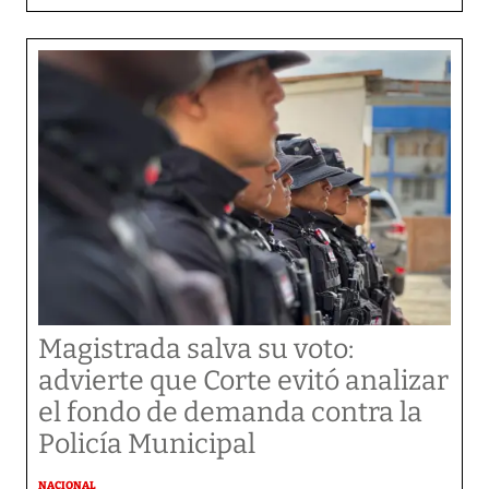
Magistrada salva su voto:
advierte que Corte evitó analizar
el fondo de demanda contra la
Policía Municipal
NACIONAL