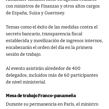
con ministros de Finanzas y otros altos cargos
de España, Suiza y Guernsey.
Temas como el éxito de las medidas contra el
secreto bancario, transparencia fiscal
establecida y movilización de ingresos internos,
encabezarán el orden del día en la primera
sesión de trabajo.
Al evento asistirán alrededor de 400
delegados, incluidos más de 60 participantes
de nivel ministerial.
Mesa de trabajo Franco-panameña
Durante su permanencia en París, el ministro