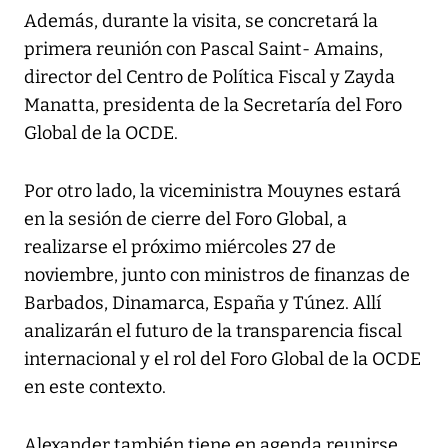
Además, durante la visita, se concretará la
primera reunión con Pascal Saint- Amains,
director del Centro de Política Fiscal y Zayda
Manatta, presidenta de la Secretaría del Foro
Global de la OCDE.
Por otro lado, la viceministra Mouynes estará
en la sesión de cierre del Foro Global, a
realizarse el próximo miércoles 27 de
noviembre, junto con ministros de finanzas de
Barbados, Dinamarca, España y Túnez. Allí
analizarán el futuro de la transparencia fiscal
internacional y el rol del Foro Global de la OCDE
en este contexto.
Alexander también tiene en agenda reunirse