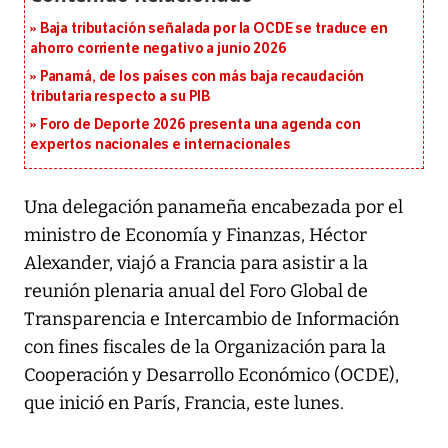
Baja tributación señalada por la OCDE se traduce en
ahorro corriente negativo a junio 2026
Panamá, de los países con más baja recaudación
tributaria respecto a su PIB
Foro de Deporte 2026 presenta una agenda con
expertos nacionales e internacionales
Una delegación panameña encabezada por el
ministro de Economía y Finanzas, Héctor
Alexander, viajó a Francia para asistir a la
reunión plenaria anual del Foro Global de
Transparencia e Intercambio de Información
con fines fiscales de la Organización para la
Cooperación y Desarrollo Económico (OCDE),
que inició en París, Francia, este lunes.