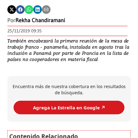
Por
Rekha Chandiramani
25/11/2019 09:35
También encabezará la primera reunión de la mesa de
trabajo franco - panameña, instalada en agosto tras la
inclusión a Panamá por parte de Francia en la lista de
países no cooperadores en materia fiscal
Encuentra más de nuestra cobertura en los resultados
de búsqueda.
Agrega La Estrella en Google ↗️