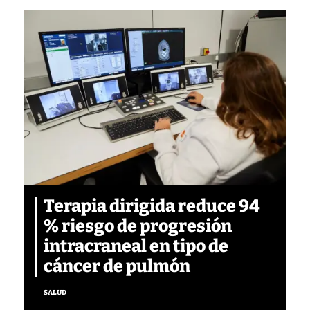
Terapia dirigida reduce 94
% riesgo de progresión
intracraneal en tipo de
cáncer de pulmón
SALUD