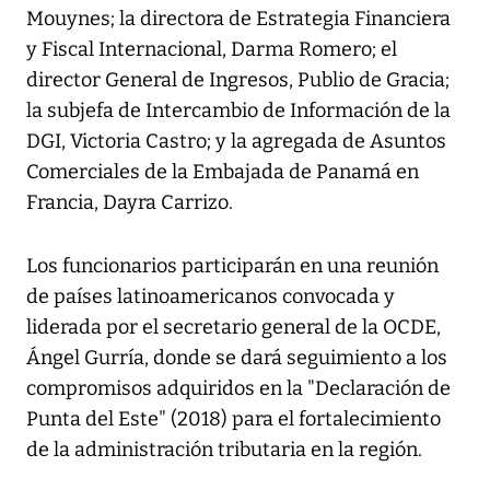
Mouynes; la directora de Estrategia Financiera
y Fiscal Internacional, Darma Romero; el
director General de Ingresos, Publio de Gracia;
la subjefa de Intercambio de Información de la
DGI, Victoria Castro; y la agregada de Asuntos
Comerciales de la Embajada de Panamá en
Francia, Dayra Carrizo.
Los funcionarios participarán en una reunión
de países latinoamericanos convocada y
liderada por el secretario general de la OCDE,
Ángel Gurría, donde se dará seguimiento a los
compromisos adquiridos en la "Declaración de
Punta del Este" (2018) para el fortalecimiento
de la administración tributaria en la región.