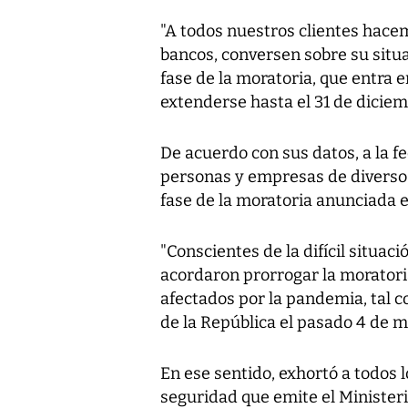
"A todos nuestros clientes hace
bancos, conversen sobre su situ
fase de la moratoria, que entra en
extenderse hasta el 31 de diciem
De acuerdo con sus datos, a la fe
personas y empresas de diversos
fase de la moratoria anunciada 
"Conscientes de la difícil situa
acordaron prorrogar la moratori
afectados por la pandemia, tal 
de la República el pasado 4 de m
En ese sentido, exhortó a todos 
seguridad que emite el Ministeri