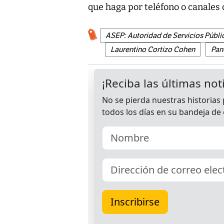
que haga por teléfono o canales d
ASEP: Autoridad de Servicios Públi
Laurentino Cortizo Cohen
Pan