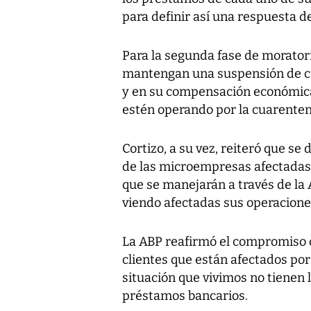
para definir así una respuesta d
Para la segunda fase de moratori
mantengan una suspensión de con
y en su compensación económica
estén operando por la cuarenten
Cortizo, a su vez, reiteró que se
de las microempresas afectadas p
que se manejarán a través de la
viendo afectadas sus operacione
La ABP reafirmó el compromiso d
clientes que están afectados por
situación que vivimos no tienen 
préstamos bancarios.