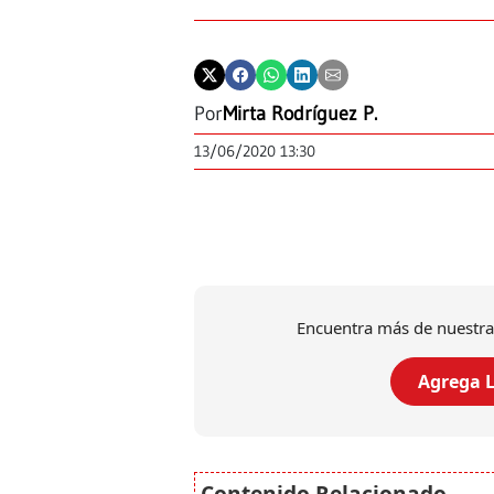
Por
Mirta Rodríguez P.
13/06/2020 13:30
Encuentra más de nuestra
Agrega L