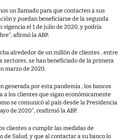
mos un llamado para que contacten a sus
ación y puedan beneficiarse de la segunda
 vigencia el 1 de julio de 2020, y podría
bre", afirmó la ABP.
cha alrededor de un millón de clientes , entre
 sectores, se han beneficiado de la primera
en marzo de 2020.
ción generada por esta pandemia , los bancos
a a los clientes que sigan económicamente
como se comunicó al país desde la Presidencia
ayo de 2020", reafirmó la ABP.
los clientes a cumplir las medidas de
o de Salud; y que al contactar a su banco lo