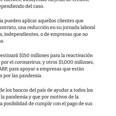
ependiendo del caso.
a pueden aplicar aquellos clientes que
trato, una reducción en su jornada laboral
, independientes, o de empresas que no
a.
 destinará $150 millones para la reactivación
or el coronavirus; y otros $1,000 millones,
 ABP, para apoyar a empresas que están
s por las pandemia.
e los bancos del país de ayudar a todos los
 la pandemia y que por motivos de la
la posibilidad de cumplir con el pago de sus