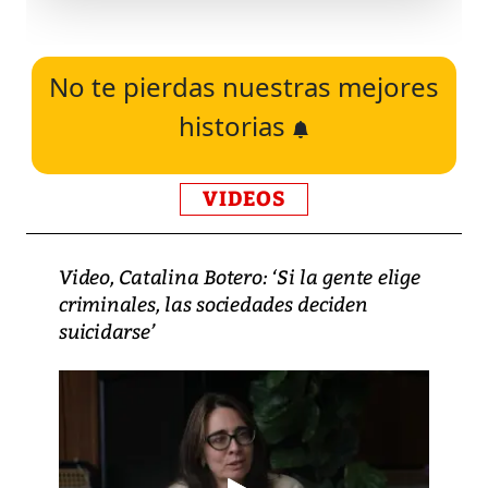
No te pierdas nuestras mejores
historias
VIDEOS
Video, Catalina Botero: ‘Si la gente elige
criminales, las sociedades deciden
suicidarse’