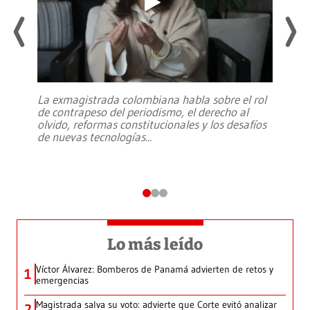
La exmagistrada colombiana habla sobre el rol
de contrapeso del periodismo, el derecho al
olvido, reformas constitucionales y los desafíos
de nuevas tecnologías
...
Lo más leído
Víctor Álvarez: Bomberos de Panamá advierten de retos y
1
emergencias
Magistrada salva su voto: advierte que Corte evitó analizar
2