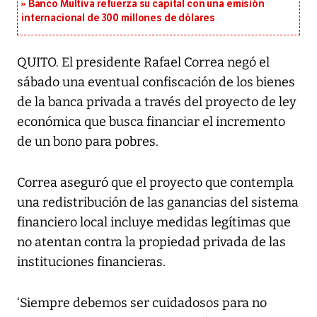
Banco Multiva refuerza su capital con una emisión
internacional de 300 millones de dólares
QUITO. El presidente Rafael Correa negó el
sábado una eventual confiscación de los bienes
de la banca privada a través del proyecto de ley
económica que busca financiar el incremento
de un bono para pobres.
Correa aseguró que el proyecto que contempla
una redistribución de las ganancias del sistema
financiero local incluye medidas legítimas que
no atentan contra la propiedad privada de las
instituciones financieras.
‘Siempre debemos ser cuidadosos para no