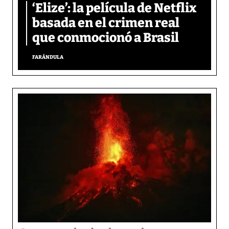
‘Elize’: la película de Netflix
basada en el crimen real
que conmocionó a Brasil
FARÁNDULA