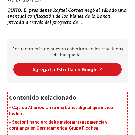
29/10/2012 01:00
QUITO. El presidente Rafael Correa negó el sábado una
eventual confiscación de los bienes de la banca
privada a través del proyecto de l...
Encuentra más de nuestra cobertura en los resultados
de búsqueda.
Agrega La Estrella en Google ↗️
Caja de Ahorros lanza una banca digital que marca
historia
Sector financiero debe mejorar transparencia y
confianza en Centroamérica: Grupo Ficohsa