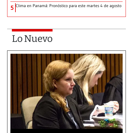
Clima en Panamá: Pronóstico para este martes 4 de agosto
5
Lo Nuevo