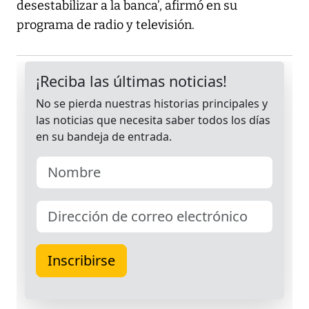
desestabilizar a la banca’, afirmó en su
programa de radio y televisión.