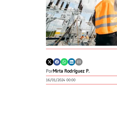
Por
Mirta Rodríguez P.
16/01/2024 00:00