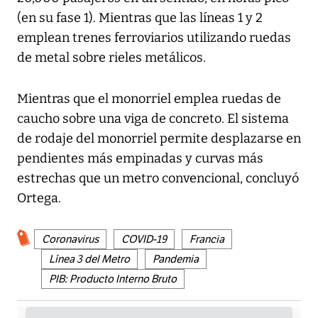
(en su fase 1). Mientras que las líneas 1 y 2
emplean trenes ferroviarios utilizando ruedas
de metal sobre rieles metálicos.
Mientras que el monorriel emplea ruedas de
caucho sobre una viga de concreto. El sistema
de rodaje del monorriel permite desplazarse en
pendientes más empinadas y curvas más
estrechas que un metro convencional, concluyó
Ortega.
Coronavirus
COVID-19
Francia
Línea 3 del Metro
Pandemia
PIB: Producto Interno Bruto