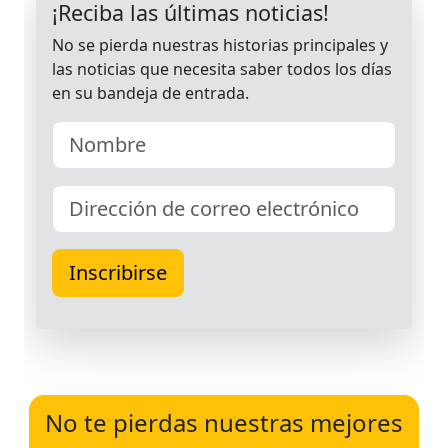
No te pierdas nuestras mejores