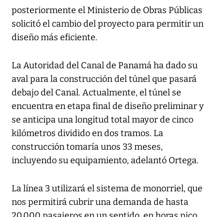
posteriormente el Ministerio de Obras Públicas
solicitó el cambio del proyecto para permitir un
diseño más eficiente.
La Autoridad del Canal de Panamá ha dado su
aval para la construcción del túnel que pasará
debajo del Canal. Actualmente, el túnel se
encuentra en etapa final de diseño preliminar y
se anticipa una longitud total mayor de cinco
kilómetros dividido en dos tramos. La
construcción tomaría unos 33 meses,
incluyendo su equipamiento, adelantó Ortega.
La línea 3 utilizará el sistema de monorriel, que
nos permitirá cubrir una demanda de hasta
20,000 pasajeros en un sentido, en horas pico