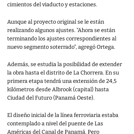
cimientos del viaducto y estaciones.
Aunque al proyecto original se le están
realizando algunos ajustes. “Ahora se están
terminando los ajustes correspondientes al
nuevo segmento soterrado”, agregó Ortega.
Además, se estudia la posibilidad de extender
la obra hasta el distrito de La Chorrera. En su
primera etapa tendrá una extensión de 24,5
kilómetros desde Albrook (capital) hasta
Ciudad del Futuro (Panamá Oeste).
El diseño inicial de la línea ferroviaria estaba
contemplado a nivel del puente de Las
Américas del Canal de Panamá. Pero