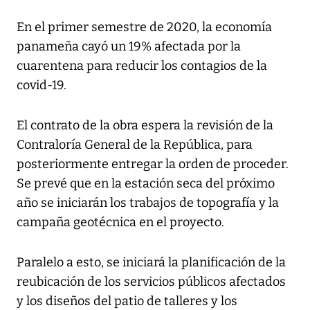
En el primer semestre de 2020, la economía
panameña cayó un 19% afectada por la
cuarentena para reducir los contagios de la
covid-19.
El contrato de la obra espera la revisión de la
Contraloría General de la República, para
posteriormente entregar la orden de proceder.
Se prevé que en la estación seca del próximo
año se iniciarán los trabajos de topografía y la
campaña geotécnica en el proyecto.
Paralelo a esto, se iniciará la planificación de la
reubicación de los servicios públicos afectados
y los diseños del patio de talleres y los