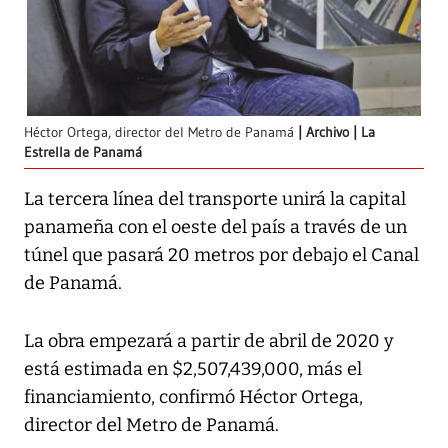
Héctor Ortega, director del Metro de Panamá
Archivo | La
Estrella de Panamá
La tercera línea del transporte unirá la capital
panameña con el oeste del país a través de un
túnel que pasará 20 metros por debajo el Canal
de Panamá.
La obra empezará a partir de abril de 2020 y
está estimada en $2,507,439,000, más el
financiamiento, confirmó Héctor Ortega,
director del Metro de Panamá.