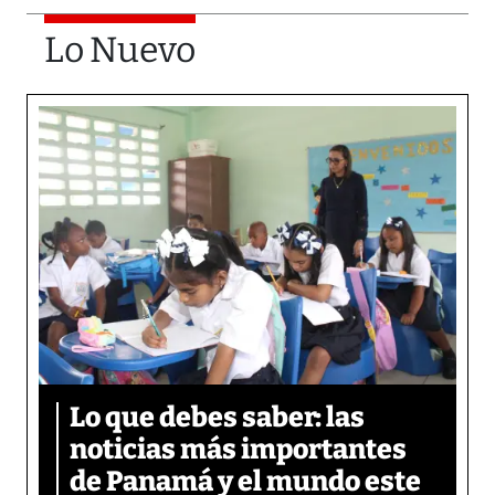
Lo Nuevo
Lo que debes saber: las
noticias más importantes
de Panamá y el mundo este