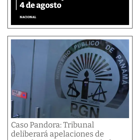
4 de agosto
NACIONAL
Caso Pandora: Tribunal
deliberará apelaciones de