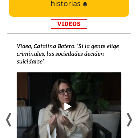
historias
VIDEOS
Video, Catalina Botero: ‘Si la gente elige
criminales, las sociedades deciden
suicidarse’