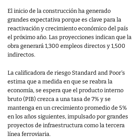
El inicio de la construcción ha generado
grandes expectativa porque es clave para la
reactivación y crecimiento económico del país
el próximo año. Las proyecciones indican que la
obra generará 1,300 empleos directos y 1,500
indirectos.
La calificadora de riesgo Standard and Poor's
estima que a medida en que se reabra la
economía, se espera que el producto interno
bruto (PIB) crezca a una tasa de 7% y se
mantenga en un crecimiento promedio de 5%
en los años siguientes, impulsado por grandes
proyectos de infraestructura como la tercera
línea ferroviaria.