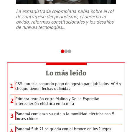
La exmagistrada colombiana habla sobre el rol
de contrapeso del periodismo, el derecho al
olvido, reformas constitucionales y los desafíos
de nuevas tecnologías
...
Lo más leído
CSS anuncia segundo pago de agosto para jubilados: ACH y
1
cheque tienen fechas definidas
Primera reunión entre Mulino y De La Espriella:
2
interconexión eléctrica en la mira
Panamá comienza su ruta a la movilidad eléctrica con 5
3
buses chinos
Panamá Sub-21 se queda con el bronce en los Juegos
4