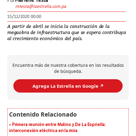
Por
Marlene Testa
mtesta@laestrella.com.pa
15/12/2020 00:00
A partir de abril se inicia la construcción de la
megaobra de infraestructura que se espera contribuya
al crecimiento económico del país.
Encuentra más de nuestra cobertura en los resultados
de búsqueda.
Agrega La Estrella en Google ↗️
Primera reunión entre Mulino y De La Espriella:
interconexión eléctrica en la mira