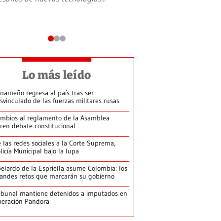
Lo más leído
nameño regresa al país tras ser
svinculado de las fuerzas militares rusas
mbios al reglamento de la Asamblea
ren debate constitucional
 las redes sociales a la Corte Suprema,
licía Municipal bajo la lupa
elardo de la Espriella asume Colombia: los
andes retos que marcarán su gobierno
ibunal mantiene detenidos a imputados en
eración Pandora