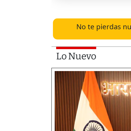
No te pierdas nu
Lo Nuevo