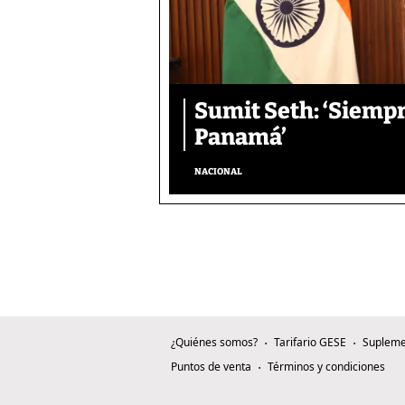
Sumit Seth: ‘Siemp
Panamá’
NACIONAL
¿Quiénes somos?
Tarifario GESE
Supleme
Puntos de venta
Términos y condiciones