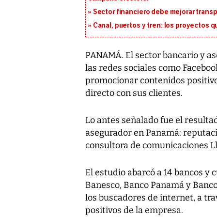
Sector financiero debe mejorar trans
Canal, puertos y tren: los proyectos 
PANAMÁ. El sector bancario y a
las redes sociales como Facebook
promocionar contenidos positivo
directo con sus clientes.
Lo antes señalado fue el resultad
asegurador en Panamá: reputació
consultora de comunicaciones L
El estudio abarcó a 14 bancos y 
Banesco, Banco Panamá y Banco 
los buscadores de internet, a tr
positivos de la empresa.