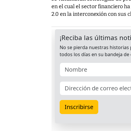
en el cual el sector financiero h
2.0 en la interconexión con sus c