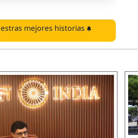
estras mejores historias