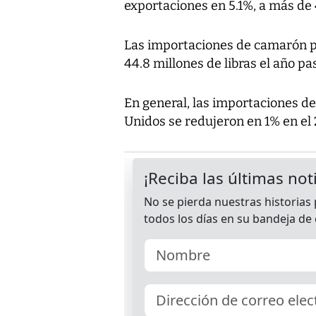
exportaciones en 5.1%, a más de 
Las importaciones de camarón p
44.8 millones de libras el año pa
En general, las importaciones de
Unidos se redujeron en 1% en el