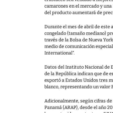
camarones en el mercado y una d
del producto aumentará de prec
Durante el mes de abril de este 
congelado (tamaño mediano) pro
través de la Bolsa de Nueva York
medio de comunicación especial
International”.
Datos del Instituto Nacional de 
de la República indican que de 
exportó a Estados Unidos tres mi
blanco, representando un valor 
Adicionalmente, según cifras de
Panamá (ARAP), desde el año 200