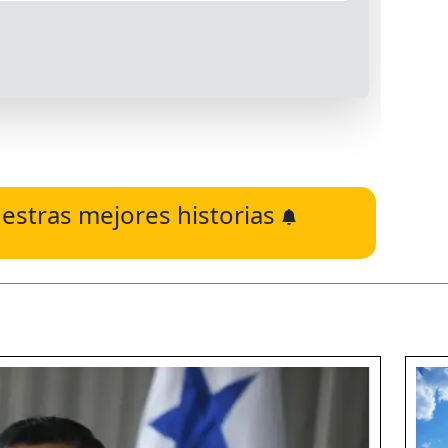
estras mejores historias