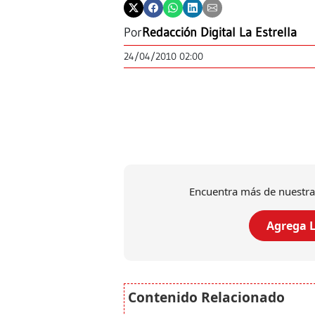
Por
Redacción Digital La Estrella
24/04/2010 02:00
Encuentra más de nuestra
Agrega L