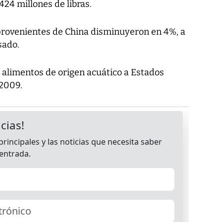
424 millones de libras.
rovenientes de China disminuyeron en 4%, a
sado.
 alimentos de origen acuático a Estados
 2009.