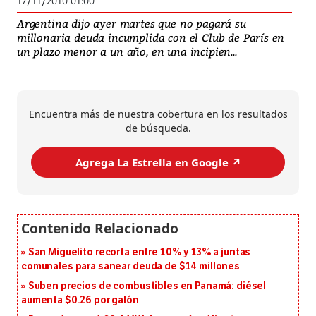
17/11/2010 01:00
Argentina dijo ayer martes que no pagará su
millonaria deuda incumplida con el Club de París en
un plazo menor a un año, en una incipien...
Encuentra más de nuestra cobertura en los resultados
de búsqueda.
Agrega La Estrella en Google ↗️
San Miguelito recorta entre 10% y 13% a juntas
comunales para sanear deuda de $14 millones
Suben precios de combustibles en Panamá: diésel
aumenta $0.26 por galón