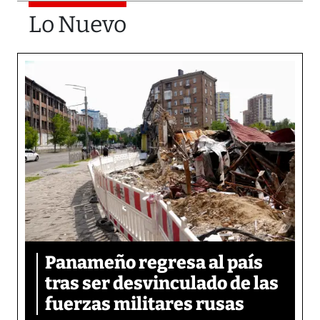
Lo Nuevo
Panameño regresa al país
tras ser desvinculado de las
fuerzas militares rusas