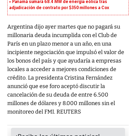
Panamá sumará 68.4 MW de energía eólica tras
adjudicación de contrato por $350 millones a Cox
Argentina dijo ayer martes que no pagará su
millonaria deuda incumplida con el Club de
París en un plazo menor a un año, en una
incipiente negociación que impulsó el valor de
los bonos del país y que ayudaría a empresas
locales a acceder a mejores condiciones de
crédito. La presidenta Cristina Fernández
anunció que ese foro aceptó discutir la
cancelación de su deuda de entre 6.500
millones de dólares y 8.000 millones sin el
monitoreo del FMI. REUTERS