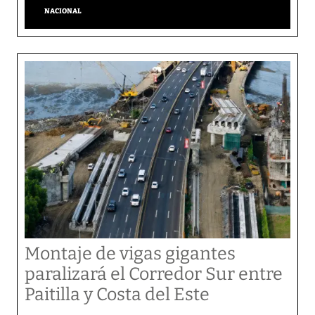
NACIONAL
Montaje de vigas gigantes
paralizará el Corredor Sur entre
Paitilla y Costa del Este