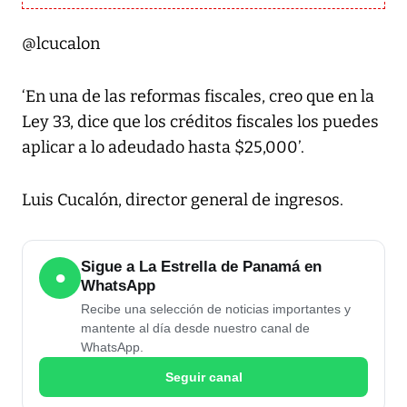
@lcucalon
‘En una de las reformas fiscales, creo que en la
Ley 33, dice que los créditos fiscales los puedes
aplicar a lo adeudado hasta $25,000’.
Luis Cucalón, director general de ingresos.
Sigue a La Estrella de Panamá en
●
WhatsApp
Recibe una selección de noticias importantes y
mantente al día desde nuestro canal de
WhatsApp.
Seguir canal