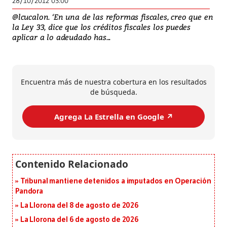
28/10/2012 03:00
@lcucalon. ‘En una de las reformas fiscales, creo que en
la Ley 33, dice que los créditos fiscales los puedes
aplicar a lo adeudado has...
Encuentra más de nuestra cobertura en los resultados
de búsqueda.
Agrega La Estrella en Google ↗️
Tribunal mantiene detenidos a imputados en Operación
Pandora
La Llorona del 8 de agosto de 2026
La Llorona del 6 de agosto de 2026