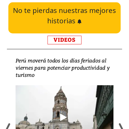
No te pierdas nuestras mejores
historias
VIDEOS
Perú moverá todos los días feriados al
viernes para potenciar productividad y
turismo