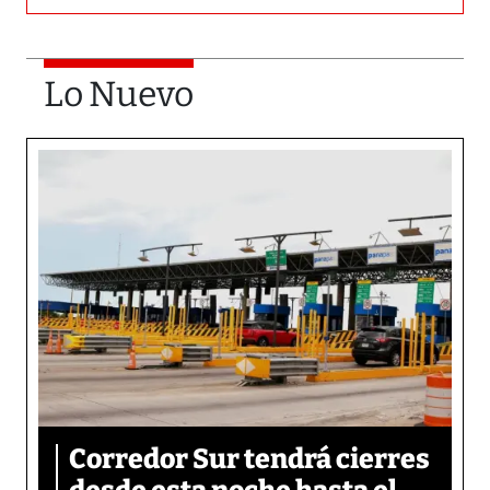
Lo Nuevo
Corredor Sur tendrá cierres