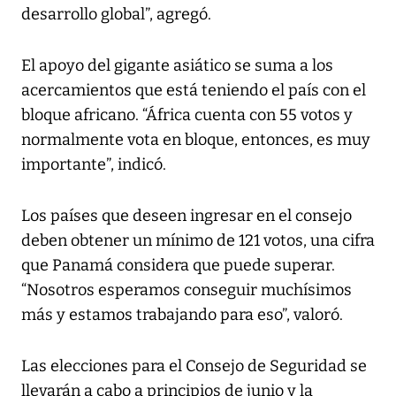
desarrollo global”, agregó.
El apoyo del gigante asiático se suma a los
acercamientos que está teniendo el país con el
bloque africano. “África cuenta con 55 votos y
normalmente vota en bloque, entonces, es muy
importante”, indicó.
Los países que deseen ingresar en el consejo
deben obtener un mínimo de 121 votos, una cifra
que Panamá considera que puede superar.
“Nosotros esperamos conseguir muchísimos
más y estamos trabajando para eso”, valoró.
Las elecciones para el Consejo de Seguridad se
llevarán a cabo a principios de junio y la