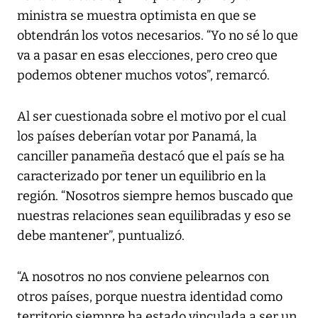
ministra se muestra optimista en que se
obtendrán los votos necesarios. “Yo no sé lo que
va a pasar en esas elecciones, pero creo que
podemos obtener muchos votos”, remarcó.
Al ser cuestionada sobre el motivo por el cual
los países deberían votar por Panamá, la
canciller panameña destacó que el país se ha
caracterizado por tener un equilibrio en la
región. “Nosotros siempre hemos buscado que
nuestras relaciones sean equilibradas y eso se
debe mantener”, puntualizó.
“A nosotros no nos conviene pelearnos con
otros países, porque nuestra identidad como
territorio siempre ha estado vinculada a ser un