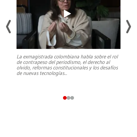
La exmagistrada colombiana habla sobre el rol
de contrapeso del periodismo, el derecho al
olvido, reformas constitucionales y los desafíos
de nuevas tecnologías
...