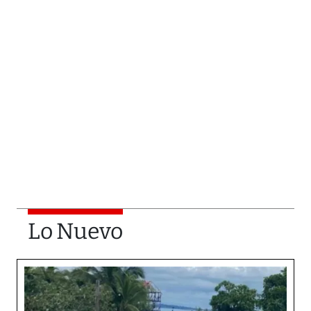
Lo Nuevo