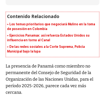
Los temas prioritarios que negociará Mulino en la toma
de posesión en Colombia
Ejercicios Panamax: así refuerza Estados Unidos su
influencia en torno al Canal
De las redes sociales a la Corte Suprema, Policía
Municipal bajo la lupa
La presencia de Panamá como miembro no
permanente del Consejo de Seguridad de la
Organización de las Naciones Unidas, para el
período 2025-2026, parece cada vez más
cercana.