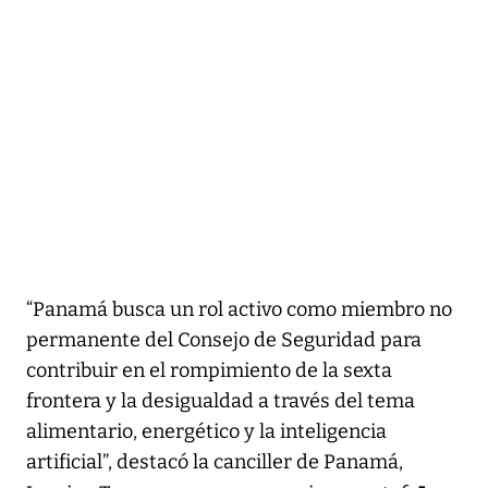
“Panamá busca un rol activo como miembro no
permanente del Consejo de Seguridad para
contribuir en el rompimiento de la sexta
frontera y la desigualdad a través del tema
alimentario, energético y la inteligencia
artificial”, destacó la canciller de Panamá,