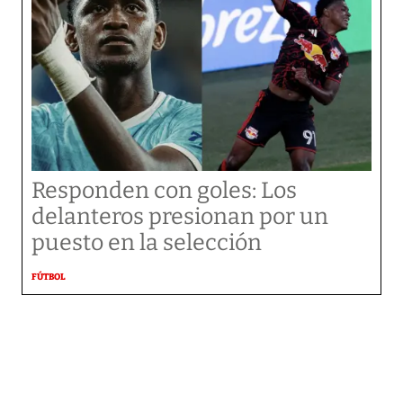
Responden con goles: Los
delanteros presionan por un
puesto en la selección
FÚTBOL