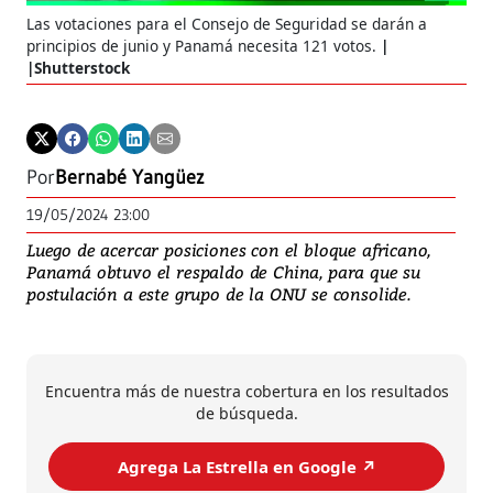
Las votaciones para el Consejo de Seguridad se darán a
principios de junio y Panamá necesita 121 votos.
|Shutterstock
Por
Bernabé Yangüez
19/05/2024 23:00
Luego de acercar posiciones con el bloque africano,
Panamá obtuvo el respaldo de China, para que su
postulación a este grupo de la ONU se consolide.
Encuentra más de nuestra cobertura en los resultados
de búsqueda.
Agrega La Estrella en Google ↗️