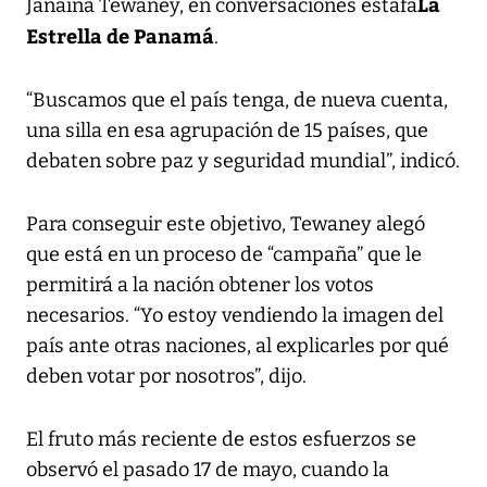
La
Janaina Tewaney, en conversaciones estafa
Estrella de Panamá
.
“Buscamos que el país tenga, de nueva cuenta,
una silla en esa agrupación de 15 países, que
debaten sobre paz y seguridad mundial”, indicó.
Para conseguir este objetivo, Tewaney alegó
que está en un proceso de “campaña” que le
permitirá a la nación obtener los votos
necesarios. “Yo estoy vendiendo la imagen del
país ante otras naciones, al explicarles por qué
deben votar por nosotros”, dijo.
El fruto más reciente de estos esfuerzos se
observó el pasado 17 de mayo, cuando la