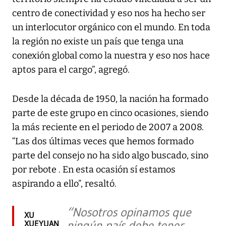
centro de conectividad y eso nos ha hecho ser
un interlocutor orgánico con el mundo. En toda
la región no existe un país que tenga una
conexión global como la nuestra y eso nos hace
aptos para el cargo”, agregó.
Desde la década de 1950, la nación ha formado
parte de este grupo en cinco ocasiones, siendo
la más reciente en el periodo de 2007 a 2008.
“Las dos últimas veces que hemos formado
parte del consejo no ha sido algo buscado, sino
por rebote . En esta ocasión sí estamos
aspirando a ello”, resaltó.
“Nosotros opinamos que
XU
ningún país debe tener
XUEYUAN