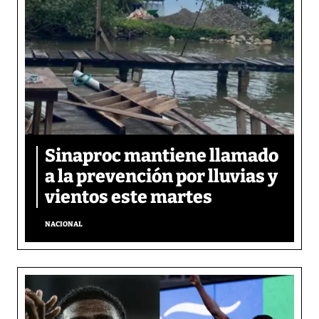
Sinaproc mantiene llamado
a la prevención por lluvias y
vientos este martes
NACIONAL