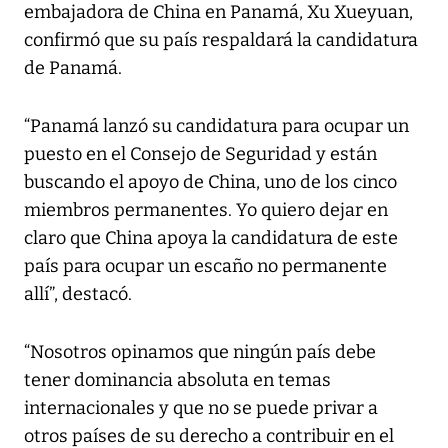
embajadora de China en Panamá, Xu Xueyuan,
confirmó que su país respaldará la candidatura
de Panamá.
“Panamá lanzó su candidatura para ocupar un
puesto en el Consejo de Seguridad y están
buscando el apoyo de China, uno de los cinco
miembros permanentes. Yo quiero dejar en
claro que China apoya la candidatura de este
país para ocupar un escaño no permanente
allí”, destacó.
“Nosotros opinamos que ningún país debe
tener dominancia absoluta en temas
internacionales y que no se puede privar a
otros países de su derecho a contribuir en el