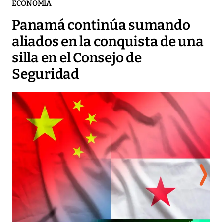
ECONOMÍA
Panamá continúa sumando
aliados en la conquista de una
silla en el Consejo de
Seguridad