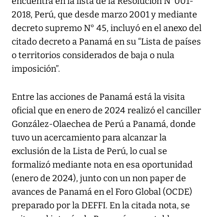
encuentra en la lista de la Resolución N°001-
2018, Perú, que desde marzo 2001 y mediante
decreto supremo N° 45, incluyó en el anexo del
citado decreto a Panamá en su “Lista de países
o territorios considerados de baja o nula
imposición”.
Entre las acciones de Panamá está la visita
oficial que en enero de 2024 realizó el canciller
González-Olaechea de Perú a Panamá, donde
tuvo un acercamiento para alcanzar la
exclusión de la Lista de Perú, lo cual se
formalizó mediante nota en esa oportunidad
(enero de 2024), junto con un non paper de
avances de Panamá en el Foro Global (OCDE)
preparado por la DEFFI. En la citada nota, se