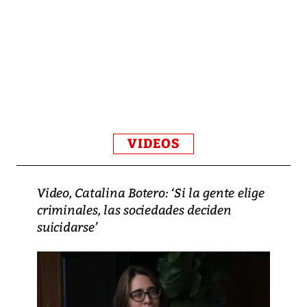
VIDEOS
Video, Catalina Botero: ‘Si la gente elige
criminales, las sociedades deciden
suicidarse’