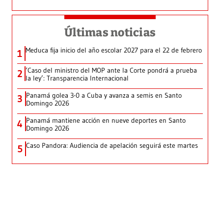
Últimas noticias
Meduca fija inicio del año escolar 2027 para el 22 de febrero
1
‘Caso del ministro del MOP ante la Corte pondrá a prueba
2
la ley’: Transparencia Internacional
Panamá golea 3-0 a Cuba y avanza a semis en Santo
3
Domingo 2026
Panamá mantiene acción en nueve deportes en Santo
4
Domingo 2026
Caso Pandora: Audiencia de apelación seguirá este martes
5