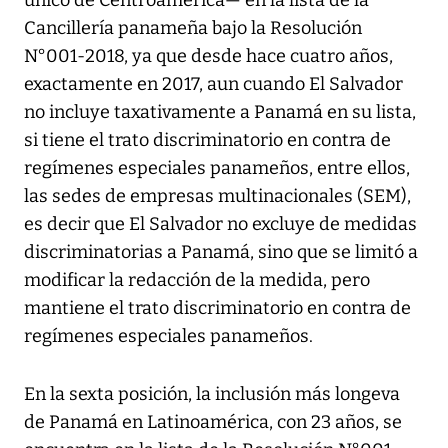
Cancillería panameña bajo la Resolución
N°001-2018, ya que desde hace cuatro años,
exactamente en 2017, aun cuando El Salvador
no incluye taxativamente a Panamá en su lista,
si tiene el trato discriminatorio en contra de
regímenes especiales panameños, entre ellos,
las sedes de empresas multinacionales (SEM),
es decir que El Salvador no excluye de medidas
discriminatorias a Panamá, sino que se limitó a
modificar la redacción de la medida, pero
mantiene el trato discriminatorio en contra de
regímenes especiales panameños.
En la sexta posición, la inclusión más longeva
de Panamá en Latinoamérica, con 23 años, se