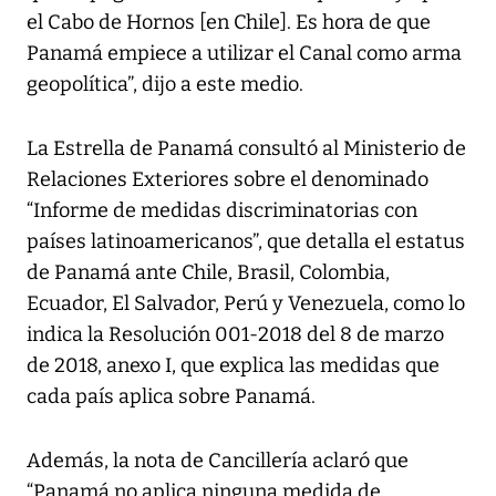
el Cabo de Hornos [en Chile]. Es hora de que
Panamá empiece a utilizar el Canal como arma
geopolítica”, dijo a este medio.
La Estrella de Panamá consultó al Ministerio de
Relaciones Exteriores sobre el denominado
“Informe de medidas discriminatorias con
países latinoamericanos”, que detalla el estatus
de Panamá ante Chile, Brasil, Colombia,
Ecuador, El Salvador, Perú y Venezuela, como lo
indica la Resolución 001-2018 del 8 de marzo
de 2018, anexo I, que explica las medidas que
cada país aplica sobre Panamá.
Además, la nota de Cancillería aclaró que
“Panamá no aplica ninguna medida de