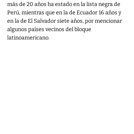
más de 20 años ha estado en la lista negra de
Perú, mientras que en la de Ecuador 16 años y
en la de El Salvador siete años, por mencionar
algunos países vecinos del bloque
latinoamericano.