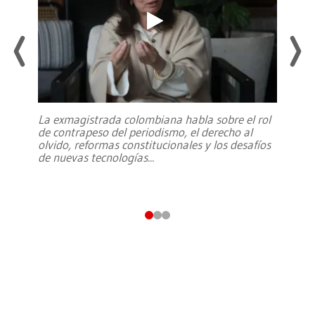
La exmagistrada colombiana habla sobre el rol
de contrapeso del periodismo, el derecho al
olvido, reformas constitucionales y los desafíos
de nuevas tecnologías
...