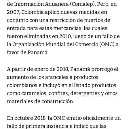
de Información Aduanera (Comalep). Pero, en
2007, Colombia aplicó nuevas medidas en
conjunto con una restricción de puertos de
entrada para estas mercancías, las cuales
fueron eliminadas en 2010, luego de un fallo de
la Organización Mundial del Comercio (OMC) a
favor de Panamá.
A partir de enero de 2018, Panamá prorrogó el
aumento de los aranceles a productos
colombianos e incluyó en el listado productos
como caramelos, confites, detergentes y otros
materiales de construcción.
En octubre 2018, la OMC emitió oficialmente un
fallo de primera instancia e indicó que las