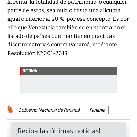
la renta, la totalidad de patrimonio, o cualquier
parte de estos, sea nula o hasta una alícuota
igual o inferior al 20 %, por ese concepto. Es por
ello que Venezuela también se encuentra en el
listado de países que mantienen prácticas
discriminatorias contra Panamá, mediante
Resolución N°001-2018.
NORMA
Gobierno Nacional de Panamá
Panamá