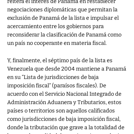
reitera el interés de Panamá en restablecer
negociaciones diplomáticas que permitan la
exclusión de Panamá de la lista e impulsar el
acercamiento entre los gobiernos para
reconsiderar la clasificación de Panamá como
un país no cooperante en materia fiscal.
Y, finalmente, el séptimo país de la lista es
Venezuela que desde 2004 mantiene a Panamá
en su “Lista de jurisdicciones de baja
imposición fiscal” (paraísos fiscales). De
acuerdo con el Servicio Nacional Integrado de
Administración Aduanera y Tributarios, estos
países o territorios son aquellos calificados
como jurisdicciones de baja imposición fiscal,
donde la tributación que grave a la totalidad de