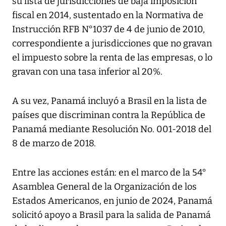
su lista de jurisdicciones de baja imposición
fiscal en 2014, sustentado en la Normativa de
Instrucción RFB N°1037 de 4 de junio de 2010,
correspondiente a jurisdicciones que no gravan
el impuesto sobre la renta de las empresas, o lo
gravan con una tasa inferior al 20%.
A su vez, Panamá incluyó a Brasil en la lista de
países que discriminan contra la República de
Panamá mediante Resolución No. 001-2018 del
8 de marzo de 2018.
Entre las acciones están: en el marco de la 54°
Asamblea General de la Organización de los
Estados Americanos, en junio de 2024, Panamá
solicitó apoyo a Brasil para la salida de Panamá