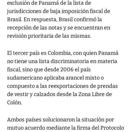
exclusión de Panamá de la lista de
jurisdicciones de baja imposición fiscal de
Brasil. En respuesta, Brasil confirmó la
recepción de las notas y se encuentran en
revisión prioritaria de las mismas.
El tercer país es Colombia, con quien Panamá
no tiene una lista discriminatoria en materia
fiscal, sino que desde 2006 el país
sudamericano aplicaba arancel mixto o
compuesto a las reexportaciones de prendas
de vestir y calzados desde la Zona Libre de
Colón.
Ambos países solucionaron la situación por
mutuo acuerdo mediante la firma del Protocolo