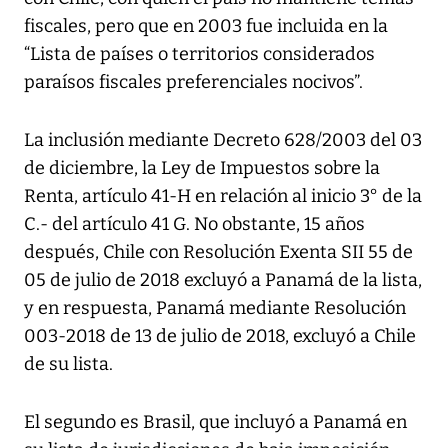
fiscales, pero que en 2003 fue incluida en la
“Lista de países o territorios considerados
paraísos fiscales preferenciales nocivos”.
La inclusión mediante Decreto 628/2003 del 03
de diciembre, la Ley de Impuestos sobre la
Renta, artículo 41-H en relación al inicio 3° de la
C.- del artículo 41 G. No obstante, 15 años
después, Chile con Resolución Exenta SII 55 de
05 de julio de 2018 excluyó a Panamá de la lista,
y en respuesta, Panamá mediante Resolución
003-2018 de 13 de julio de 2018, excluyó a Chile
de su lista.
El segundo es Brasil, que incluyó a Panamá en