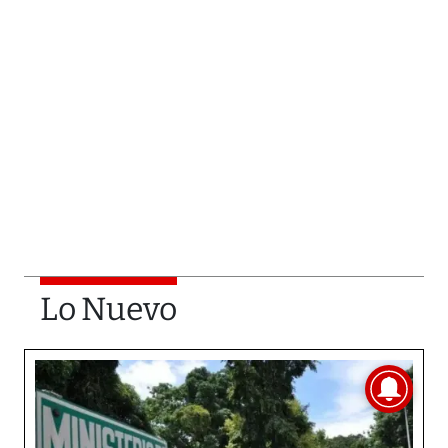
Lo Nuevo