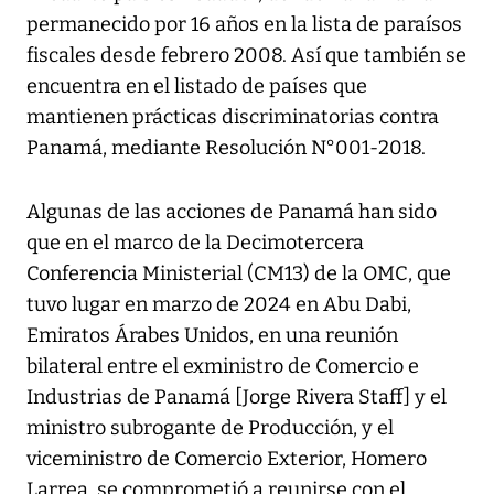
permanecido por 16 años en la lista de paraísos
fiscales desde febrero 2008. Así que también se
encuentra en el listado de países que
mantienen prácticas discriminatorias contra
Panamá, mediante Resolución N°001-2018.
Algunas de las acciones de Panamá han sido
que en el marco de la Decimotercera
Conferencia Ministerial (CM13) de la OMC, que
tuvo lugar en marzo de 2024 en Abu Dabi,
Emiratos Árabes Unidos, en una reunión
bilateral entre el exministro de Comercio e
Industrias de Panamá [Jorge Rivera Staff] y el
ministro subrogante de Producción, y el
viceministro de Comercio Exterior, Homero
Larrea. se comprometió a reunirse con el