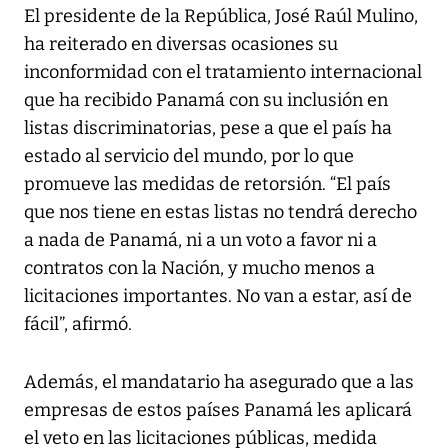
El presidente de la República, José Raúl Mulino,
ha reiterado en diversas ocasiones su
inconformidad con el tratamiento internacional
que ha recibido Panamá con su inclusión en
listas discriminatorias, pese a que el país ha
estado al servicio del mundo, por lo que
promueve las medidas de retorsión. “El país
que nos tiene en estas listas no tendrá derecho
a nada de Panamá, ni a un voto a favor ni a
contratos con la Nación, y mucho menos a
licitaciones importantes. No van a estar, así de
fácil”, afirmó.
Además, el mandatario ha asegurado que a las
empresas de estos países Panamá les aplicará
el veto en las licitaciones públicas, medida