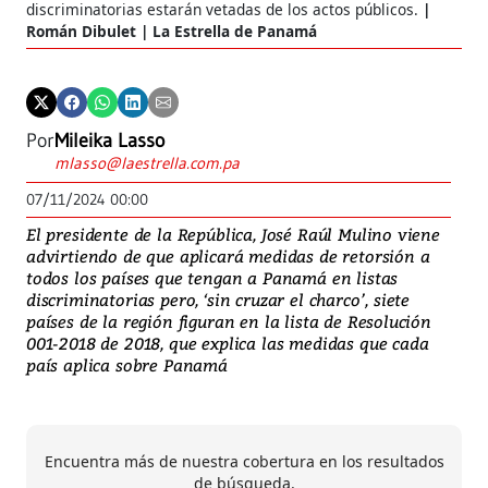
discriminatorias estarán vetadas de los actos públicos.
Román Dibulet | La Estrella de Panamá
Por
Mileika Lasso
mlasso@laestrella.com.pa
07/11/2024 00:00
El presidente de la República, José Raúl Mulino viene
advirtiendo de que aplicará medidas de retorsión a
todos los países que tengan a Panamá en listas
discriminatorias pero, ‘sin cruzar el charco’, siete
países de la región figuran en la lista de Resolución
001-2018 de 2018, que explica las medidas que cada
país aplica sobre Panamá
Encuentra más de nuestra cobertura en los resultados
de búsqueda.