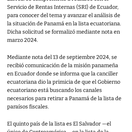
Servicio de Rentas Internas (SRI) de Ecuador,
para conocer del tema y avanzar el análisis de
la situación de Panamá en la lista ecuatoriana.
Dicha solicitud se formalizó mediante nota en
marzo 2024.
Mediante nota del 13 de septiembre 2024, se
recibió comunicación de la misión panameña
en Ecuador donde se informa que la canciller
ecuatoriana dio la primicia de que el Gobierno
ecuatoriano está buscando los canales
necesarios para retirar a Panamá de la lista de
paraísos fiscales.
El quinto país de la lista es El Salvador —el
único de Centroamérica— en la lista de la