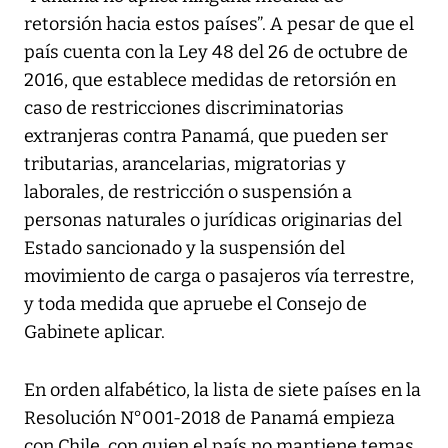
retorsión hacia estos países”. A pesar de que el
país cuenta con la Ley 48 del 26 de octubre de
2016, que establece medidas de retorsión en
caso de restricciones discriminatorias
extranjeras contra Panamá, que pueden ser
tributarias, arancelarias, migratorias y
laborales, de restricción o suspensión a
personas naturales o jurídicas originarias del
Estado sancionado y la suspensión del
movimiento de carga o pasajeros vía terrestre,
y toda medida que apruebe el Consejo de
Gabinete aplicar.
En orden alfabético, la lista de siete países en la
Resolución N°001-2018 de Panamá empieza
con Chile, con quien el país no mantiene temas