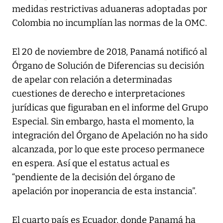
medidas restrictivas aduaneras adoptadas por
Colombia no incumplían las normas de la OMC.
El 20 de noviembre de 2018, Panamá notificó al
Órgano de Solución de Diferencias su decisión
de apelar con relación a determinadas
cuestiones de derecho e interpretaciones
jurídicas que figuraban en el informe del Grupo
Especial. Sin embargo, hasta el momento, la
integración del Órgano de Apelación no ha sido
alcanzada, por lo que este proceso permanece
en espera. Así que el estatus actual es
“pendiente de la decisión del órgano de
apelación por inoperancia de esta instancia”.
El cuarto país es Ecuador, donde Panamá ha