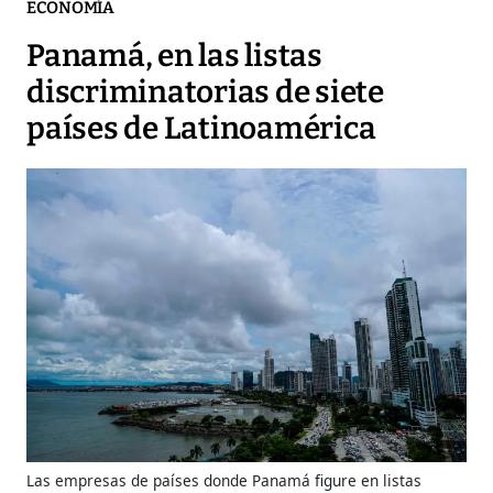
ECONOMÍA
Panamá, en las listas
discriminatorias de siete
países de Latinoamérica
Las empresas de países donde Panamá figure en listas