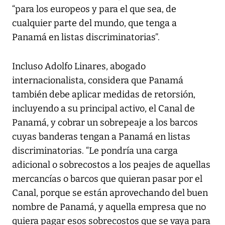
“para los europeos y para el que sea, de
cualquier parte del mundo, que tenga a
Panamá en listas discriminatorias”.
Incluso Adolfo Linares, abogado
internacionalista, considera que Panamá
también debe aplicar medidas de retorsión,
incluyendo a su principal activo, el Canal de
Panamá, y cobrar un sobrepeaje a los barcos
cuyas banderas tengan a Panamá en listas
discriminatorias. “Le pondría una carga
adicional o sobrecostos a los peajes de aquellas
mercancías o barcos que quieran pasar por el
Canal, porque se están aprovechando del buen
nombre de Panamá, y aquella empresa que no
quiera pagar esos sobrecostos que se vaya para