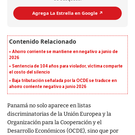
Agrega La Estrella en Google ↗️
Ahorro corriente se mantiene en negativo a junio de
2026
Sentencia de 104 años para violador, víctima comparte
el costo del silencio
Baja tributación señalada por la OCDE se traduce en
ahorro corriente negativo a junio 2026
Panamá no solo aparece en listas
discriminatorias de la Unión Europea y la
Organización para la Cooperación y el
Desarrollo Económicos (OCDE), sino que por