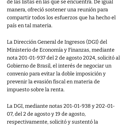
de las listas en las que se encuentra. De igual
manera, ofreció sostener una reunión para
compartir todos los esfuerzos que ha hecho el
país en tal materia.
La Dirección General de Ingresos (DGI) del
Ministerio de Economía y Finanzas, mediante
nota 201-01-937 del 2 de agosto 2024, solicitó al
Gobierno de Brasil, el interés de negociar un
convenio para evitar la doble imposición y
prevenir la evasión fiscal en materia de
impuesto sobre la renta.
La DGI, mediante notas 201-01-938 y 202-01-
07, del 2 de agosto y 19 de agosto,
respectivamente, solicitó y sustentó la