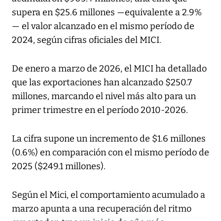
supera en $25.6 millones —equivalente a 2.9%
— el valor alcanzado en el mismo período de
2024, según cifras oficiales del MICI.
De enero a marzo de 2026, el MICI ha detallado
que las exportaciones han alcanzado $250.7
millones, marcando el nivel más alto para un
primer trimestre en el período 2010-2026.
La cifra supone un incremento de $1.6 millones
(0.6%) en comparación con el mismo período de
2025 ($249.1 millones).
Según el Mici, el comportamiento acumulado a
marzo apunta a una recuperación del ritmo