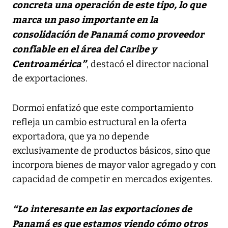
concreta una operación de este tipo, lo que
marca un paso importante en la
consolidación de Panamá como proveedor
confiable en el área del Caribe y
Centroamérica”
, destacó el director nacional
de exportaciones.
Dormoi enfatizó que este comportamiento
refleja un cambio estructural en la oferta
exportadora, que ya no depende
exclusivamente de productos básicos, sino que
incorpora bienes de mayor valor agregado y con
capacidad de competir en mercados exigentes.
“Lo interesante en las exportaciones de
Panamá es que estamos viendo cómo otros