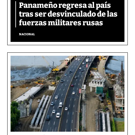
Panameño regresa al país
tras ser desvinculado de las
fuerzas militares rusas
NACIONAL