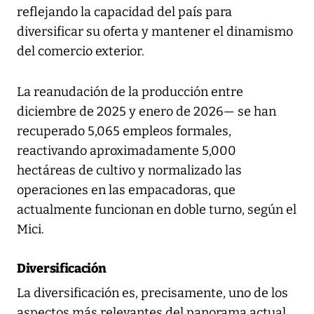
reflejando la capacidad del país para
diversificar su oferta y mantener el dinamismo
del comercio exterior.
La reanudación de la producción entre
diciembre de 2025 y enero de 2026— se han
recuperado 5,065 empleos formales,
reactivando aproximadamente 5,000
hectáreas de cultivo y normalizado las
operaciones en las empacadoras, que
actualmente funcionan en doble turno, según el
Mici.
Diversificación
La diversificación es, precisamente, uno de los
aspectos más relevantes del panorama actual.