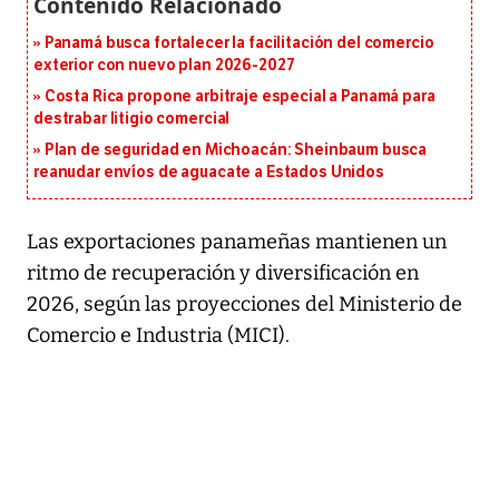
Panamá busca fortalecer la facilitación del comercio
exterior con nuevo plan 2026-2027
Costa Rica propone arbitraje especial a Panamá para
destrabar litigio comercial
Plan de seguridad en Michoacán: Sheinbaum busca
reanudar envíos de aguacate a Estados Unidos
Las exportaciones panameñas mantienen un
ritmo de recuperación y diversificación en
2026, según las proyecciones del Ministerio de
Comercio e Industria (MICI).