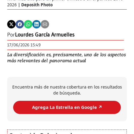
2026
Deposith Photo
Por
Lourdes García Armuelles
17/06/2026 15:49
La diversificación es, precisamente, uno de los aspectos
más relevantes del panorama actual
Encuentra más de nuestra cobertura en los resultados
de búsqueda.
Agrega La Estrella en Google ↗️