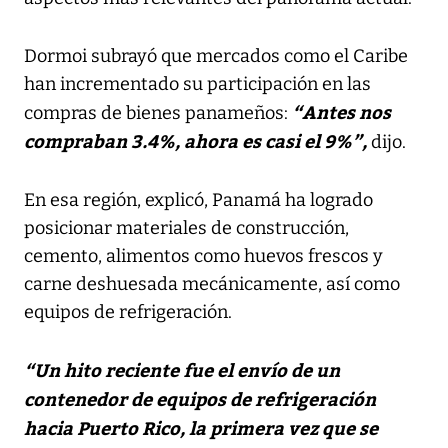
Dormoi subrayó que mercados como el Caribe
han incrementado su participación en las
“Antes nos
compras de bienes panameños:
compraban 3.4%, ahora es casi el 9%”,
dijo.
En esa región, explicó, Panamá ha logrado
posicionar materiales de construcción,
cemento, alimentos como huevos frescos y
carne deshuesada mecánicamente, así como
equipos de refrigeración.
“Un hito reciente fue el envío de un
contenedor de equipos de refrigeración
hacia Puerto Rico, la primera vez que se