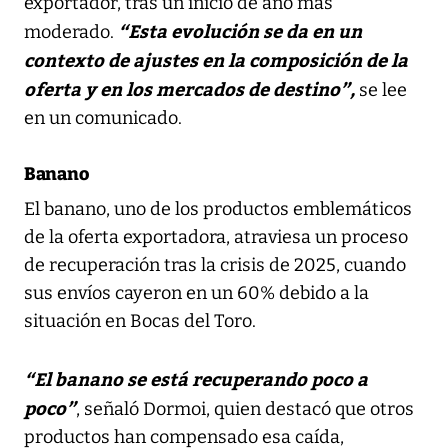
exportador, tras un inicio de año más
“Esta evolución se da en un
moderado.
contexto de ajustes en la composición de la
oferta y en los mercados de destino”,
se lee
en un comunicado.
Banano
El banano, uno de los productos emblemáticos
de la oferta exportadora, atraviesa un proceso
de recuperación tras la crisis de 2025, cuando
sus envíos cayeron en un 60% debido a la
situación en Bocas del Toro.
“El banano se está recuperando poco a
poco”
, señaló Dormoi, quien destacó que otros
productos han compensado esa caída,