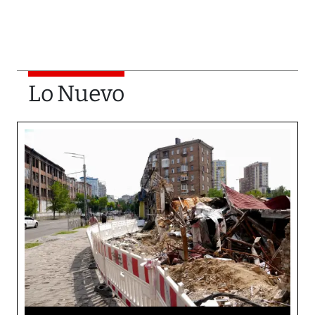
Lo Nuevo