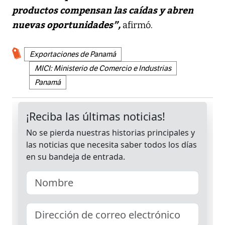
productos compensan las caídas y abren
nuevas oportunidades”,
afirmó.
Exportaciones de Panamá
MICI: Ministerio de Comercio e Industrias
Panamá