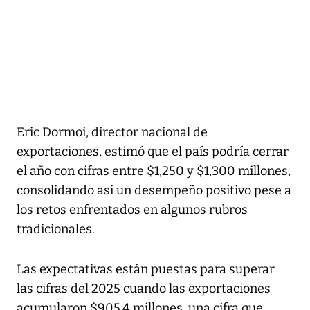
Eric Dormoi, director nacional de
exportaciones, estimó que el país podría cerrar
el año con cifras entre $1,250 y $1,300 millones,
consolidando así un desempeño positivo pese a
los retos enfrentados en algunos rubros
tradicionales.
Las expectativas están puestas para superar
las cifras del 2025 cuando las exportaciones
acumularon $905.4 millones, una cifra que