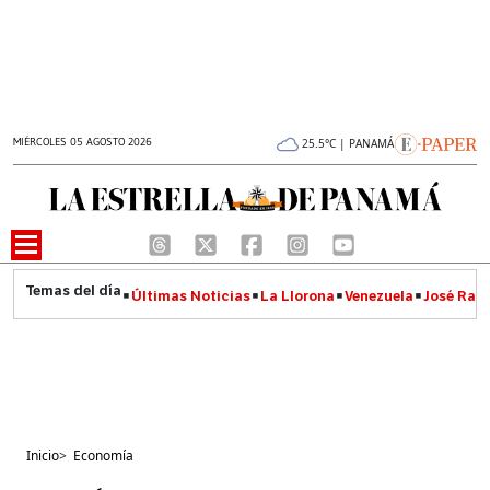
MIÉRCOLES 05 AGOSTO 2026
25.5°C | PANAMÁ
Últimas Noticias
La Llorona
Venezuela
José Raúl
Inicio
>
Economía