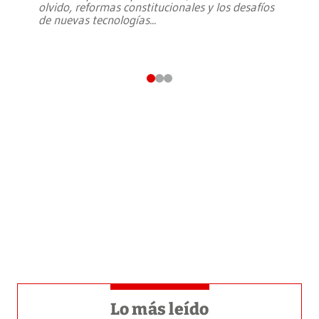
olvido, reformas constitucionales y los desafíos
de nuevas tecnologías
...
Lo más leído