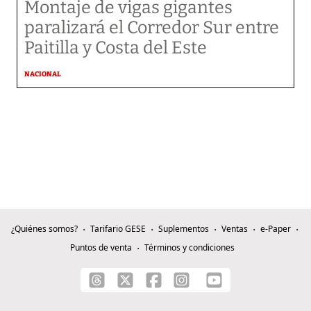
Montaje de vigas gigantes
paralizará el Corredor Sur entre
Paitilla y Costa del Este
NACIONAL
¿Quiénes somos?
Tarifario GESE
Suplementos
Ventas
e-Paper
Puntos de venta
Términos y condiciones