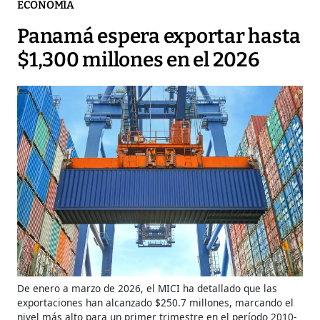
ECONOMÍA
Panamá espera exportar hasta
$1,300 millones en el 2026
De enero a marzo de 2026, el MICI ha detallado que las
exportaciones han alcanzado $250.7 millones, marcando el
nivel más alto para un primer trimestre en el período 2010-